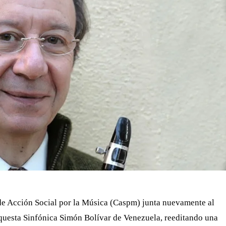
 de Acción Social por la Música (Caspm) junta nuevamente al
Orquesta Sinfónica Simón Bolívar de Venezuela, reeditando una