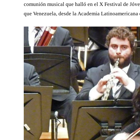
comunión musical que halló en el X Festival de Jóven
que Venezuela, desde la Academia Latinoamericana de