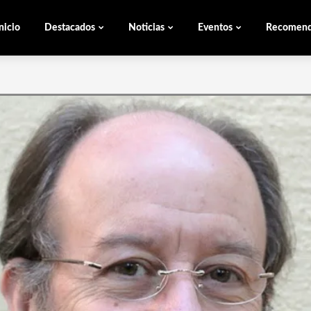
nicio
Destacados
Noticias
Eventos
Recomen