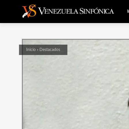
I
Inicio
Destacados