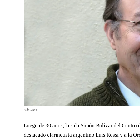
Luis Rossi
Luego de 30 años, la sala Simón Bolívar del Centro
destacado clarinetista argentino Luis Rossi y a la 