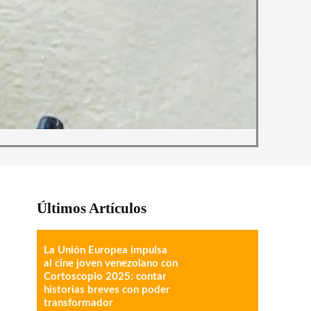
Últimos Artículos
La Unión Europea impulsa
al cine joven venezolano con
Cortoscopio 2025: contar
historias breves con poder
transformador