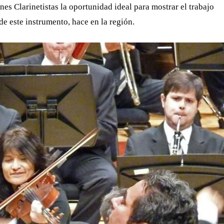
es Clarinetistas la oportunidad ideal para mostrar el trabajo
 este instrumento, hace en la región.