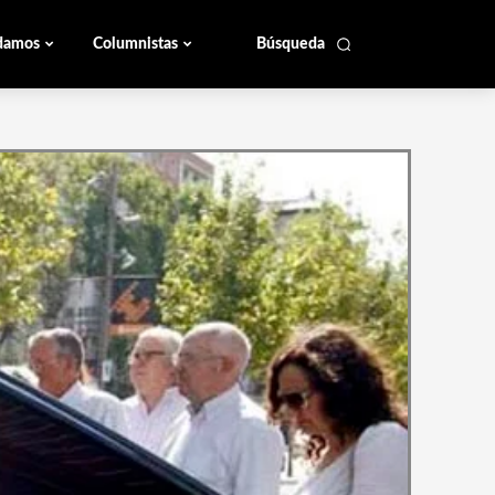
damos
Columnistas
Búsqueda