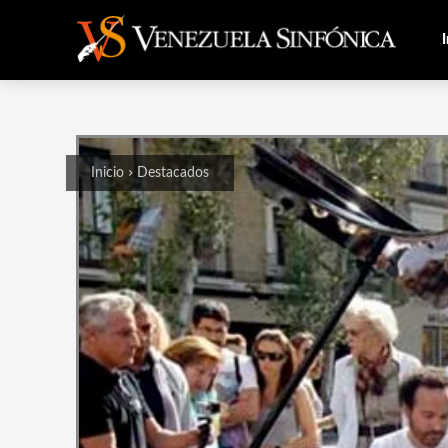
I
Inicio
Destacados