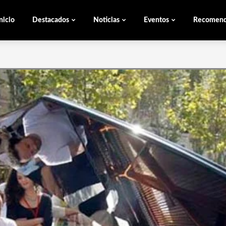
nicio
Destacados
Noticias
Eventos
Recomen