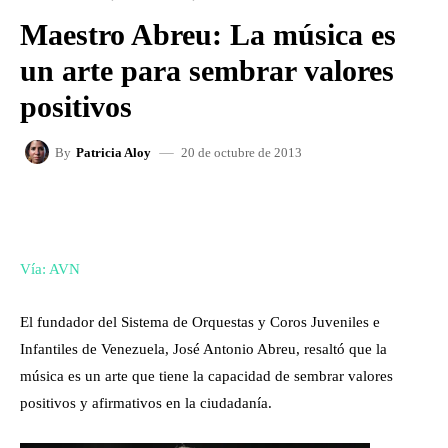
Maestro Abreu: La música es
un arte para sembrar valores
positivos
20 de octubre de 2013
By
Patricia Aloy
FACEBOOK
X
WHATSAPP
Vía: AVN
El fundador del Sistema de Orquestas y Coros Juveniles e
Infantiles de Venezuela, José Antonio Abreu, resaltó que la
música es un arte que tiene la capacidad de sembrar valores
positivos y afirmativos en la ciudadanía.