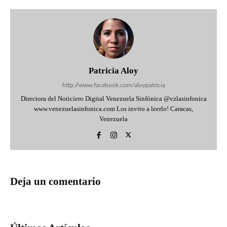
Patricia Aloy
http://www.facebook.com/aloypatricia
Directora del Noticiero Digital Venezuela Sinfónica @vzlasinfonica
www.venezuelasinfonica.com Los invito a leerlo! Caracas,
Venezuela
Deja un comentario