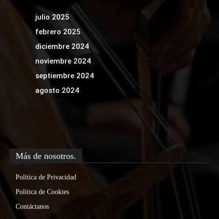
julio 2025
febrero 2025
diciembre 2024
noviembre 2024
septiembre 2024
agosto 2024
Más de nosotros.
Política de Privacidad
Política de Cookies
Contáctanos