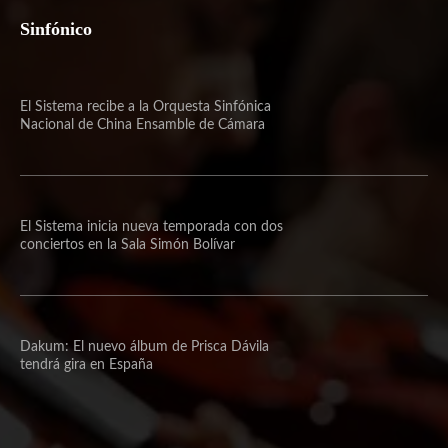
Sinfónico
El Sistema recibe a la Orquesta Sinfónica
Nacional de China Ensamble de Cámara
El Sistema inicia nueva temporada con dos
conciertos en la Sala Simón Bolívar
Dakum: El nuevo álbum de Prisca Dávila
tendrá gira en España