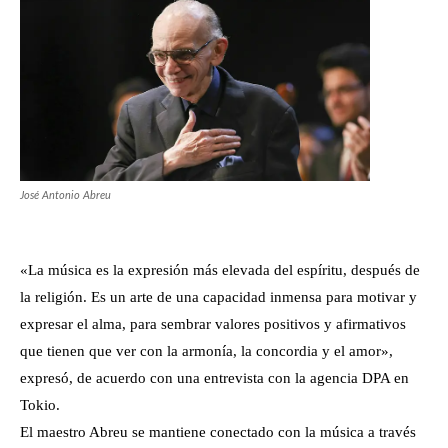
José Antonio Abreu
«La música es la expresión más elevada del espíritu, después de
la religión. Es un arte de una capacidad inmensa para motivar y
expresar el alma, para sembrar valores positivos y afirmativos
que tienen que ver con la armonía, la concordia y el amor»,
expresó, de acuerdo con una entrevista con la agencia DPA en
Tokio.
El maestro Abreu se mantiene conectado con la música a través