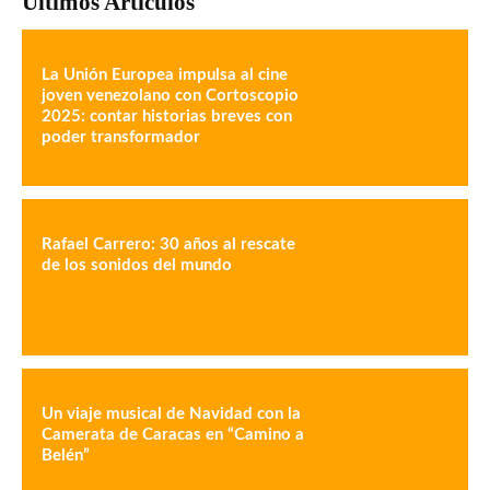
Últimos Artículos
La Unión Europea impulsa al cine
joven venezolano con Cortoscopio
2025: contar historias breves con
poder transformador
Rafael Carrero: 30 años al rescate
de los sonidos del mundo
Un viaje musical de Navidad con la
Camerata de Caracas en “Camino a
Belén”