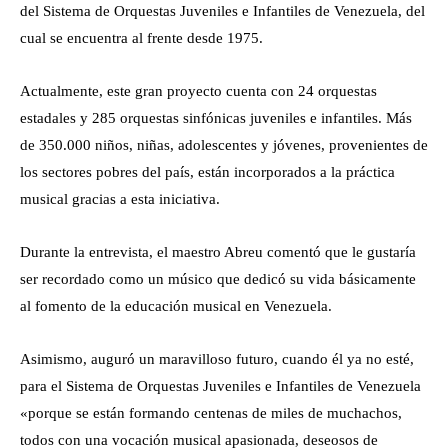
del Sistema de Orquestas Juveniles e Infantiles de Venezuela, del
cual se encuentra al frente desde 1975.
Actualmente, este gran proyecto cuenta con 24 orquestas
estadales y 285 orquestas sinfónicas juveniles e infantiles. Más
de 350.000 niños, niñas, adolescentes y jóvenes, provenientes de
los sectores pobres del país, están incorporados a la práctica
musical gracias a esta iniciativa.
Durante la entrevista, el maestro Abreu comentó que le gustaría
ser recordado como un músico que dedicó su vida básicamente
al fomento de la educación musical en Venezuela.
Asimismo, auguró un maravilloso futuro, cuando él ya no esté,
para el Sistema de Orquestas Juveniles e Infantiles de Venezuela
«porque se están formando centenas de miles de muchachos,
todos con una vocación musical apasionada, deseosos de