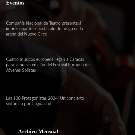
Eventos
Compañía Nacional de Teatro presentará
impresionante espectáculo de fuego en la
arena del Nuevo Circo
Cuatro músicos europeos llegan a Caracas
para la nueva edición del Festival Europeo de
Jóvenes Solistas
Las 100 Protagonistas 2024: Un concierto
sinfónico por la igualdad
Archivo Mensual