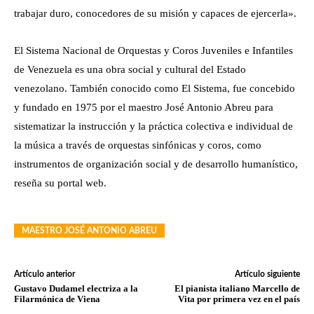
trabajar duro, conocedores de su misión y capaces de ejercerla».
El Sistema Nacional de Orquestas y Coros Juveniles e Infantiles
de Venezuela es una obra social y cultural del Estado
venezolano. También conocido como El Sistema, fue concebido
y fundado en 1975 por el maestro José Antonio Abreu para
sistematizar la instrucción y la práctica colectiva e individual de
la música a través de orquestas sinfónicas y coros, como
instrumentos de organización social y de desarrollo humanístico,
reseña su portal web.
MAESTRO JOSÉ ANTONIO ABREU
Artículo anterior
Artículo siguiente
Gustavo Dudamel electriza a la
El pianista italiano Marcello de
Filarmónica de Viena
Vita por primera vez en el país