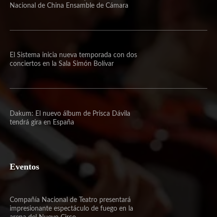
Nacional de China Ensamble de Cámara
El Sistema inicia nueva temporada con dos
conciertos en la Sala Simón Bolívar
Dakum: El nuevo álbum de Prisca Dávila
tendrá gira en España
Eventos
Compañía Nacional de Teatro presentará
impresionante espectáculo de fuego en la