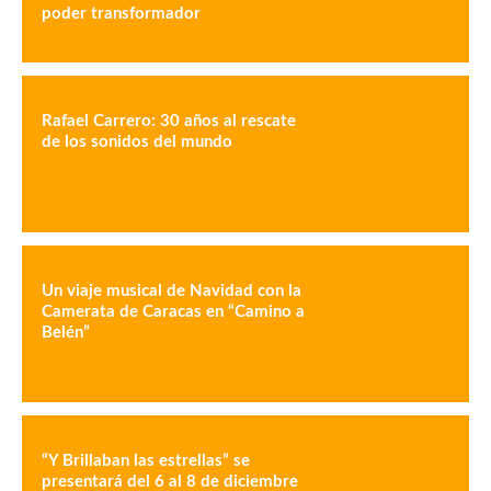
poder transformador
Rafael Carrero: 30 años al rescate
de los sonidos del mundo
Un viaje musical de Navidad con la
Camerata de Caracas en “Camino a
Belén”
“Y Brillaban las estrellas” se
presentará del 6 al 8 de diciembre