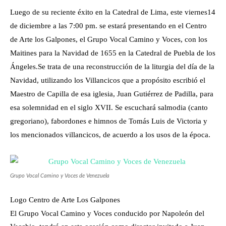
Luego de su reciente éxito en la Catedral de Lima, este viernes14
de diciembre a las 7:00 pm. se estará presentando en el Centro
de Arte los Galpones, el Grupo Vocal Camino y Voces, con los
Maitines para la Navidad de 1655 en la Catedral de Puebla de los
Ángeles.Se trata de una reconstrucción de la liturgia del día de la
Navidad, utilizando los Villancicos que a propósito escribió el
Maestro de Capilla de esa iglesia, Juan Gutiérrez de Padilla, para
esa solemnidad en el siglo XVII. Se escuchará salmodia (canto
gregoriano), fabordones e himnos de Tomás Luis de Victoria y
los mencionados villancicos, de acuerdo a los usos de la época.
Grupo Vocal Camino y Voces de Venezuela
Logo Centro de Arte Los Galpones
El Grupo Vocal Camino y Voces conducido por Napoleón del