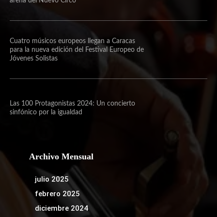
arena del Nuevo Circo
Cuatro músicos europeos llegan a Caracas
para la nueva edición del Festival Europeo de
Jóvenes Solistas
Las 100 Protagonistas 2024: Un concierto
sinfónico por la igualdad
Archivo Mensual
julio 2025
febrero 2025
diciembre 2024