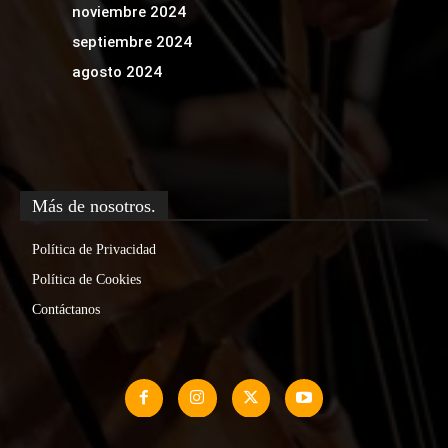
noviembre 2024
septiembre 2024
agosto 2024
Más de nosotros.
Política de Privacidad
Política de Cookies
Contáctanos