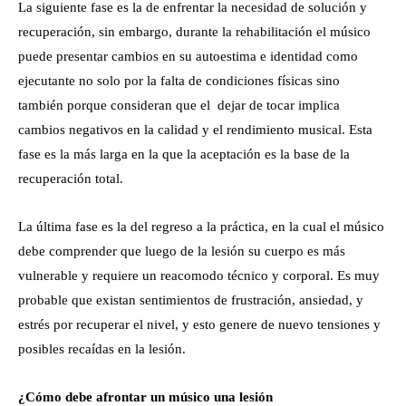
La siguiente fase es la de enfrentar la necesidad de solución y
recuperación, sin embargo, durante la rehabilitación el músico
puede presentar cambios en su autoestima e identidad como
ejecutante no solo por la falta de condiciones físicas sino
también porque consideran que el dejar de tocar implica
cambios negativos en la calidad y el rendimiento musical. Esta
fase es la más larga en la que la aceptación es la base de la
recuperación total.
La última fase es la del regreso a la práctica, en la cual el músico
debe comprender que luego de la lesión su cuerpo es más
vulnerable y requiere un reacomodo técnico y corporal. Es muy
probable que existan sentimientos de frustración, ansiedad, y
estrés por recuperar el nivel, y esto genere de nuevo tensiones y
posibles recaídas en la lesión.
¿Cómo debe afrontar un músico una lesión