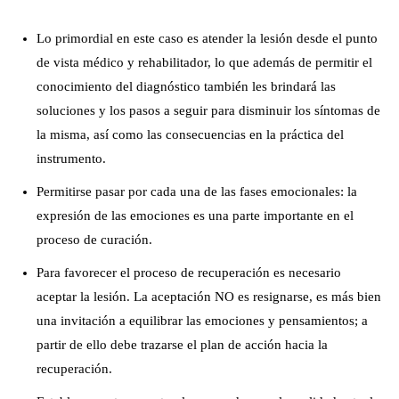
Lo primordial en este caso es atender la lesión desde el punto
de vista médico y rehabilitador, lo que además de permitir el
conocimiento del diagnóstico también les brindará las
soluciones y los pasos a seguir para disminuir los síntomas de
la misma, así como las consecuencias en la práctica del
instrumento.
Permitirse pasar por cada una de las fases emocionales: la
expresión de las emociones es una parte importante en el
proceso de curación.
Para favorecer el proceso de recuperación es necesario
aceptar la lesión. La aceptación NO es resignarse, es más bien
una invitación a equilibrar las emociones y pensamientos; a
partir de ello debe trazarse el plan de acción hacia la
recuperación.