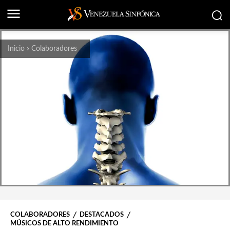
Inicio
Colaboradores
COLABORADORES
DESTACADOS
MÚSICOS DE ALTO RENDIMIENTO