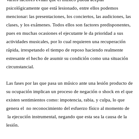
psicológicamente que está lesionado, entre ellos podemos
mencionar: las presentaciones, los conciertos, las audiciones, las
clases, y los exámenes. Todos ellos son factores predisponentes,
pues en muchas ocasiones el ejecutante le da prioridad a sus
actividades musicales, por lo cual requieren una recuperación
rápida, irrespetando el tiempo de reposo haciendo realmente
estresante el hecho de asumir su condición como una situación
circunstancial.
Las fases por las que pasa un músico ante una lesión producto de
su ocupación implican un proceso de negación o shock en el que
existen sentimientos como: impotencia, rabia, y culpa, lo que
genera el no reconocimiento del esfuerzo físico al momento de
la ejecución instrumental, negando que esta sea la causa de la
lesión.