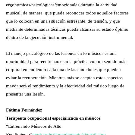
ergonómicas/psicológicas/emocionales durante la actividad
musical, de manera que pueda reconocer todos aquellos factores
que lo colocan en una situación estresante, de tensión, y que
mediante determinadas técnicas pueda alcanzar su estado óptimo
dentro de la ejecución instrumental.
El manejo psicológico de las lesiones en lo músicos es una
oportunidad para reentrenarse en la práctica con un sentido más
corporal entendiendo cada una de las emociones que pueden
evitar la recuperación. Mientras más se acepten estos aspectos
mayor será el rendimiento y la efectividad del músico luego de
presentar una lesión.
Fátima Fernández
Terapeuta ocupacional especializada en músicos
“Entrenando Músicos de Alto
Rendimiento”
musicosdealtorendimiento@gmail.com