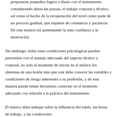
proponerse pequeños logros a diario con el instrumento
considerando ahora las pausas, el trabajo corporal y técnico,
así como el hecho de la recuperación del nivel como parte de
un proceso gradual, que requiere de constancia y paciencia.
De esta manera irá aumentando la auto confianza y la
motivación.
Sin embargo, todas estas condiciones psicologicas pueden
prevenirse con el manejo adecuado del aspecto técnico y
corporal, no solo al momento de iniciar en el músico los
síntomas de una lesión sino que este debe conocer las variables y
condiciones de riesgo inherentes a su profesión, y de esta
manera pueda tomar decisiones correctas en el momento
adecuado con relación a la práctica del instrumento.
El músico debe trabajar sobre la influencia del estrés, las horas
de trabajo, y las condiciones