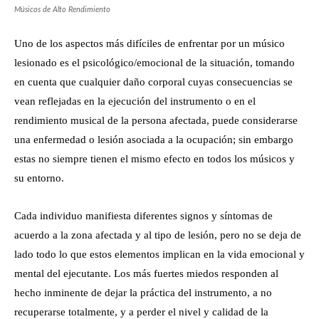
Músicos de Alto Rendimiento
Uno de los aspectos más difíciles de enfrentar por un músico
lesionado es el psicológico/emocional de la situación, tomando
en cuenta que cualquier daño corporal cuyas consecuencias se
vean reflejadas en la ejecución del instrumento o en el
rendimiento musical de la persona afectada, puede considerarse
una enfermedad o lesión asociada a la ocupación; sin embargo
estas no siempre tienen el mismo efecto en todos los músicos y
su entorno.
Cada individuo manifiesta diferentes signos y síntomas de
acuerdo a la zona afectada y al tipo de lesión, pero no se deja de
lado todo lo que estos elementos implican en la vida emocional y
mental del ejecutante. Los más fuertes miedos responden al
hecho inminente de dejar la práctica del instrumento, a no
recuperarse totalmente, y a perder el nivel y calidad de la