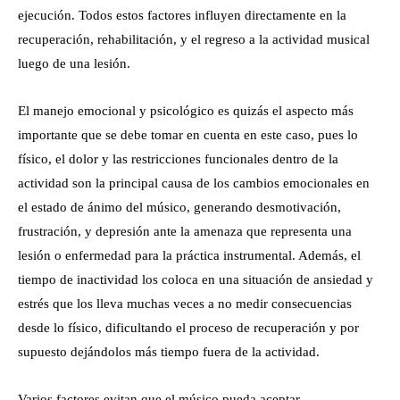
ejecución. Todos estos factores influyen directamente en la
recuperación, rehabilitación, y el regreso a la actividad musical
luego de una lesión.
El manejo emocional y psicológico es quizás el aspecto más
importante que se debe tomar en cuenta en este caso, pues lo
físico, el dolor y las restricciones funcionales dentro de la
actividad son la principal causa de los cambios emocionales en
el estado de ánimo del músico, generando desmotivación,
frustración, y depresión ante la amenaza que representa una
lesión o enfermedad para la práctica instrumental. Además, el
tiempo de inactividad los coloca en una situación de ansiedad y
estrés que los lleva muchas veces a no medir consecuencias
desde lo físico, dificultando el proceso de recuperación y por
supuesto dejándolos más tiempo fuera de la actividad.
Varios factores evitan que el músico pueda aceptar