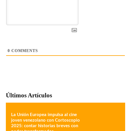
0
COMMENTS
Últimos Artículos
La Unión Europea impulsa al cine
joven venezolano con Cortoscopio
2025: contar historias breves con