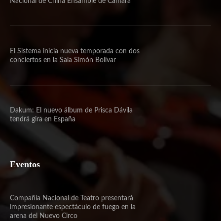
Nacional de China Ensamble de Cámara
El Sistema inicia nueva temporada con dos
conciertos en la Sala Simón Bolívar
Dakum: El nuevo álbum de Prisca Dávila
tendrá gira en España
Eventos
Compañía Nacional de Teatro presentará
impresionante espectáculo de fuego en la
arena del Nuevo Circo