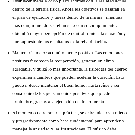
Establecer metas a corto plazo acordes con la realidad actual
dentro de la terapia física. Ahora los objetivos se basaran en
el plan de ejercicios y tareas dentro de la misma; mientras
más comprometido sea el músico con su cumplimiento,
obtendrá mayor percepción de control frente a la situación y
por supuesto de los resultados de la rehabilitación.
Mantener la mejor actitud y mente positiva. Las emociones
positivas favorecen la recuperación, generan un clima
agradable, y quizá lo más importante, la fisiología del cuerpo
experimenta cambios que pueden acelerar la curación. Esto
puede ir desde mantener el buen humor hasta reírse y ser
consciente de los pensamientos positivos que pueden
producirse gracias a la ejecución del instrumento.
Al momento de retomar la práctica, se debe iniciar sin miedo
y progresivamente como base fundamental para aprender a
manejar la ansiedad y las frustraciones. El músico debe