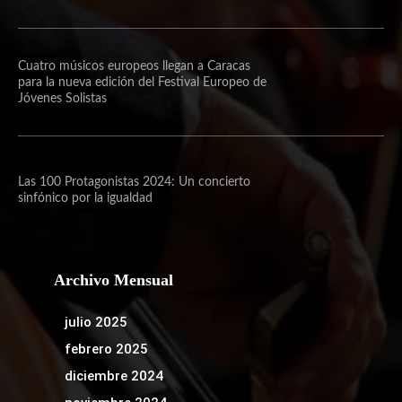
Cuatro músicos europeos llegan a Caracas
para la nueva edición del Festival Europeo de
Jóvenes Solistas
Las 100 Protagonistas 2024: Un concierto
sinfónico por la igualdad
Archivo Mensual
julio 2025
febrero 2025
diciembre 2024