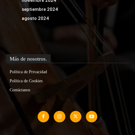
noviembre 2024
septiembre 2024
agosto 2024
Más de nosotros.
Política de Privacidad
Política de Cookies
Contáctanos