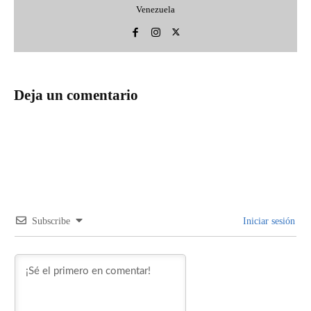
Venezuela
Deja un comentario
Subscribe
Iniciar sesión