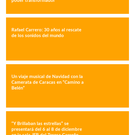
poder transformador
Rafael Carrero: 30 años al rescate
de los sonidos del mundo
Un viaje musical de Navidad con la
Camerata de Caracas en “Camino a
Belén”
“Y Brillaban las estrellas” se
presentará del 6 al 8 de diciembre