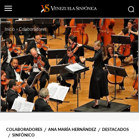
Inicio
Colaboradores
COLABORADORES
ANA MARÍA HERNÁNDEZ
DESTACADOS
SINFÓNICO