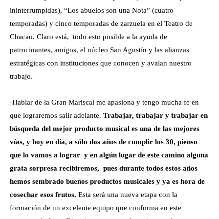
ininterrumpidas), “Los abuelos son una Nota” (cuatro
temporadas) y cinco temporadas de zarzuela en el Teatro de
Chacao. Claro está, todo esto posible a la ayuda de
patrocinantes, amigos, el núcleo San Agustín y las alianzas
estratégicas con instituciones que conocen y avalan nuestro
trabajo.
-Hablar de la Gran Mariscal me apasiona y tengo mucha fe en
que lograremos salir adelante.
Trabajar, trabajar y trabajar en
búsqueda del mejor producto musical es una de las mejores
vías, y hoy en día, a sólo dos años de cumplir los 30, pienso
que lo vamos a lograr y en algún lugar de este camino alguna
grata sorpresa recibiremos, pues durante todos estos años
hemos sembrado buenos productos musicales y ya es hora de
cosechar esos frutos.
Esta será una nueva etapa con la
formación de un excelente equipo que conforma en este