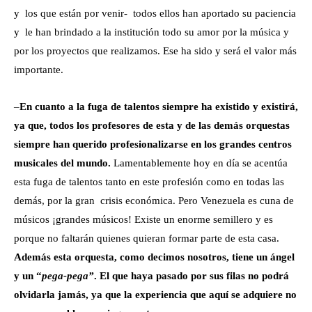
y los que están por venir- todos ellos han aportado su paciencia
y le han brindado a la institución todo su amor por la música y
por los proyectos que realizamos. Ese ha sido y será el valor más
importante.
–
En cuanto a la fuga de talentos siempre ha existido y existirá,
ya que, todos los profesores de esta y de las demás orquestas
siempre han querido profesionalizarse en los grandes centros
musicales del mundo.
Lamentablemente hoy en día se acentúa
esta fuga de talentos tanto en este profesión como en todas las
demás, por la gran crisis económica. Pero Venezuela es cuna de
músicos ¡grandes músicos! Existe un enorme semillero y es
porque no faltarán quienes quieran formar parte de esta casa.
Además esta orquesta, como decimos nosotros, tiene un ángel
y un “
pega-pega”
. El que haya pasado por sus filas no podrá
olvidarla jamás, ya que la experiencia que aquí se adquiere no