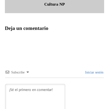
Cultura NP
Deja un comentario
Subscribe
Iniciar sesión