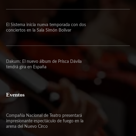
El Sistema inicia nueva temporada con dos
conciertos en la Sala Simón Bolívar
Dakum: El nuevo álbum de Prisca Dávila
tendrá gira en España
Eventos
Compañía Nacional de Teatro presentará
impresionante espectáculo de fuego en la
arena del Nuevo Circo