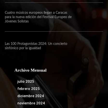
Cuatro músicos europeos llegan a Caracas
para la nueva edición del Festival Europeo de
Jóvenes Solistas
Las 100 Protagonistas 2024: Un concierto
sinfónico por la igualdad
Archivo Mensual
julio 2025
febrero 2025
diciembre 2024
noviembre 2024