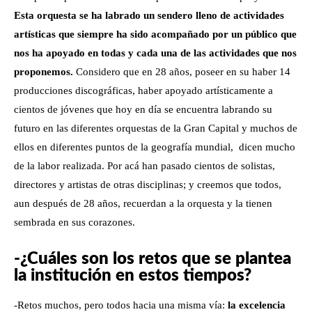
Esta orquesta se ha labrado un sendero lleno de actividades
artísticas que siempre ha sido acompañado por un público que
nos ha apoyado en todas y cada una de las actividades que nos
proponemos.
Considero que en 28 años, poseer en su haber 14
producciones discográficas, haber apoyado artísticamente a
cientos de jóvenes que hoy en día se encuentra labrando su
futuro en las diferentes orquestas de la Gran Capital y muchos de
ellos en diferentes puntos de la geografía mundial, dicen mucho
de la labor realizada. Por acá han pasado cientos de solistas,
directores y artistas de otras disciplinas; y creemos que todos,
aun después de 28 años, recuerdan a la orquesta y la tienen
sembrada en sus corazones.
-¿Cuáles son los retos que se plantea
la institución en estos tiempos?
-Retos muchos, pero todos hacia una misma vía:
la excelencia