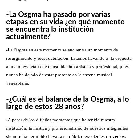
-La Osgma ha pasado por varias
etapas en su vida ¿en qué momento
se encuentra la institución
actualmente?
-La Osgma en este momento se encuentra un momento de
resurgimiento y reestructuración. Estamos llevando a la orquesta
a una nueva etapa de consolidación artística y profesional, pues
nunca ha dejado de estar presente en le escena musical
venezolana.
-¿Cuál es el balance de la Osgma, a lo
largo de estos 28 años?
-A pesar de los difíciles momentos que ha tenido nuestra
institución, la mística y profesionalismo de nuestros integrantes
siempre ha permitido llevar a su público excelentes proyectos.