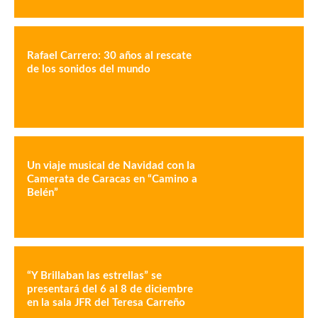
Rafael Carrero: 30 años al rescate
de los sonidos del mundo
Un viaje musical de Navidad con la
Camerata de Caracas en “Camino a
Belén”
“Y Brillaban las estrellas” se
presentará del 6 al 8 de diciembre
en la sala JFR del Teresa Carreño