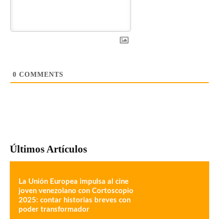
0
COMMENTS
Últimos Artículos
La Unión Europea impulsa al cine
joven venezolano con Cortoscopio
2025: contar historias breves con
poder transformador