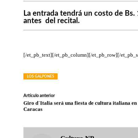
La entrada tendrá un costo de Bs. 
antes del recital.​
[/et_pb_text][/et_pb_column][/et_pb_row][/et_pb_s
LOS GALPONES
Artículo anterior
Giro d´Italia será una fiesta de cultura italiana en
Caracas