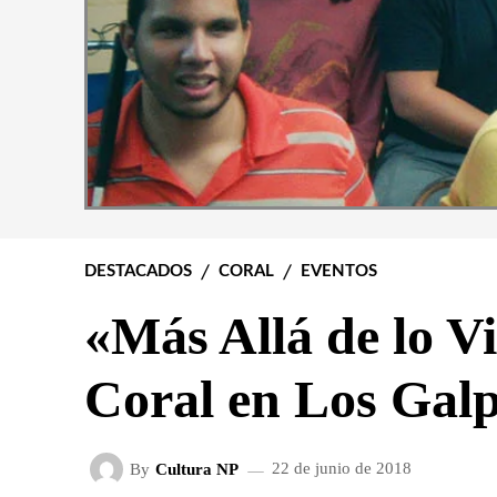
DESTACADOS
CORAL
EVENTOS
«Más Allá de lo Vi
Coral en Los Gal
By
Cultura NP
22 de junio de 2018