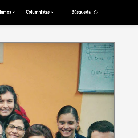
damos
Columnistas
Búsqueda