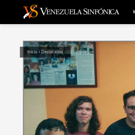
I
Inicio
Destacados