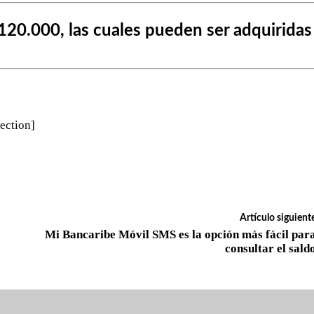
120.000, las cuales pueden ser adquiridas
ection]
Artículo siguient
Mi Bancaribe Móvil SMS es la opción más fácil par
consultar el sald