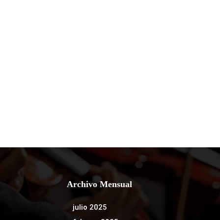
Archivo Mensual
julio 2025