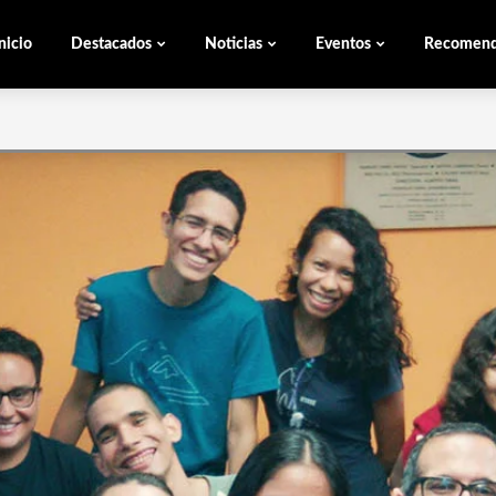
nicio
Destacados
Noticias
Eventos
Recomen