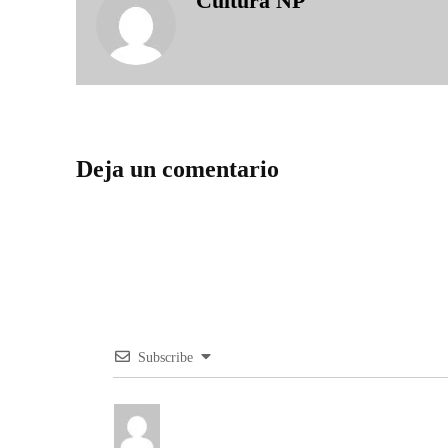
Cultura NP
Deja un comentario
Subscribe