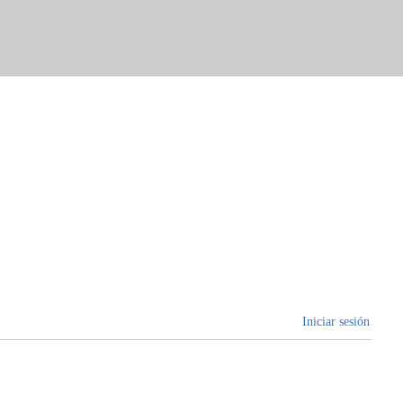
Iniciar sesión