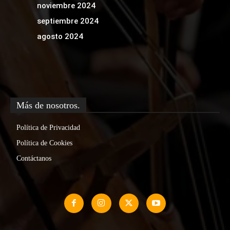
noviembre 2024
septiembre 2024
agosto 2024
Más de nosotros.
Política de Privacidad
Política de Cookies
Contáctanos