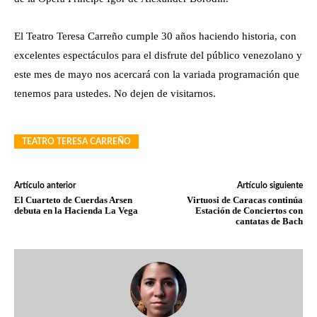
El Teatro Teresa Carreño cumple 30 años haciendo historia, con
excelentes espectáculos para el disfrute del público venezolano y
este mes de mayo nos acercará con la variada programación que
tenemos para ustedes. No dejen de visitarnos.
TEATRO TERESA CARREÑO
Artículo anterior
Artículo siguiente
El Cuarteto de Cuerdas Arsen
Virtuosi de Caracas continúa
debuta en la Hacienda La Vega
Estación de Conciertos con
cantatas de Bach