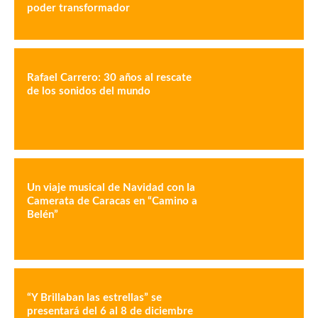
poder transformador
Rafael Carrero: 30 años al rescate
de los sonidos del mundo
Un viaje musical de Navidad con la
Camerata de Caracas en “Camino a
Belén”
“Y Brillaban las estrellas” se
presentará del 6 al 8 de diciembre