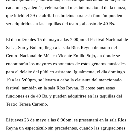
cada una y, además, celebrarán el mes internacional de la danza,
que inició el 29 de abril. Los boletos para esta función pueden
ser adquiridos en las taquillas del teatro, al costo de 40 Bs.
El día miércoles 15 de mayo a las 7:00pm el Festival Nacional de
Salsa, Son y Bolero, llega a la sala Ríos Reyna de mano del
Centro Nacional de Música Vicente Emilio Sojo, en donde se
encontrarán los mayores exponentes de estos géneros musicales
para el deleite del público asistente. Igualmente, el día domingo
19 a las 5:00pm, se llevará a cabo la clausura del mencionado
festival, también en la sala Ríos Reyna. El costo para estas
funciones es de 40 Bs. y pueden adquirirse en las taquillas del
Teatro Teresa Carreño.
El jueves 23 de mayo a las 8:00pm, se presentará en la sala Ríos
Reyna un espectáculo sin precedentes, cuando las agrupaciones