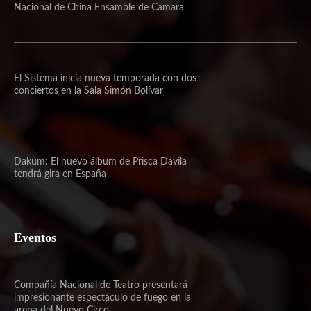
Nacional de China Ensamble de Cámara
El Sistema inicia nueva temporada con dos
conciertos en la Sala Simón Bolívar
Dakum: El nuevo álbum de Prisca Dávila
tendrá gira en España
Eventos
Compañía Nacional de Teatro presentará
impresionante espectáculo de fuego en la
arena del Nuevo Circo