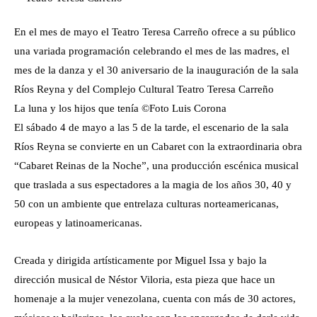
En el mes de mayo el Teatro Teresa Carreño ofrece a su público
una variada programación celebrando el mes de las madres, el
mes de la danza y el 30 aniversario de la inauguración de la sala
Ríos Reyna y del Complejo Cultural Teatro Teresa Carreño
La luna y los hijos que tenía ©Foto Luis Corona
El sábado 4 de mayo a las 5 de la tarde, el escenario de la sala
Ríos Reyna se convierte en un Cabaret con la extraordinaria obra
“Cabaret Reinas de la Noche”, una producción escénica musical
que traslada a sus espectadores a la magia de los años 30, 40 y
50 con un ambiente que entrelaza culturas norteamericanas,
europeas y latinoamericanas.
Creada y dirigida artísticamente por Miguel Issa y bajo la
dirección musical de Néstor Viloria, esta pieza que hace un
homenaje a la mujer venezolana, cuenta con más de 30 actores,