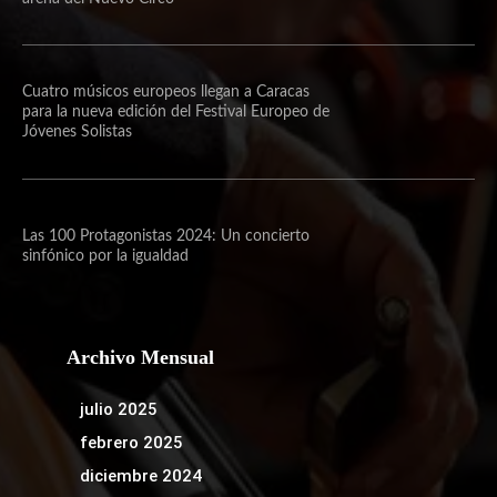
Cuatro músicos europeos llegan a Caracas
para la nueva edición del Festival Europeo de
Jóvenes Solistas
Las 100 Protagonistas 2024: Un concierto
sinfónico por la igualdad
Archivo Mensual
julio 2025
febrero 2025
diciembre 2024