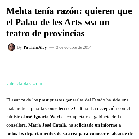
Mehta tenía razón: quieren que
el Palau de les Arts sea un
teatro de provincias
3 de octubre de 2014
By
Patricia Aloy
FACEBOOK
X
WHATSAPP
valenciaplaza.com
El avance de los presupuestos generales del Estado ha sido una
mala noticia para la Conselleria de Cultura. La decepción con el
ministro
José Ignacio Wert
es completa y el gabinete de la
consellera,
María José Català
, ha
solicitado un informe a
todos los departamentos de su área para conocer el alcance de