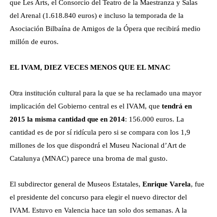
que Les Arts, el Consorcio del Teatro de la Maestranza y Salas
del Arenal (1.618.840 euros) e incluso la temporada de la
Asociación Bilbaína de Amigos de la Ópera que recibirá medio
millón de euros.
EL IVAM, DIEZ VECES MENOS QUE EL MNAC
Otra institución cultural para la que se ha reclamado una mayor
implicación del Gobierno central es el IVAM, que
tendrá en
2015 la misma cantidad que en 2014
: 156.000 euros. La
cantidad es de por sí ridícula pero si se compara con los 1,9
millones de los que dispondrá el Museu Nacional d’Art de
Catalunya (MNAC) parece una broma de mal gusto.
El subdirector general de Museos Estatales,
Enrique Varela
, fue
el presidente del concurso para elegir el nuevo director del
IVAM. Estuvo en Valencia hace tan solo dos semanas. A la