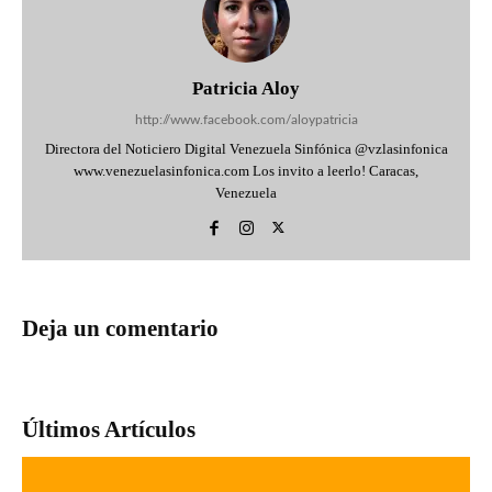
Patricia Aloy
http://www.facebook.com/aloypatricia
Directora del Noticiero Digital Venezuela Sinfónica @vzlasinfonica
www.venezuelasinfonica.com Los invito a leerlo! Caracas,
Venezuela
Deja un comentario
Últimos Artículos