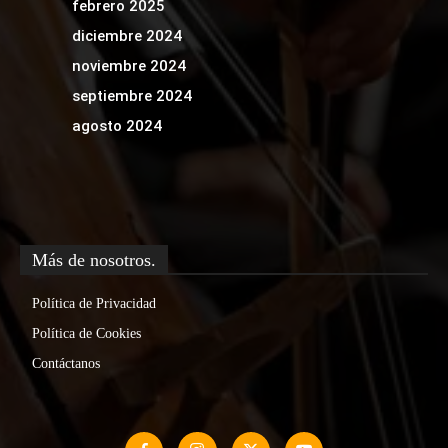
febrero 2025
diciembre 2024
noviembre 2024
septiembre 2024
agosto 2024
Más de nosotros.
Política de Privacidad
Política de Cookies
Contáctanos