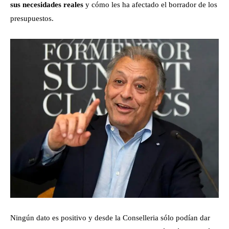
sus necesidades reales
y cómo les ha afectado el borrador de los
presupuestos.
Ningún dato es positivo y desde la Conselleria sólo podían dar