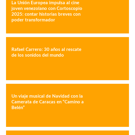
La Unión Europea impulsa al cine
joven venezolano con Cortoscopio
2025: contar historias breves con
poder transformador
Rafael Carrero: 30 años al rescate
de los sonidos del mundo
Un viaje musical de Navidad con la
Camerata de Caracas en “Camino a
Belén”