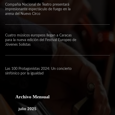
Compañía Nacional de Teatro presentará
impresionante espectáculo de fuego en la
arena del Nuevo Circo
Cuatro músicos europeos llegan a Caracas
para la nueva edición del Festival Europeo de
Jóvenes Solistas
Las 100 Protagonistas 2024: Un concierto
sinfónico por la igualdad
Archivo Mensual
julio 2025