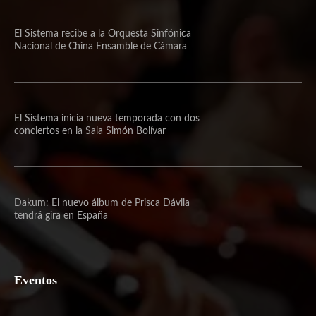
El Sistema recibe a la Orquesta Sinfónica
Nacional de China Ensamble de Cámara
El Sistema inicia nueva temporada con dos
conciertos en la Sala Simón Bolívar
Dakum: El nuevo álbum de Prisca Dávila
tendrá gira en España
Eventos