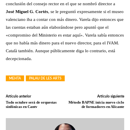
conclusión del consejo rector en el que se nombró director a
José Miguel G. Cortés
, se le preguntó expresamente si el museo
valenciano iba a contar con más dinero. Varela dijo entonces que
las cuentas estaban aún elaborándose pero apuntó que el
«compromiso del Ministerio es estar aquí». Varela sabía entonces
que no había más dinero para el nuevo director, para el IVAM.
Català también. Aunque públicamente diga lo contrario, está
decepcionada.
MEHTA
PALAU DE LES ARTS
Artículo anterior
Artículo siguiente
Todo octubre será de orquestas
Método BAPNE inicia nuevo ciclo
sinfónicas en Cantv
de formadores en Alicante