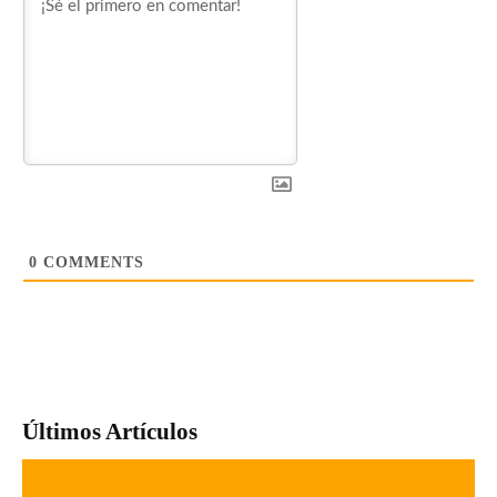
0
COMMENTS
Últimos Artículos