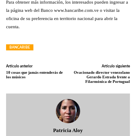
Para obtener más información, los interesados pueden ingresar a
la página web del Banco www.bancaribe.com.ve o visitar la
oficina de su preferencia en territorio nacional para abrir la
cuenta.
BANCARIBE
Artículo anterior
Artículo siguiente
10 cosas que jamás entenderás de
Ovacionado director venezolano
los músicos
Gerardo Estrada frente a
Filarmónica de Portugual
Patricia Aloy