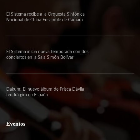
El Sistema recibe a la Orquesta Sinfónica
Nacional de China Ensamble de Cámara
El Sistema inicia nueva temporada con dos
conciertos en la Sala Simón Bolívar
Dakum: El nuevo álbum de Prisca Dávila
tendrá gira en España
Eventos