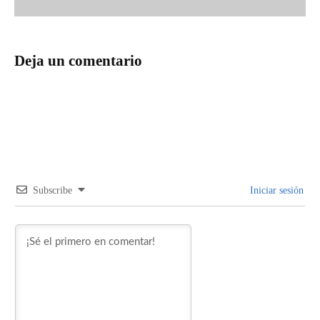
Deja un comentario
Subscribe
Iniciar sesión