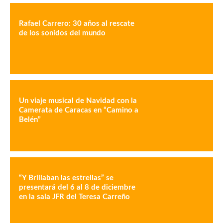
Rafael Carrero: 30 años al rescate
de los sonidos del mundo
Un viaje musical de Navidad con la
Camerata de Caracas en “Camino a
Belén”
“Y Brillaban las estrellas” se
presentará del 6 al 8 de diciembre
en la sala JFR del Teresa Carreño