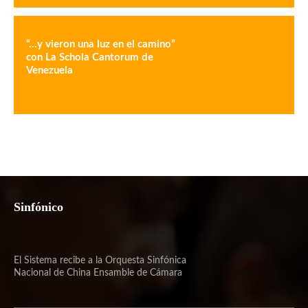
“…y vieron una luz en el camino”
con La Schola Cantorum de
Venezuela
Sinfónico
El Sistema recibe a la Orquesta Sinfónica
Nacional de China Ensamble de Cámara