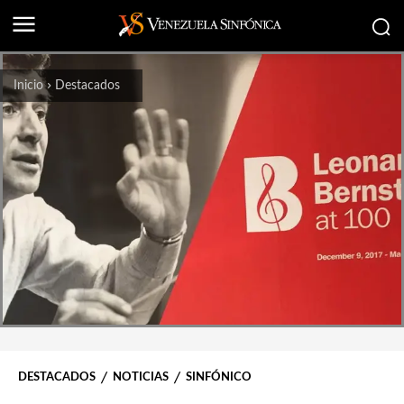
Inicio
Destacados
DESTACADOS
NOTICIAS
SINFÓNICO