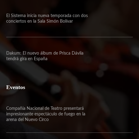
El Sistema inicia nueva temporada con dos
conciertos en la Sala Simón Bolívar
Dakum: El nuevo álbum de Prisca Dávila
tendrá gira en España
Eventos
Compañía Nacional de Teatro presentará
impresionante espectáculo de fuego en la
arena del Nuevo Circo