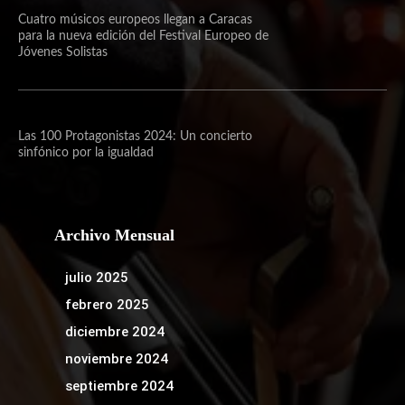
Cuatro músicos europeos llegan a Caracas
para la nueva edición del Festival Europeo de
Jóvenes Solistas
Las 100 Protagonistas 2024: Un concierto
sinfónico por la igualdad
Archivo Mensual
julio 2025
febrero 2025
diciembre 2024
noviembre 2024
septiembre 2024