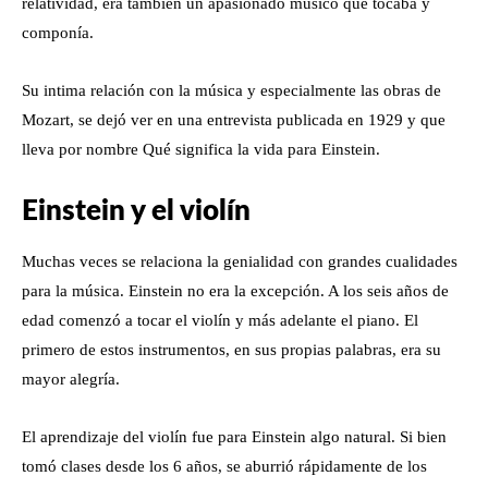
relatividad, era también un apasionado músico que tocaba y
componía.
Su intima relación con la música y especialmente las obras de
Mozart, se dejó ver en una entrevista publicada en 1929 y que
lleva por nombre Qué significa la vida para Einstein.
Einstein y el violín
Muchas veces se relaciona la genialidad con grandes cualidades
para la música. Einstein no era la excepción. A los seis años de
edad comenzó a tocar el violín y más adelante el piano. El
primero de estos instrumentos, en sus propias palabras, era su
mayor alegría.
El aprendizaje del violín fue para Einstein algo natural. Si bien
tomó clases desde los 6 años, se aburrió rápidamente de los