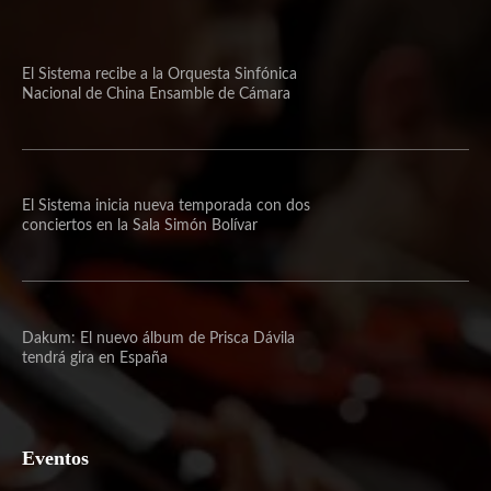
El Sistema recibe a la Orquesta Sinfónica
Nacional de China Ensamble de Cámara
El Sistema inicia nueva temporada con dos
conciertos en la Sala Simón Bolívar
Dakum: El nuevo álbum de Prisca Dávila
tendrá gira en España
Eventos