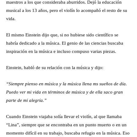
maestros a los que consideraba aburridos. Dejó la educación
musical a los 13 años, pero el violín lo acompañó el resto de su
vida.
El mismo Einstein dijo que, si no hubiese sido científico se
habría dedicado a la música. El genio de las ciencias buscaba
inspiración en la música e incluso compuso varias piezas.
Einstein, habló de su relación con la música y dijo:
“Siempre pienso en música y la música llena ms sueños de día.
Puedo ver mi vida en términos de música y de ella saco gran
parte de mi alegría.”
Cuando Einstein viajaba solía llevar el violín, al que llamaba
“Lina”, siempre que se encontraba en un punto muerto o en un
momento difícil en su trabajo, buscaba refugio en la música. Eso