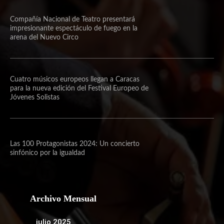
Compañía Nacional de Teatro presentará
impresionante espectáculo de fuego en la
arena del Nuevo Circo
Cuatro músicos europeos llegan a Caracas
para la nueva edición del Festival Europeo de
Jóvenes Solistas
Las 100 Protagonistas 2024: Un concierto
sinfónico por la igualdad
Archivo Mensual
julio 2025