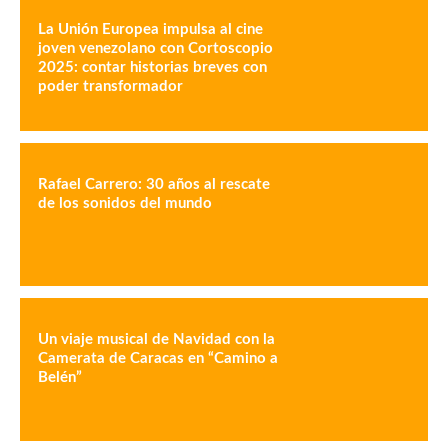
La Unión Europea impulsa al cine
joven venezolano con Cortoscopio
2025: contar historias breves con
poder transformador
Rafael Carrero: 30 años al rescate
de los sonidos del mundo
Un viaje musical de Navidad con la
Camerata de Caracas en “Camino a
Belén”