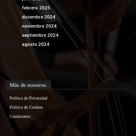
febrero 2025
diciembre 2024
noviembre 2024
septiembre 2024
agosto 2024
Más de nosotros.
Política de Privacidad
Política de Cookies
Contáctanos