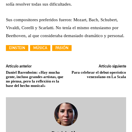
solía resolver todas sus dificultades.
Sus compositores preferidos fueron: Mozart, Bach, Schubert,
Vivaldi, Corelli y Scarlatti. No tenía el mismo entusiasmo por
Beethoven, al que consideraba demasiado dramático y personal.
EINSTEIN
MÚSICA
PASIÓN
Artículo anterior
Artículo siguiente
Daniel Barenboim: «Hay mucha
Para celebrar el debut operístico
gente, incluso grandes artistas, que
venezolano en La Scala
no piensa, pero la reflexión es la
base del hecho musical»