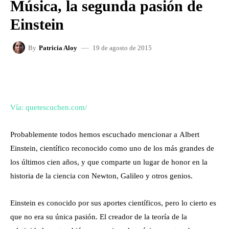
Música, la segunda pasión de
Einstein
19 de agosto de 2015
By
Patricia Aloy
FACEBOOK
X
WHATSAPP
Vía: quetescuchen.com/
Probablemente todos hemos escuchado mencionar a Albert
Einstein, científico reconocido como uno de los más grandes de
los últimos cien años, y que comparte un lugar de honor en la
historia de la ciencia con Newton, Galileo y otros genios.
Einstein es conocido por sus aportes científicos, pero lo cierto es
que no era su única pasión. El creador de la teoría de la