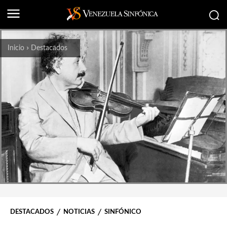
Inicio
Destacados
DESTACADOS
NOTICIAS
SINFÓNICO