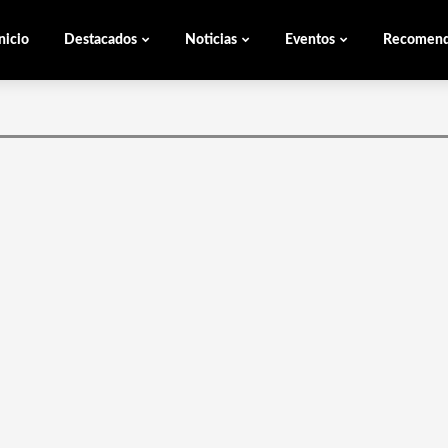
nicio
Destacados
Noticias
Eventos
Recomen