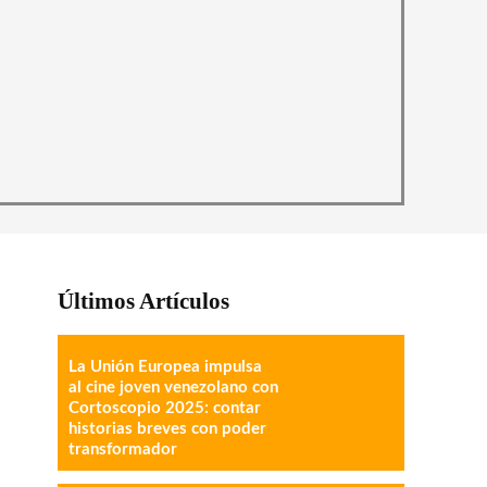
Últimos Artículos
La Unión Europea impulsa
al cine joven venezolano con
Cortoscopio 2025: contar
historias breves con poder
transformador