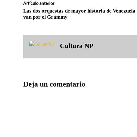
Artículo anterior
Las dos orquestas de mayor historia de Venezuela
van por el Grammy
Cultura NP
Deja un comentario