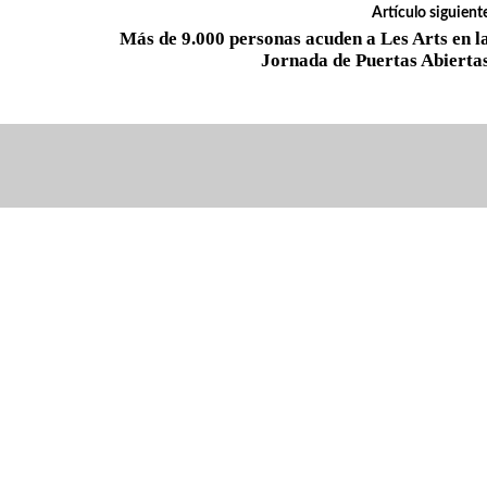
Artículo siguient
Más de 9.000 personas acuden a Les Arts en l
Jornada de Puertas Abierta