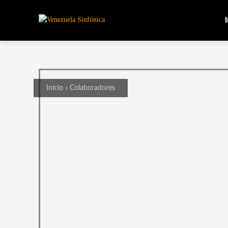
I
Inicio
Colaboradores