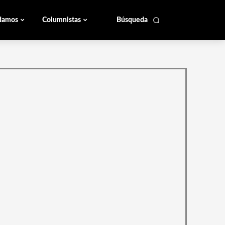
damos
Columnistas
Búsqueda