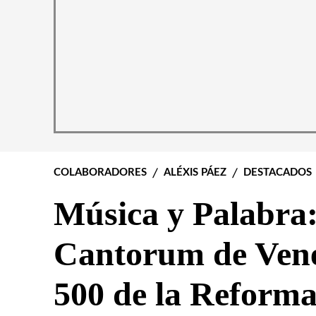
COLABORADORES
ALÉXIS PÁEZ
DESTACADOS
Música y Palabra:
Cantorum de Vene
500 de la Reform