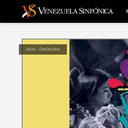
I
Inicio
Destacados