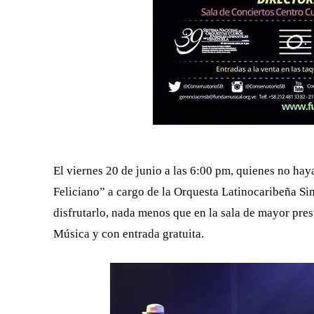
El viernes 20 de junio a las 6:00 pm, quienes no ha
Feliciano” a cargo de la Orquesta Latinocaribeña S
disfrutarlo, nada menos que en la sala de mayor pres
Música y con entrada gratuita.