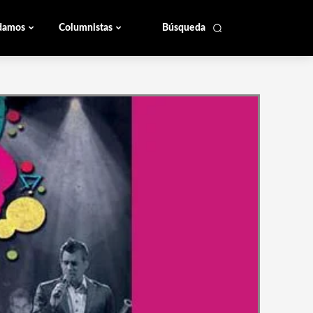
damos
Columnistas
Búsqueda