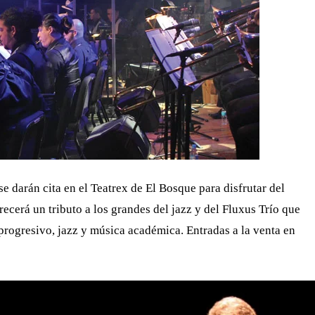
e darán cita en el Teatrex de El Bosque para disfrutar del
cerá un tributo a los grandes del jazz y del Fluxus Trío que
progresivo, jazz y música académica. Entradas a la venta en