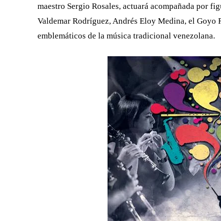
maestro Sergio Rosales, actuará acompañada por figur
Valdemar Rodríguez, Andrés Eloy Medina, el Goyo 
emblemáticos de la música tradicional venezolana.