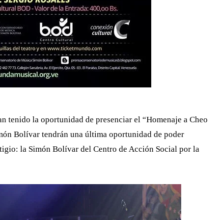
yan tenido la oportunidad de presenciar el “Homenaje a Cheo
imón Bolívar tendrán una última oportunidad de poder
tigio: la Simón Bolívar del Centro de Acción Social por la