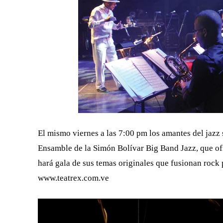
El mismo viernes a las 7:00 pm los amantes del jazz s
Ensamble de la Simón Bolívar Big Band Jazz, que ofre
hará gala de sus temas originales que fusionan rock 
www.teatrex.com.ve