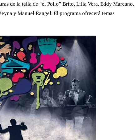
as de la talla de “el Pollo” Brito, Lilia Vera, Eddy Marcano,
Reyna y Manuel Rangel. El programa ofrecerá temas