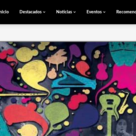
nicio
Destacados
Noticias
Eventos
Recomen