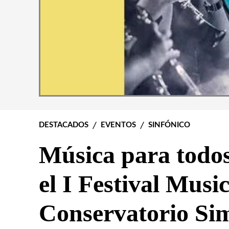
DESTACADOS
EVENTOS
SINFÓNICO
Música para todos 
el I Festival Music
Conservatorio Si