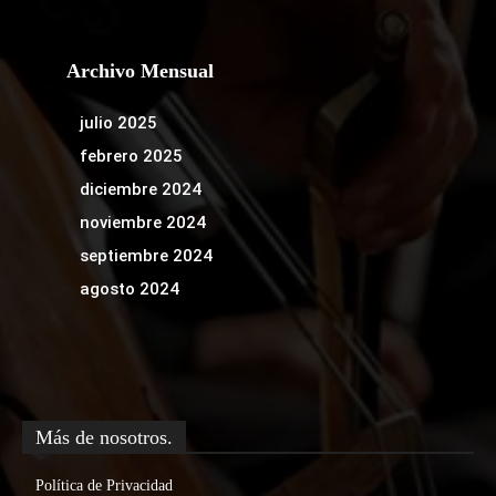
Archivo Mensual
julio 2025
febrero 2025
diciembre 2024
noviembre 2024
septiembre 2024
agosto 2024
Más de nosotros.
Política de Privacidad