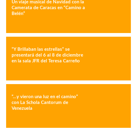
Un viaje musical de Navidad con la
Camerata de Caracas en “Camino a
Belén”
“Y Brillaban las estrellas” se
presentará del 6 al 8 de diciembre
en la sala JFR del Teresa Carreño
“…y vieron una luz en el camino”
con La Schola Cantorum de
Venezuela