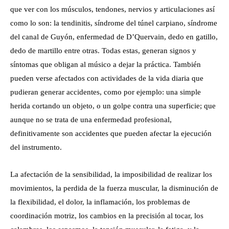
que ver con los músculos, tendones, nervios y articulaciones así
como lo son: la tendinitis, síndrome del túnel carpiano, síndrome
del canal de Guyón, enfermedad de D’Quervain, dedo en gatillo,
dedo de martillo entre otras. Todas estas, generan signos y
síntomas que obligan al músico a dejar la práctica. También
pueden verse afectados con actividades de la vida diaria que
pudieran generar accidentes, como por ejemplo: una simple
herida cortando un objeto, o un golpe contra una superficie; que
aunque no se trata de una enfermedad profesional,
definitivamente son accidentes que pueden afectar la ejecución
del instrumento.
La afectación de la sensibilidad, la imposibilidad de realizar los
movimientos, la perdida de la fuerza muscular, la disminución de
la flexibilidad, el dolor, la inflamación, los problemas de
coordinación motriz, los cambios en la precisión al tocar, los