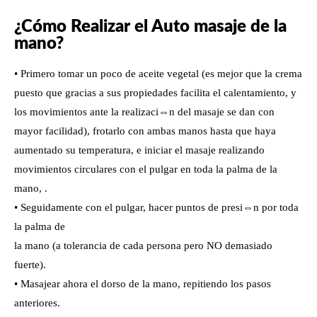
¿Cómo Realizar el Auto masaje de la
mano?
• Primero tomar un poco de aceite vegetal (es mejor que la crema
puesto que gracias a sus propiedades facilita el calentamiento, y
los movimientos ante la realizaci⇔n del masaje se dan con
mayor facilidad), frotarlo con ambas manos hasta que haya
aumentado su temperatura, e iniciar el masaje realizando
movimientos circulares con el pulgar en toda la palma de la
mano, .
• Seguidamente con el pulgar, hacer puntos de presi⇔n por toda
la palma de
la mano (a tolerancia de cada persona pero NO demasiado
fuerte).
• Masajear ahora el dorso de la mano, repitiendo los pasos
anteriores.