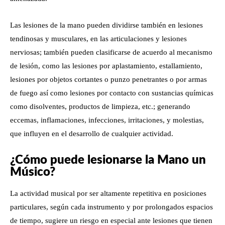
Las lesiones de la mano pueden dividirse también en lesiones
tendinosas y musculares, en las articulaciones y lesiones
nerviosas; también pueden clasificarse de acuerdo al mecanismo
de lesión, como las lesiones por aplastamiento, estallamiento,
lesiones por objetos cortantes o punzo penetrantes o por armas
de fuego así como lesiones por contacto con sustancias químicas
como disolventes, productos de limpieza, etc.; generando
eccemas, inflamaciones, infecciones, irritaciones, y molestias,
que influyen en el desarrollo de cualquier actividad.
¿Cómo puede lesionarse la Mano un
Músico?
La actividad musical por ser altamente repetitiva en posiciones
particulares, según cada instrumento y por prolongados espacios
de tiempo, sugiere un riesgo en especial ante lesiones que tienen