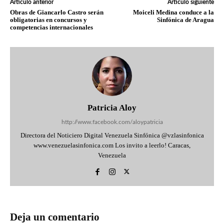
Artículo anterior
Artículo siguiente
Obras de Giancarlo Castro serán
Moiceli Medina conduce a la
obligatorias en concursos y
Sinfónica de Aragua
competencias internacionales
Patricia Aloy
http://www.facebook.com/aloypatricia
Directora del Noticiero Digital Venezuela Sinfónica @vzlasinfonica
www.venezuelasinfonica.com Los invito a leerlo! Caracas,
Venezuela
Deja un comentario