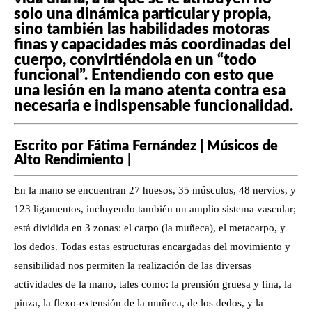
solo una dinámica particular y propia,
sino también las habilidades motoras
finas y capacidades más coordinadas del
cuerpo, convirtiéndola en un “todo
funcional”. Entendiendo con esto que
una lesión en la mano atenta contra esa
necesaria e indispensable funcionalidad.
Escrito por Fátima Fernández | Músicos de
Alto Rendimiento |
En la mano se encuentran 27 huesos, 35 músculos, 48 nervios, y
123 ligamentos, incluyendo también un amplio sistema vascular;
está dividida en 3 zonas: el carpo (la muñeca), el metacarpo, y
los dedos. Todas estas estructuras encargadas del movimiento y
sensibilidad nos permiten la realización de las diversas
actividades de la mano, tales como: la prensión gruesa y fina, la
pinza, la flexo-extensión de la muñeca, de los dedos, y la