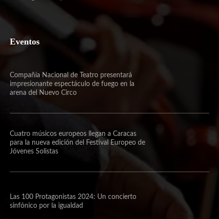
Eventos
Compañía Nacional de Teatro presentará
impresionante espectáculo de fuego en la
arena del Nuevo Circo
Cuatro músicos europeos llegan a Caracas
para la nueva edición del Festival Europeo de
Jóvenes Solistas
Las 100 Protagonistas 2024: Un concierto
sinfónico por la igualdad