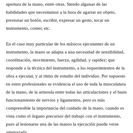
apertura de la mano, entre otras. Siendo algunas de las
habilidades que necesitamos a la hora de agarrar un objeto,
presionar un botón, escribir, expresar un gesto, tocar un
instrumento, comer, etc.
En el caso muy particular de los músicos ejecutantes de un
instrumento, la mano se adapta a una necesidad de sensibilidad,
coordinación, movimiento, fuerza, agilidad, y rapidez; que
responde a la técnica del instrumento, a los requerimientos de la
obra a ejecutar, y al ritmo de estudio del individuo. Por supuesto
en estos profesionales se evidencia el uso de toda la musculatura
de la mano, de la armonía entre todas las articulaciones y el buen
funcionamiento de nervios y ligamentos, pero es más
comprensible la importancia del cuidado de la mano, cuando es
vista como el órgano precursor del trabajo con el instrumento,
pues al lesionarse una de las manos la ejecución puede verse
amenazada.