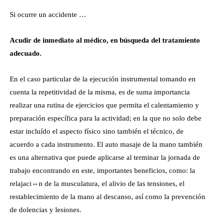
Si ocurre un accidente …
Acudir de inmediato al médico, en búsqueda del tratamiento
adecuado.
En el caso particular de la ejecución instrumental tomando en
cuenta la repetitividad de la misma, es de suma importancia
realizar una rutina de ejercicios que permita el calentamiento y
preparación específica para la actividad; en la que no solo debe
estar incluído el aspecto físico sino también el técnico, de
acuerdo a cada instrumento. El auto masaje de la mano también
es una alternativa que puede aplicarse al terminar la jornada de
trabajo encontrando en este, importantes beneficios, como: la
relajaci⇔n de la musculatura, el alivio de las tensiones, el
restablecimiento de la mano al descanso, así como la prevención
de dolencias y lesiones.