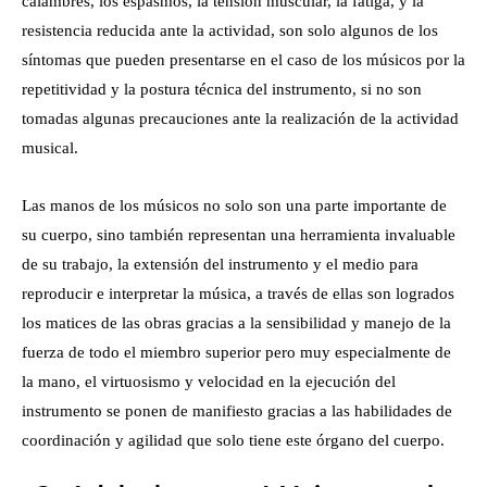
calambres, los espasmos, la tensión muscular, la fatiga, y la
resistencia reducida ante la actividad, son solo algunos de los
síntomas que pueden presentarse en el caso de los músicos por la
repetitividad y la postura técnica del instrumento, si no son
tomadas algunas precauciones ante la realización de la actividad
musical.
Las manos de los músicos no solo son una parte importante de
su cuerpo, sino también representan una herramienta invaluable
de su trabajo, la extensión del instrumento y el medio para
reproducir e interpretar la música, a través de ellas son logrados
los matices de las obras gracias a la sensibilidad y manejo de la
fuerza de todo el miembro superior pero muy especialmente de
la mano, el virtuosismo y velocidad en la ejecución del
instrumento se ponen de manifiesto gracias a las habilidades de
coordinación y agilidad que solo tiene este órgano del cuerpo.