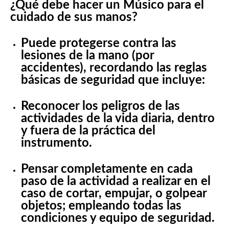
¿Qué debe hacer un Músico para el
cuidado de sus manos?
Puede protegerse contra las
lesiones de la mano (por
accidentes), recordando las reglas
básicas de seguridad que incluye:
Reconocer los peligros de las
actividades de la vida diaria, dentro
y fuera de la práctica del
instrumento.
Pensar completamente en cada
paso de la actividad a realizar en el
caso de cortar, empujar, o golpear
objetos; empleando todas las
condiciones y equipo de seguridad.