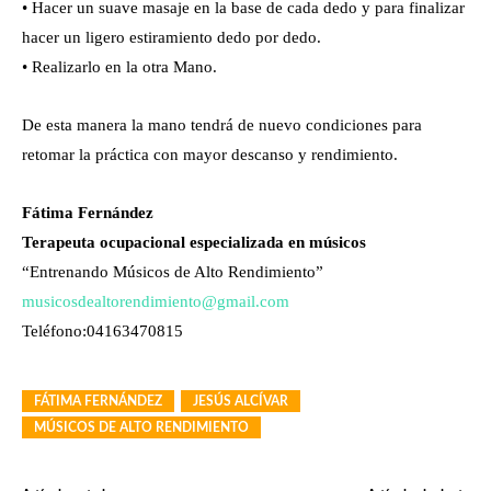
• Hacer un suave masaje en la base de cada dedo y para finalizar
hacer un ligero estiramiento dedo por dedo.
• Realizarlo en la otra Mano.
De esta manera la mano tendrá de nuevo condiciones para
retomar la práctica con mayor descanso y rendimiento.
Fátima Fernández
Terapeuta ocupacional especializada en músicos
“Entrenando Músicos de Alto Rendimiento”
musicosdealtorendimiento@gmail.com
Teléfono:04163470815
FÁTIMA FERNÁNDEZ
JESÚS ALCÍVAR
MÚSICOS DE ALTO RENDIMIENTO