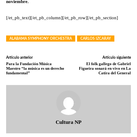
noviembre.
[/et_pb_text][/et_pb_column][/et_pb_row][/et_pb_section]
ALABAMA SYMPHONY ORCHESTRA
CARLOS IZCARAY
Artículo anterior
Artículo siguiente
Para la Fundación Música
El folk gallego de Gabriel
Maestro “la música es un derecho
Figueira sonará en vivo en La
fundamental”
Catira del General
Cultura NP