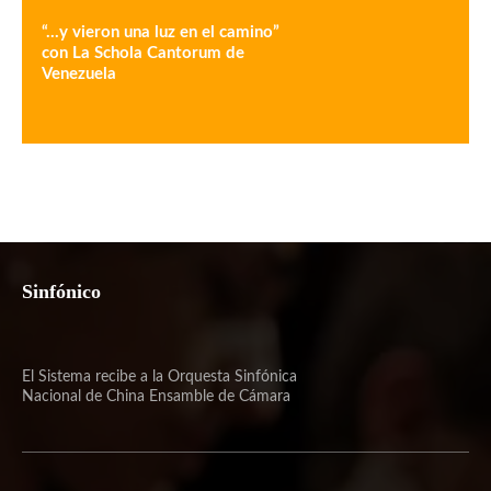
“…y vieron una luz en el camino”
con La Schola Cantorum de
Venezuela
Sinfónico
El Sistema recibe a la Orquesta Sinfónica
Nacional de China Ensamble de Cámara