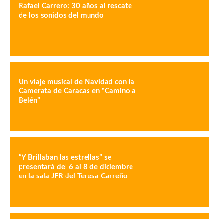
Rafael Carrero: 30 años al rescate
de los sonidos del mundo
Un viaje musical de Navidad con la
Camerata de Caracas en “Camino a
Belén”
“Y Brillaban las estrellas” se
presentará del 6 al 8 de diciembre
en la sala JFR del Teresa Carreño