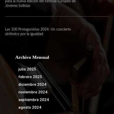
para la nueva edición del Festival Europeo de
Jóvenes Solistas
Las 100 Protagonistas 2024: Un concierto
sinfónico por la igualdad
Archivo Mensual
julio 2025
febrero 2025
diciembre 2024
noviembre 2024
septiembre 2024
agosto 2024