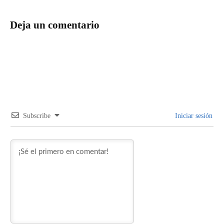
Deja un comentario
Subscribe
Iniciar sesión