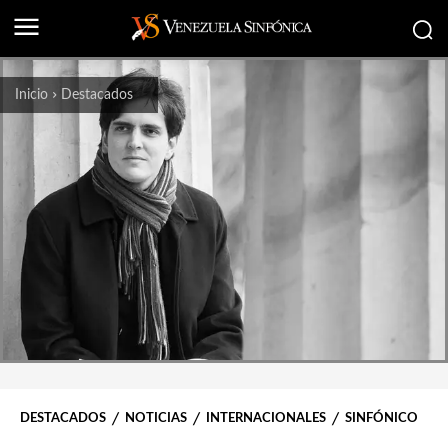
Inicio
Destacados
DESTACADOS
NOTICIAS
INTERNACIONALES
SINFÓNICO