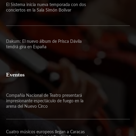
El Sistema inicia nueva temporada con dos
conciertos en la Sala Simón Bolívar
Dakum: El nuevo álbum de Prisca Dávila
tendrá gira en España
Eventos
Compañía Nacional de Teatro presentará
impresionante espectáculo de fuego en la
arena del Nuevo Circo
Cuatro músicos europeos llegan a Caracas