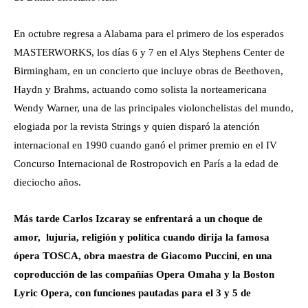
En octubre regresa a Alabama para el primero de los esperados
MASTERWORKS, los días 6 y 7 en el Alys Stephens Center de
Birmingham, en un concierto que incluye obras de Beethoven,
Haydn y Brahms, actuando como solista la norteamericana
Wendy Warner,
una de las principales violonchelistas del mundo,
elogiada por la revista Strings y quien disparó la atención
internacional en 1990 cuando ganó el primer premio en el IV
Concurso Internacional de Rostropovich en París a la edad de
dieciocho años.
Más tarde Carlos Izcaray se enfrentará a un choque de
amor, lujuria, religión y política cuando dirija la famosa
ópera TOSCA, obra maestra de Giacomo Puccini, en una
coproducción de las compañías Opera Omaha y la Boston
Lyric Opera, con funciones pautadas para el 3 y 5 de