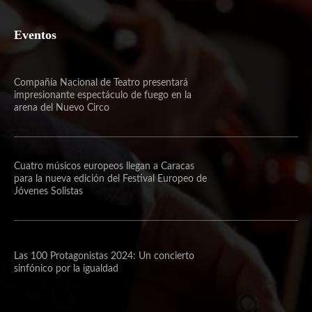
Eventos
Compañía Nacional de Teatro presentará
impresionante espectáculo de fuego en la
arena del Nuevo Circo
Cuatro músicos europeos llegan a Caracas
para la nueva edición del Festival Europeo de
Jóvenes Solistas
Las 100 Protagonistas 2024: Un concierto
sinfónico por la igualdad