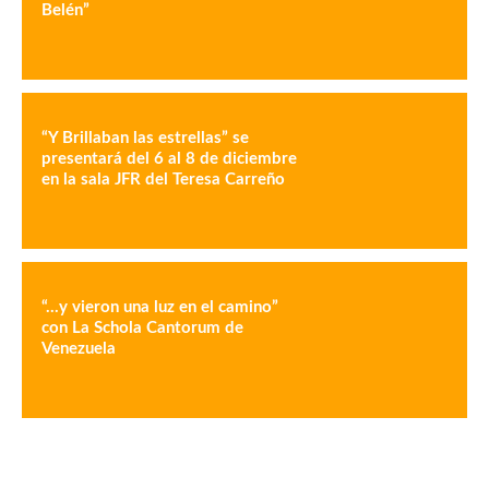
Belén”
“Y Brillaban las estrellas” se
presentará del 6 al 8 de diciembre
en la sala JFR del Teresa Carreño
“…y vieron una luz en el camino”
con La Schola Cantorum de
Venezuela