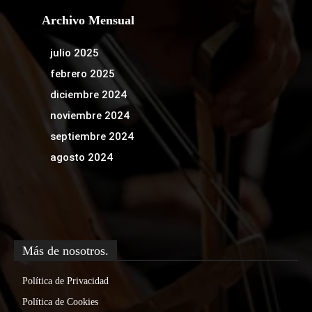
Archivo Mensual
julio 2025
febrero 2025
diciembre 2024
noviembre 2024
septiembre 2024
agosto 2024
Más de nosotros.
Política de Privacidad
Política de Cookies