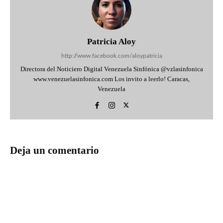
Patricia Aloy
http://www.facebook.com/aloypatricia
Directora del Noticiero Digital Venezuela Sinfónica @vzlasinfonica
www.venezuelasinfonica.com Los invito a leerlo! Caracas,
Venezuela
Deja un comentario