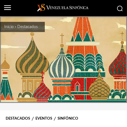
Inicio
Destacados
DESTACADOS
EVENTOS
SINFÓNICO