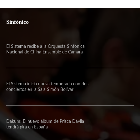
Sinfónico
El Sistema recibe a la Orquesta Sinfónica
Nacional de China Ensamble de Cámara
El Sistema inicia nueva temporada con dos
conciertos en la Sala Simón Bolívar
Dakum: El nuevo álbum de Prisca Dávila
tendrá gira en España