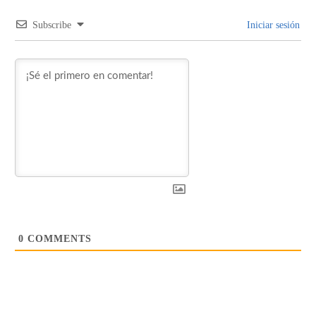
Subscribe
Iniciar sesión
0
COMMENTS