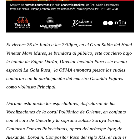
El viernes 26 de Junio a las 7:30pm, en el Gran Salón del Hotel
Venetur Mare Mares, se brindara al público, este concierto bajo
la batuta de Edgar Durán, Director invitado Para este evento
especial La Gala Rusa, la OFMA entonara piezas las cuales
contaran con la participación del maestro Oswaldo Pajares
como violinista Principal.
Durante esta noche los espectadores, disfrutaran de las
Vocalizaciones de la coral Polifónica de Oriente, en conjunto
con el coro de Unearte y la soprano solista Soraya Farías,
Cantaran Danzas Polovtsianas, opera del príncipe Igor, de
Alexander Borodin. Compositor Ruso del siglo XIX, el cual es