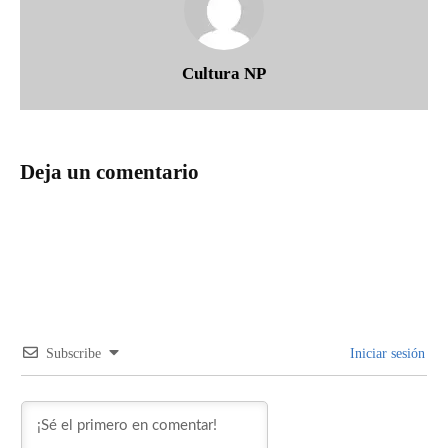
Cultura NP
Deja un comentario
Subscribe
Iniciar sesión