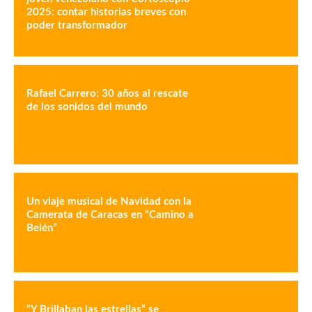
2025: contar historias breves con
poder transformador
Rafael Carrero: 30 años al rescate
de los sonidos del mundo
Un viaje musical de Navidad con la
Camerata de Caracas en “Camino a
Belén”
“Y Brillaban las estrellas” se