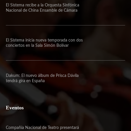
El Sistema recibe a la Orquesta Sinfónica
Nacional de China Ensamble de Cámara
El Sistema inicia nueva temporada con dos
conciertos en la Sala Simón Bolívar
Dakum: El nuevo álbum de Prisca Dávila
tendrá gira en España
Eventos
Compañía Nacional de Teatro presentará