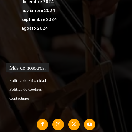
diciembre 2024
noviembre 2024
septiembre 2024
agosto 2024
Más de nosotros.
Política de Privacidad
Política de Cookies
Contáctanos