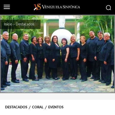
Inicio
Destacados
DESTACADOS
CORAL
EVENTOS