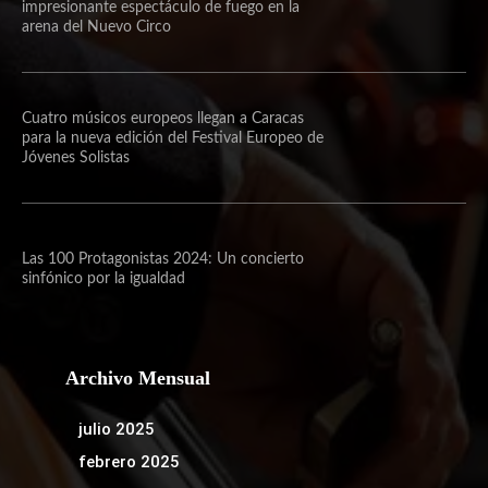
impresionante espectáculo de fuego en la
arena del Nuevo Circo
Cuatro músicos europeos llegan a Caracas
para la nueva edición del Festival Europeo de
Jóvenes Solistas
Las 100 Protagonistas 2024: Un concierto
sinfónico por la igualdad
Archivo Mensual
julio 2025
febrero 2025