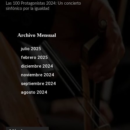
Política de Privacidad
Política de Cookies
Contáctanos