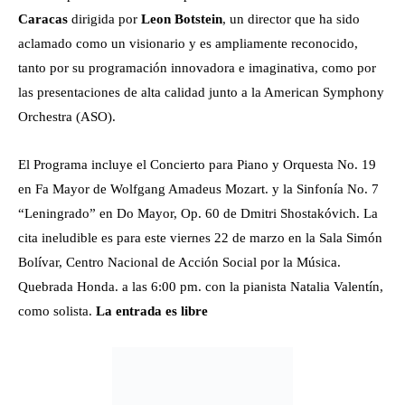
Caracas
dirigida por
Leon Botstein
, un director que ha sido
aclamado como un visionario y es ampliamente reconocido,
tanto por su programación innovadora e imaginativa, como por
las presentaciones de alta calidad junto a la American Symphony
Orchestra (ASO).
El Programa incluye el Concierto para Piano y Orquesta No. 19
en Fa Mayor de Wolfgang Amadeus Mozart. y la Sinfonía No. 7
“Leningrado” en Do Mayor, Op. 60 de Dmitri Shostakóvich. La
cita ineludible es para este viernes 22 de marzo en la Sala Simón
Bolívar, Centro Nacional de Acción Social por la Música.
Quebrada Honda. a las 6:00 pm. con la pianista Natalia Valentín,
como solista.
La entrada es libre