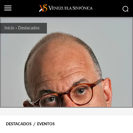
Inicio
Destacados
DESTACADOS
EVENTOS