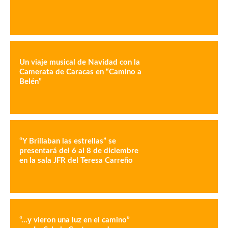
Un viaje musical de Navidad con la
Camerata de Caracas en “Camino a
Belén”
“Y Brillaban las estrellas” se
presentará del 6 al 8 de diciembre
en la sala JFR del Teresa Carreño
“…y vieron una luz en el camino”