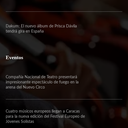
Dakum: El nuevo álbum de Prisca Dávila
tendrá gira en España
Eventos
Compañía Nacional de Teatro presentará
impresionante espectáculo de fuego en la
arena del Nuevo Circo
Cuatro músicos europeos llegan a Caracas
para la nueva edición del Festival Europeo de
Jóvenes Solistas