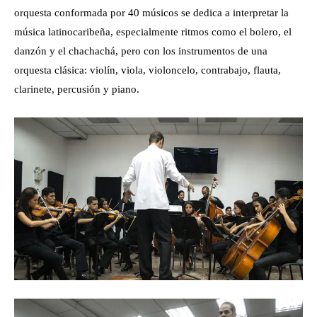
orquesta conformada por 40 músicos se dedica a interpretar la
música latinocaribeña, especialmente ritmos como el bolero, el
danzón y el chachachá, pero con los instrumentos de una
orquesta clásica: violín, viola, violoncelo, contrabajo, flauta,
clarinete, percusión y piano.