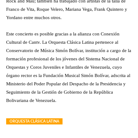
Rock and Mau; también ha trabajado con artistas de la talla de
Franco de Vita, Roque Velero, Mariana Vega, Frank Quintero y
Yordano entre muchos otros.
Este concierto es posible gracias a la alianza con Conexión
Cultural de Cantv. La Orquesta Clásica Latina pertenece al
Conservatorio de Música Simón Bolívar, institución a cargo de la
formación profesional de los jóvenes del Sistema Nacional de
Orquestas y Coros Juveniles e Infantiles de Venezuela, cuyo
órgano rector es la Fundación Musical Simón Bolívar, adscrita al
Ministerio del Poder Popular del Despacho de la Presidencia y
Seguimiento de la Gestión de Gobierno de la República
Bolivariana de Venezuela.
ORQUESTA CLÁSICA LATINA