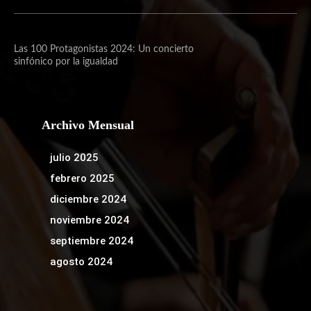
Las 100 Protagonistas 2024: Un concierto
sinfónico por la igualdad
Archivo Mensual
julio 2025
febrero 2025
diciembre 2024
noviembre 2024
septiembre 2024
agosto 2024