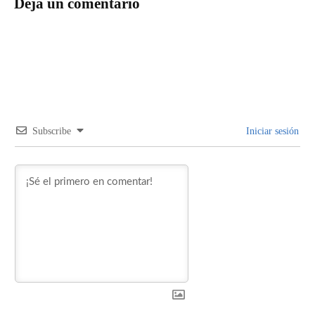
Deja un comentario
Subscribe
Iniciar sesión