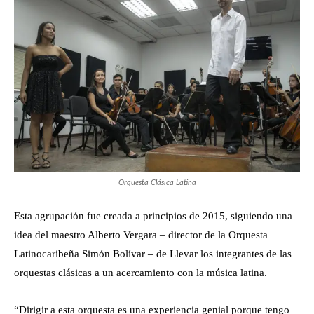
Orquesta Clásica Latina
Esta agrupación fue creada a principios de 2015, siguiendo una
idea del maestro Alberto Vergara – director de la Orquesta
Latinocaribeña Simón Bolívar – de Llevar los integrantes de las
orquestas clásicas a un acercamiento con la música latina.
“Dirigir a esta orquesta es una experiencia genial porque tengo