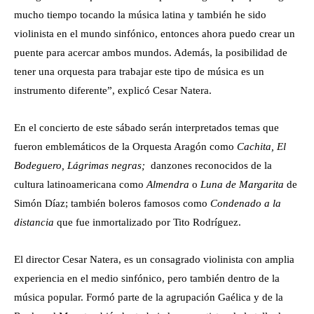
mucho tiempo tocando la música latina y también he sido
violinista en el mundo sinfónico, entonces ahora puedo crear un
puente para acercar ambos mundos. Además, la posibilidad de
tener una orquesta para trabajar este tipo de música es un
instrumento diferente”, explicó Cesar Natera.
En el concierto de este sábado serán interpretados temas que
fueron emblemáticos de la Orquesta Aragón como
Cachita, El
Bodeguero, Lágrimas negras;
danzones reconocidos de la
cultura latinoamericana como
Almendra
o
Luna de Margarita
de
Simón Díaz; también boleros famosos como
Condenado a la
distancia
que fue inmortalizado por Tito Rodríguez.
El director Cesar Natera, es un consagrado violinista con amplia
experiencia en el medio sinfónico, pero también dentro de la
música popular. Formó parte de la agrupación Gaélica y de la