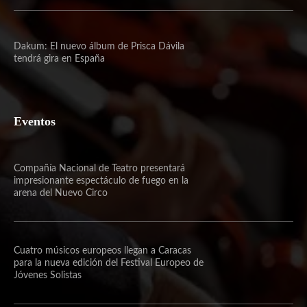
Dakum: El nuevo álbum de Prisca Dávila
tendrá gira en España
Eventos
Compañía Nacional de Teatro presentará
impresionante espectáculo de fuego en la
arena del Nuevo Circo
Cuatro músicos europeos llegan a Caracas
para la nueva edición del Festival Europeo de
Jóvenes Solistas