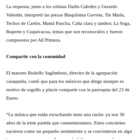
La orquesta, junto a los solistas Darlis Cabriles y Gerardo
Valentín, interpretó las piezas Blaquísima Gaviota, Tin Marín,
Techos de Cartón, Mamá Pancha, Caña clara y tambor, La Soga,
Ruperto y Coquivacoa, temas que son reconocidos y fueron
compuestos por Alí Primera.
Compartir con la comunidad
El maestro Rodolfo Saglimbeni, director de la agrupación
caraqueña, contó que para los músicos que dirige siempre es
motivo de orgullo y placer compartir con la parroquia del 23 de
Enero.
“La música que están escuchando tiene una razón: ya son 30
años de la triste partida que conmemoramos. Estos conciertos
nacieron como un pequeño sentimiento y se convirtieron en algo