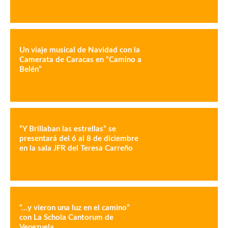
Un viaje musical de Navidad con la
Camerata de Caracas en “Camino a
Belén”
“Y Brillaban las estrellas” se
presentará del 6 al 8 de diciembre
en la sala JFR del Teresa Carreño
“…y vieron una luz en el camino”
con La Schola Cantorum de
Venezuela