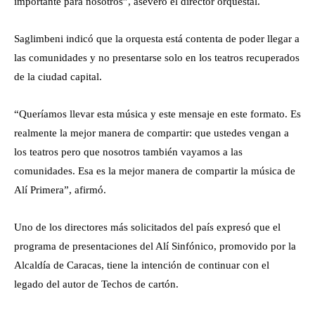
importante para nosotros”, aseveró el director orquestal.
Saglimbeni indicó que la orquesta está contenta de poder llegar a
las comunidades y no presentarse solo en los teatros recuperados
de la ciudad capital.
“Queríamos llevar esta música y este mensaje en este formato. Es
realmente la mejor manera de compartir: que ustedes vengan a
los teatros pero que nosotros también vayamos a las
comunidades. Esa es la mejor manera de compartir la música de
Alí Primera”, afirmó.
Uno de los directores más solicitados del país expresó que el
programa de presentaciones del Alí Sinfónico, promovido por la
Alcaldía de Caracas, tiene la intención de continuar con el
legado del autor de Techos de cartón.