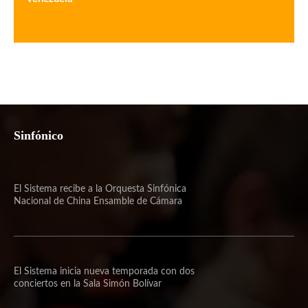
Sinfónico
El Sistema recibe a la Orquesta Sinfónica
Nacional de China Ensamble de Cámara
El Sistema inicia nueva temporada con dos
conciertos en la Sala Simón Bolívar