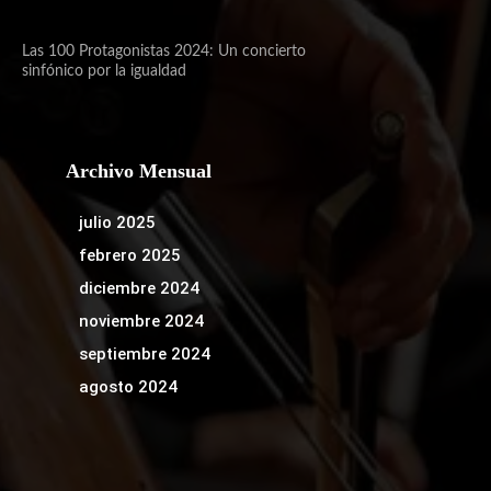
Las 100 Protagonistas 2024: Un concierto
sinfónico por la igualdad
Archivo Mensual
julio 2025
febrero 2025
diciembre 2024
noviembre 2024
septiembre 2024
agosto 2024