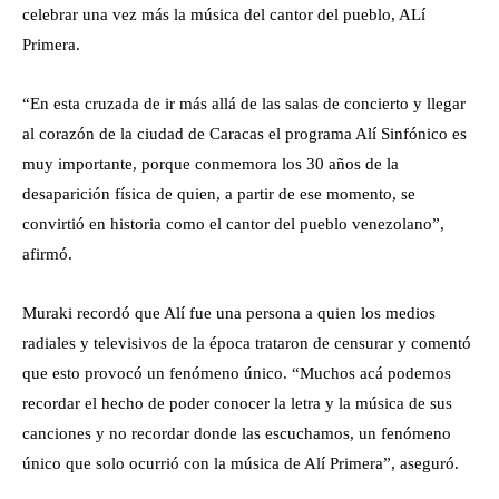
celebrar una vez más la música del cantor del pueblo, ALí
Primera.
“En esta cruzada de ir más allá de las salas de concierto y llegar
al corazón de la ciudad de Caracas el programa Alí Sinfónico es
muy importante, porque conmemora los 30 años de la
desaparición física de quien, a partir de ese momento, se
convirtió en historia como el cantor del pueblo venezolano”,
afirmó.
Muraki recordó que Alí fue una persona a quien los medios
radiales y televisivos de la época trataron de censurar y comentó
que esto provocó un fenómeno único. “Muchos acá podemos
recordar el hecho de poder conocer la letra y la música de sus
canciones y no recordar donde las escuchamos, un fenómeno
único que solo ocurrió con la música de Alí Primera”, aseguró.