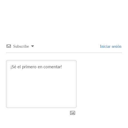
Subscribe
Iniciar sesión