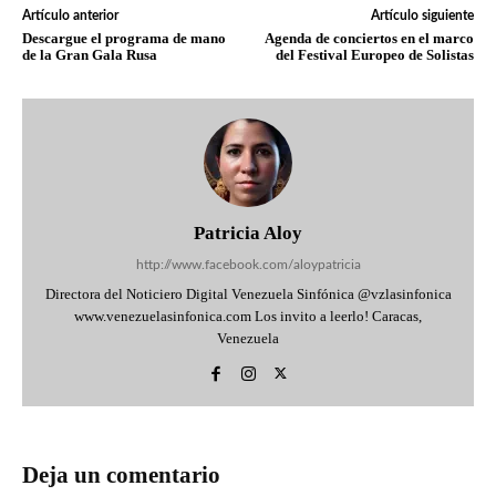
Artículo anterior
Artículo siguiente
Descargue el programa de mano
Agenda de conciertos en el marco
de la Gran Gala Rusa
del Festival Europeo de Solistas
Patricia Aloy
http://www.facebook.com/aloypatricia
Directora del Noticiero Digital Venezuela Sinfónica @vzlasinfonica
www.venezuelasinfonica.com Los invito a leerlo! Caracas,
Venezuela
Deja un comentario