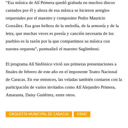
“Esa música de Alí Primera quedó grabada en muchos discos
cantados por él y ahora de esa música se hicieron arreglos
orquestales por el maestro y compositor Pedro Mauricio
González. Esa gran belleza de la melodía, de la armonía y de la
letra, que muchas veces es poesía y canción necesaria de los
pueblos es la razón por la que compartimos su música con
nuestra orquesta”, puntualizó el maestro Saglimbeni.
El programa Alí Sinfónico vivió sus primeras presentaciones a
finales de febrero de este año en el imponente Teatro Nacional
de Caracas. En ese entonces, las veladas también contaron con la
participación de varios invitados como Alí Alejandro Primera,
Amaranta, Daisy Gutiérrez, entre otros.
ORQUESTA MUNICIPAL DE CARACAS
OSMC