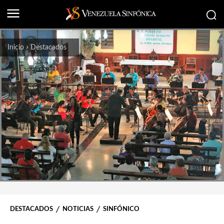
Inicio
Destacados
DESTACADOS
NOTICIAS
SINFÓNICO