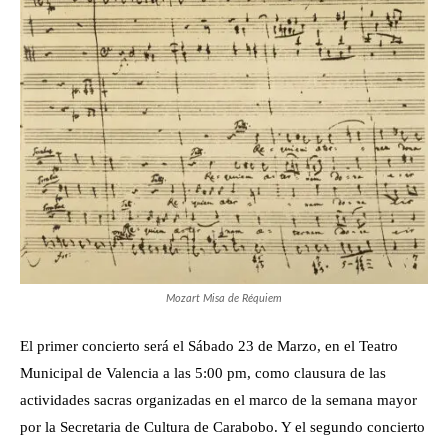
Mozart Misa de Réquiem
El primer concierto será el Sábado 23 de Marzo, en el Teatro
Municipal de Valencia a las 5:00 pm, como clausura de las
actividades sacras organizadas en el marco de la semana mayor
por la Secretaria de Cultura de Carabobo. Y el segundo concierto