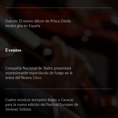
Dakum: El nuevo álbum de Prisca Dávila
tendrá gira en España
Eventos
Compañía Nacional de Teatro presentará
impresionante espectáculo de fuego en la
arena del Nuevo Circo
Cuatro músicos europeos llegan a Caracas
para la nueva edición del Festival Europeo de
Jóvenes Solistas