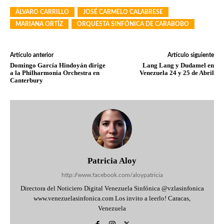
ÁLVARO CARRILLO
JOSÉ CARMELO CALABRESE
MARIANA ORTÍZ
ORQUESTA SINFÓNICA DE CARABOBO
Artículo anterior
Artículo siguiente
Domingo García Hindoyán dirige
Lang Lang y Dudamel en
a la Philharmonia Orchestra en
Venezuela 24 y 25 de Abril
Canterbury
Patricia Aloy
http://www.facebook.com/aloypatricia
Directora del Noticiero Digital Venezuela Sinfónica @vzlasinfonica
www.venezuelasinfonica.com Los invito a leerlo! Caracas,
Venezuela