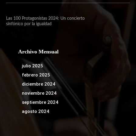
Las 100 Protagonistas 2024: Un concierto
sinfónico por la igualdad
Archivo Mensual
julio 2025
febrero 2025
diciembre 2024
noviembre 2024
septiembre 2024
agosto 2024