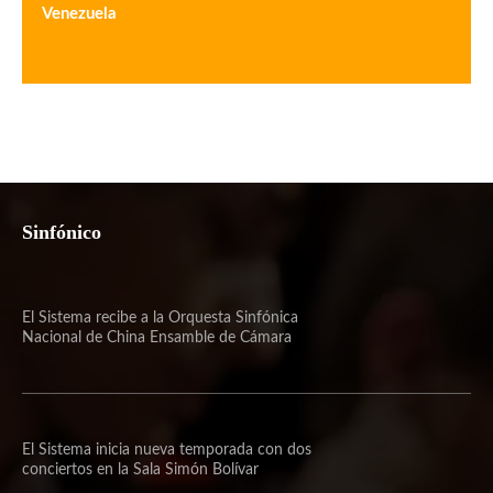
Venezuela
Sinfónico
El Sistema recibe a la Orquesta Sinfónica
Nacional de China Ensamble de Cámara
El Sistema inicia nueva temporada con dos
conciertos en la Sala Simón Bolívar