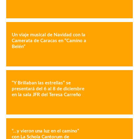
Un viaje musical de Navidad con la
Camerata de Caracas en “Camino a
Belén”
“Y Brillaban las estrellas” se
presentará del 6 al 8 de diciembre
en la sala JFR del Teresa Carreño
“…y vieron una luz en el camino”
con La Schola Cantorum de