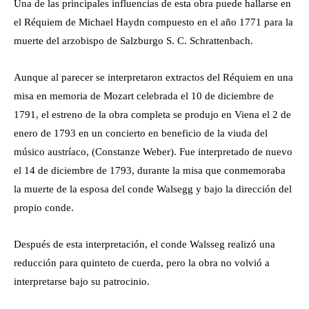
Una de las principales influencias de esta obra puede hallarse en
el Réquiem de Michael Haydn compuesto en el año 1771 para la
muerte del arzobispo de Salzburgo S. C. Schrattenbach.
Aunque al parecer se interpretaron extractos del Réquiem en una
misa en memoria de Mozart celebrada el 10 de diciembre de
1791, el estreno de la obra completa se produjo en Viena el 2 de
enero de 1793 en un concierto en beneficio de la viuda del
músico austríaco, (Constanze Weber). Fue interpretado de nuevo
el 14 de diciembre de 1793, durante la misa que conmemoraba
la muerte de la esposa del conde Walsegg y bajo la dirección del
propio conde.
Después de esta interpretación, el conde Walsseg realizó una
reducción para quinteto de cuerda, pero la obra no volvió a
interpretarse bajo su patrocinio.