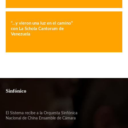
“…y vieron una luz en el camino”
con La Schola Cantorum de
Venezuela
Sinfónico
El Sistema recibe a la Orquesta Sinfónica
Nacional de China Ensamble de Cámara