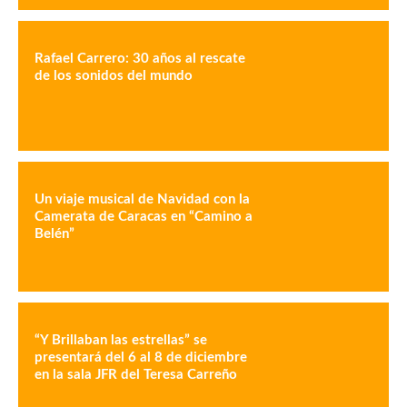
Rafael Carrero: 30 años al rescate
de los sonidos del mundo
Un viaje musical de Navidad con la
Camerata de Caracas en “Camino a
Belén”
“Y Brillaban las estrellas” se
presentará del 6 al 8 de diciembre
en la sala JFR del Teresa Carreño