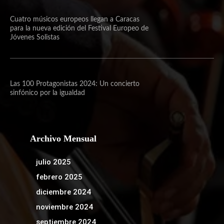
Cuatro músicos europeos llegan a Caracas
para la nueva edición del Festival Europeo de
Jóvenes Solistas
Las 100 Protagonistas 2024: Un concierto
sinfónico por la igualdad
Archivo Mensual
julio 2025
febrero 2025
diciembre 2024
noviembre 2024
septiembre 2024