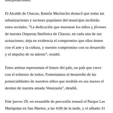
interpretaciones.
El Alcalde de Chacao, Ramón Muchacho destacó que todas las
urbanizaciones y sectores populares del municipio recibirán
estos recitales. “La dedicación que muestran los niños y jóvenes
de nuestra Orquesta Sinfónica de Chacao, en cada una de sus
actuaciones, deja en evidencia el compromiso que ellos tienen
con el arte y la cultura, y nuestro compromiso con su desarrollo
y el impulso de su talento”, resaltó.
Estos artistas representan el futuro del país, un país que crece
con el esfuerzo de todos. Fomentamos el desarrollo de las
potencialidades de nuestros niños que tendrán en sus manos el
destino de nuestra amada Venezuela”, detalló.
Este jueves 29, un ensamble de percusión tomará el Parque Las
Mariquitas en San Marino, a las 4:00 de la tarde, y el sábado 31