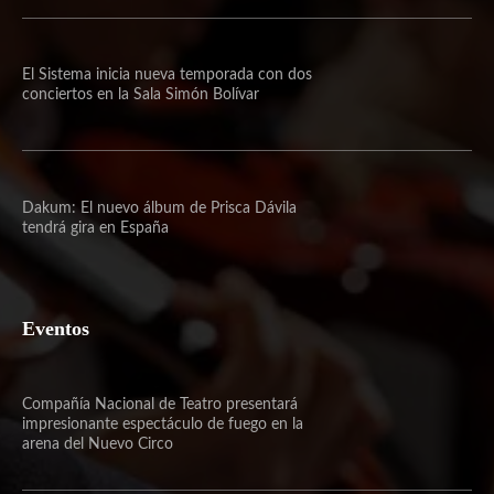
El Sistema inicia nueva temporada con dos
conciertos en la Sala Simón Bolívar
Dakum: El nuevo álbum de Prisca Dávila
tendrá gira en España
Eventos
Compañía Nacional de Teatro presentará
impresionante espectáculo de fuego en la
arena del Nuevo Circo