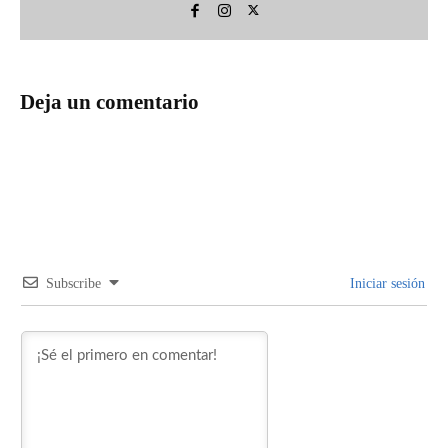
Deja un comentario
Subscribe
Iniciar sesión