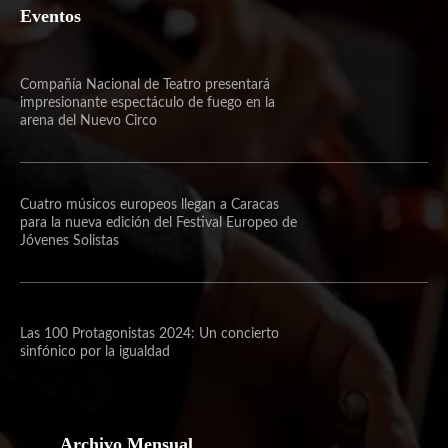
Eventos
Compañía Nacional de Teatro presentará
impresionante espectáculo de fuego en la
arena del Nuevo Circo
Cuatro músicos europeos llegan a Caracas
para la nueva edición del Festival Europeo de
Jóvenes Solistas
Las 100 Protagonistas 2024: Un concierto
sinfónico por la igualdad
Archivo Mensual