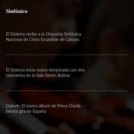
Sinfónico
El Sistema recibe a la Orquesta Sinfónica
Nacional de China Ensamble de Cámara
El Sistema inicia nueva temporada con dos
conciertos en la Sala Simón Bolívar
Dakum: El nuevo álbum de Prisca Dávila
tendrá gira en España