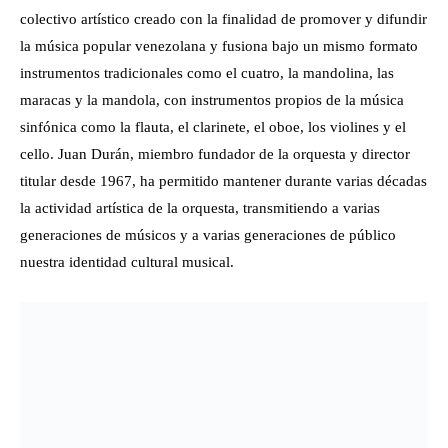
colectivo artístico creado con la finalidad de promover y difundir
la música popular venezolana y fusiona bajo un mismo formato
instrumentos tradicionales como el cuatro, la mandolina, las
maracas y la mandola, con instrumentos propios de la música
sinfónica como la flauta, el clarinete, el oboe, los violines y el
cello. Juan Durán, miembro fundador de la orquesta y director
titular desde 1967, ha permitido mantener durante varias décadas
la actividad artística de la orquesta, transmitiendo a varias
generaciones de músicos y a varias generaciones de público
nuestra identidad cultural musical.