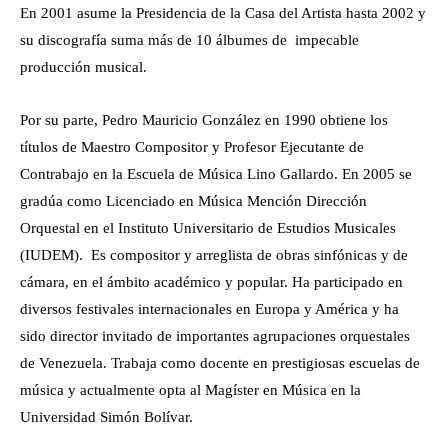
En 2001 asume la Presidencia de la Casa del Artista hasta 2002 y
su discografía suma más de 10 álbumes de impecable
producción musical.
Por su parte, Pedro Mauricio González en 1990 obtiene los
títulos de Maestro Compositor y Profesor Ejecutante de
Contrabajo en la Escuela de Música Lino Gallardo. En 2005 se
gradúa como Licenciado en Música Mención Dirección
Orquestal en el Instituto Universitario de Estudios Musicales
(IUDEM). Es compositor y arreglista de obras sinfónicas y de
cámara, en el ámbito académico y popular. Ha participado en
diversos festivales internacionales en Europa y América y ha
sido director invitado de importantes agrupaciones orquestales
de Venezuela. Trabaja como docente en prestigiosas escuelas de
música y actualmente opta al Magíster en Música en la
Universidad Simón Bolívar.