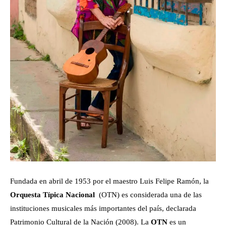
Fundada en abril de 1953 por el maestro Luis Felipe Ramón, la
Orquesta Típica Nacional
(OTN) es considerada una de las
instituciones musicales más importantes del país, declarada
Patrimonio Cultural de la Nación (2008). La
OTN
es un