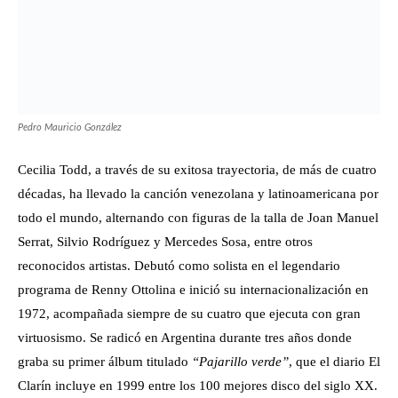
Pedro Mauricio González
Cecilia Todd, a través de su exitosa trayectoria, de más de cuatro
décadas, ha llevado la canción venezolana y latinoamericana por
todo el mundo, alternando con figuras de la talla de Joan Manuel
Serrat, Silvio Rodríguez y Mercedes Sosa, entre otros
reconocidos artistas. Debutó como solista en el legendario
programa de Renny Ottolina e inició su internacionalización en
1972, acompañada siempre de su cuatro que ejecuta con gran
virtuosismo. Se radicó en Argentina durante tres años donde
graba su primer álbum titulado
“Pajarillo verde”
, que el diario El
Clarín incluye en 1999 entre los 100 mejores disco del siglo XX.