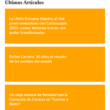
Últimos Artículos
La Unión Europea impulsa al cine
joven venezolano con Cortoscopio
2025: contar historias breves con
poder transformador
Rafael Carrero: 30 años al rescate
de los sonidos del mundo
Un viaje musical de Navidad con la
Camerata de Caracas en “Camino a
Belén”