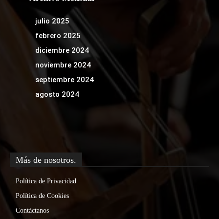
julio 2025
febrero 2025
diciembre 2024
noviembre 2024
septiembre 2024
agosto 2024
Más de nosotros.
Política de Privacidad
Política de Cookies
Contáctanos