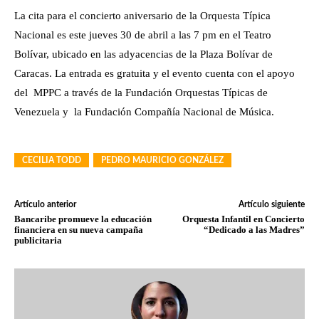
La cita para el concierto aniversario de la Orquesta Típica
Nacional es este jueves 30 de abril a las 7 pm en el Teatro
Bolívar, ubicado en las adyacencias de la Plaza Bolívar de
Caracas. La entrada es gratuita y el evento cuenta con el apoyo
del MPPC a través de la Fundación Orquestas Típicas de
Venezuela y la Fundación Compañía Nacional de Música.
CECILIA TODD
PEDRO MAURICIO GONZÁLEZ
Artículo anterior
Artículo siguiente
Bancaribe promueve la educación
Orquesta Infantil en Concierto
financiera en su nueva campaña
“Dedicado a las Madres”
publicitaria