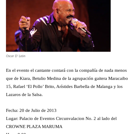
Oscar D’ León
En el evento el cantante contará con la compañía de nada menos
que de Kiara, Betulio Medina de la agrupación gaitera Maracaibo
15, Rafael ‘El Pollo’ Brito, Arístides Barbella de Malanga y los
Lazaros de la Salsa.
Fecha: 20 de Julio de 2013
Lugar: Palacio de Eventos Circunvalacion No. 2 al lado del
CROWNE PLAZA MARUMA