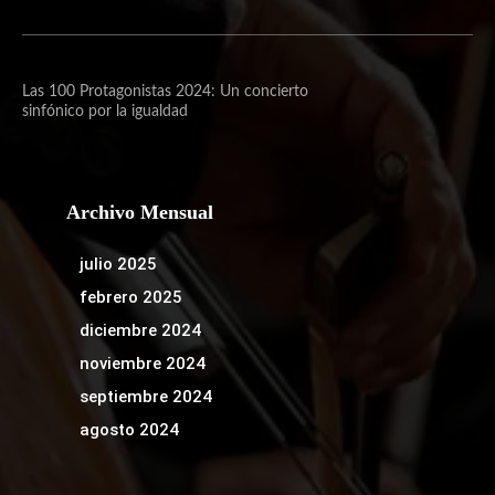
Las 100 Protagonistas 2024: Un concierto
sinfónico por la igualdad
Archivo Mensual
julio 2025
febrero 2025
diciembre 2024
noviembre 2024
septiembre 2024
agosto 2024