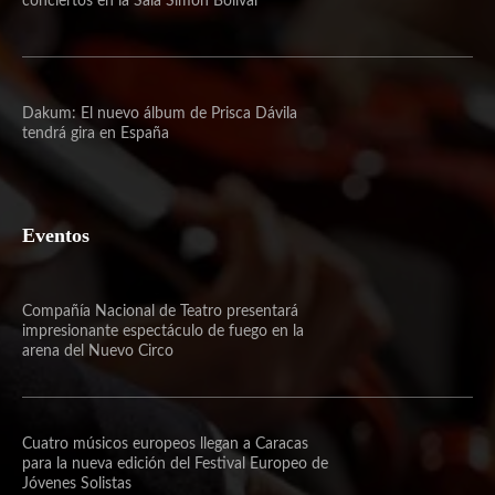
conciertos en la Sala Simón Bolívar
Dakum: El nuevo álbum de Prisca Dávila
tendrá gira en España
Eventos
Compañía Nacional de Teatro presentará
impresionante espectáculo de fuego en la
arena del Nuevo Circo
Cuatro músicos europeos llegan a Caracas
para la nueva edición del Festival Europeo de
Jóvenes Solistas