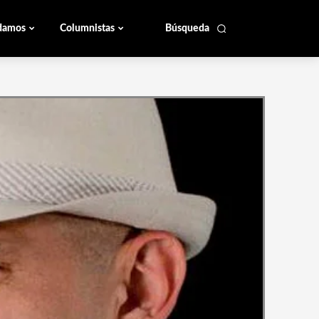
damos
Columnistas
Búsqueda