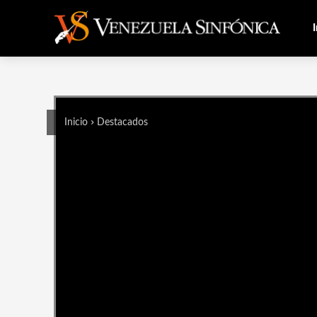
I
Inicio
Destacados