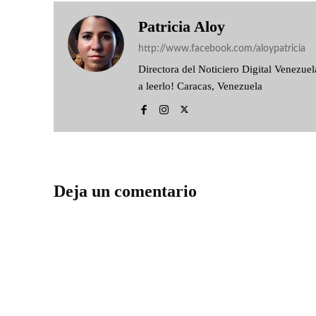
Patricia Aloy
http://www.facebook.com/aloypatricia
Directora del Noticiero Digital Venezu
a leerlo! Caracas, Venezuela
Deja un comentario