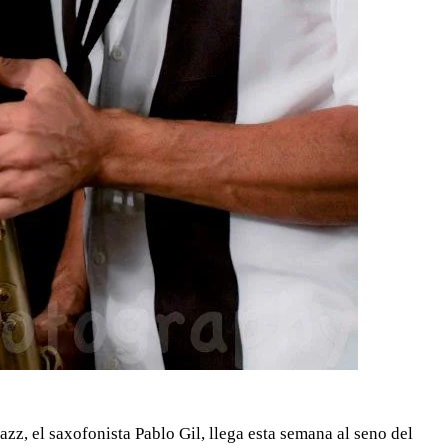
zz, el saxofonista Pablo Gil, llega esta semana al seno del