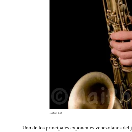
Pablo Gil
Uno de los principales exponentes venezolanos del ja