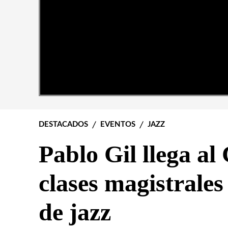
DESTACADOS
EVENTOS
JAZZ
Pablo Gil llega a
clases magistrales
de jazz