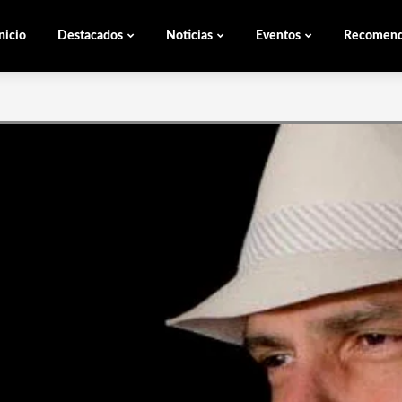
nicio
Destacados
Noticias
Eventos
Recomen