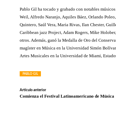
Pablo Gil ha tocado y grabado con notables músicos 
Weil, Alfredo Naranjo, Aquiles Báez, Orlando Poleo
Quintero, Saúl Vera, Maria Rivas, Ilan Chester, Gui
Caribbean jazz Project, Adam Rogers, Mike Holober, 
otros. Además, ganó la Medalla de Oro del Conservat
magíster en Música en la Universidad Simón Bolívar 
Artes Musicales en la Universidad de Miami, Estado
PABLO GIL
Artículo anterior
Comienza el Festival Latinoamericano de Música