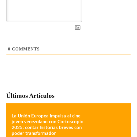
0
COMMENTS
Últimos Artículos
La Unión Europea impulsa al cine
joven venezolano con Cortoscopio
2025: contar historias breves con
poder transformador