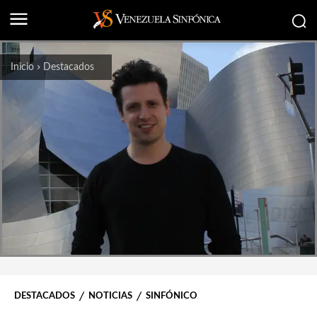
Inicio
Destacados
DESTACADOS
NOTICIAS
SINFÓNICO