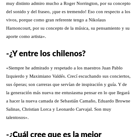
muy distinto admiro mucho a Roger Norrington, por su concepto
del sonido y del fraseo, ¡que es tremendo! Eso con respecto a los
vivos, porque como gran referente tengo a Nikolaus
Harnoncourt, por su concepto de la música, su pensamiento y su
aporte como artista».
-¿Y entre los chilenos?
«Siempre he admirado y respetado a los maestros Juan Pablo
Izquierdo y Maximiano Valdés. Crecí escuchando sus conciertos,
sus óperas; son carreras que servían de inspiración y guía. Y de
la generación más nueva me entusiasma pensar en lo que llegará
a hacer la nueva camada de Sebastián Camaño, Eduardo Browne
Salinas, Christian Lorca y Leonardo Carvajal. Son muy
talentosos».
-¿Cuál cree que es la mejor