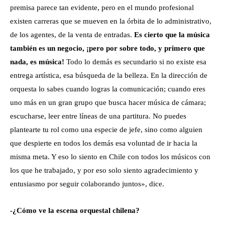
premisa parece tan evidente, pero en el mundo profesional
existen carreras que se mueven en la órbita de lo administrativo,
de los agentes, de la venta de entradas.
Es cierto que la música
también es un negocio, ¡pero por sobre todo, y primero que
nada, es música!
Todo lo demás es secundario si no existe esa
entrega artística, esa búsqueda de la belleza. En la dirección de
orquesta lo sabes cuando logras la comunicación; cuando eres
uno más en un gran grupo que busca hacer música de cámara;
escucharse, leer entre líneas de una partitura. No puedes
plantearte tu rol como una especie de jefe, sino como alguien
que despierte en todos los demás esa voluntad de ir hacia la
misma meta. Y eso lo siento en Chile con todos los músicos con
los que he trabajado, y por eso solo siento agradecimiento y
entusiasmo por seguir colaborando juntos», dice.
-¿Cómo ve la escena orquestal chilena?