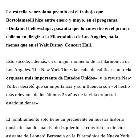
La estrella venezolana premió así el trabajo que
Bortolameolli hizo entre enero y mayo, en el programa
«Dudamel Fellowship», pasantía que lo convirtió en el primer
chileno en dirigir a la Filarmónica de Los Angeles, nada
menos que en el Walt Disney Concert Hall.
Esto sucede, además, en el mejor momento de la Filarmónica de
Los Angeles. The New York Times la acaba de calificar como
«la
orquesta más importante de Estados Unidos»
, y la revista New
Yorker decretó que su importancia y su influencia son «el hecho
más relevante de los últimos 25 años de la vida orquestal
estadounidense».
El nombramiento solo tiene un precedente en nuestra historia
musical: cuando Juan Pablo Izquierdo se convirtió en director
asistente de Leonard Bernstein en la Filarmónica de Nueva York,