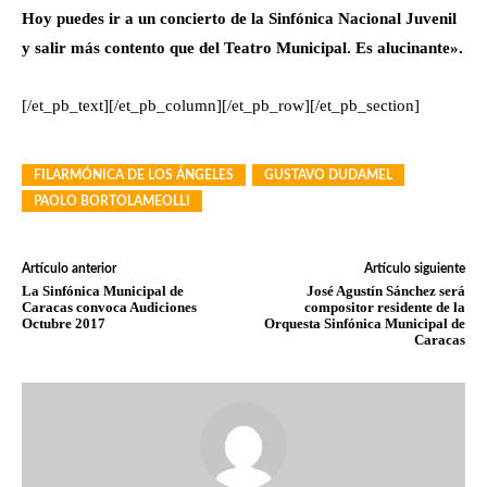
Hoy puedes ir a un concierto de la Sinfónica Nacional Juvenil
y salir más contento que del Teatro Municipal. Es alucinante».
[/et_pb_text][/et_pb_column][/et_pb_row][/et_pb_section]
FILARMÓNICA DE LOS ÁNGELES
GUSTAVO DUDAMEL
PAOLO BORTOLAMEOLLI
Artículo anterior
Artículo siguiente
La Sinfónica Municipal de
José Agustín Sánchez será
Caracas convoca Audiciones
compositor residente de la
Octubre 2017
Orquesta Sinfónica Municipal de
Caracas