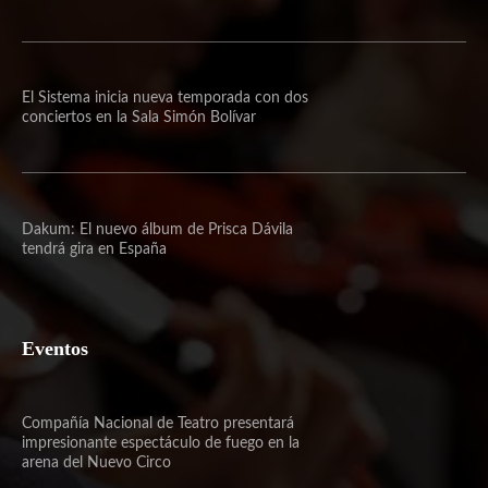
El Sistema inicia nueva temporada con dos
conciertos en la Sala Simón Bolívar
Dakum: El nuevo álbum de Prisca Dávila
tendrá gira en España
Eventos
Compañía Nacional de Teatro presentará
impresionante espectáculo de fuego en la
arena del Nuevo Circo