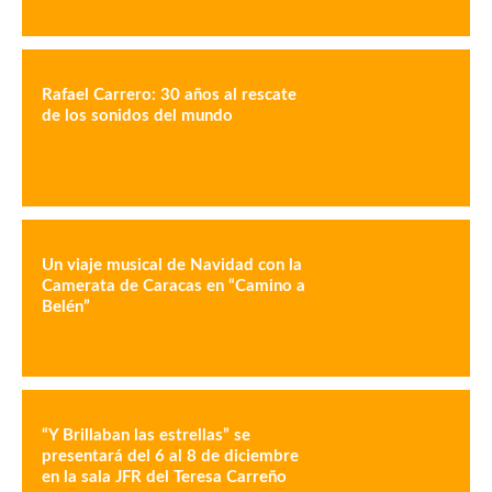
Rafael Carrero: 30 años al rescate
de los sonidos del mundo
Un viaje musical de Navidad con la
Camerata de Caracas en “Camino a
Belén”
“Y Brillaban las estrellas” se
presentará del 6 al 8 de diciembre
en la sala JFR del Teresa Carreño