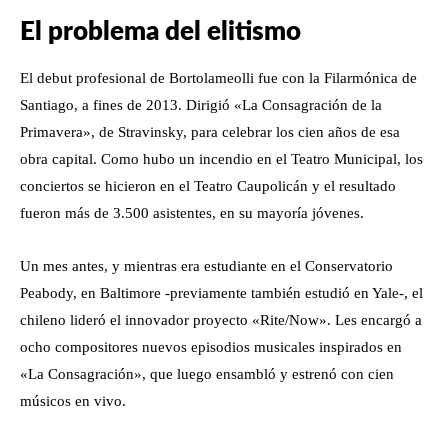
El problema del elitismo
El debut profesional de Bortolameolli fue con la Filarmónica de
Santiago, a fines de 2013. Dirigió «La Consagración de la
Primavera», de Stravinsky, para celebrar los cien años de esa
obra capital. Como hubo un incendio en el Teatro Municipal, los
conciertos se hicieron en el Teatro Caupolicán y el resultado
fueron más de 3.500 asistentes, en su mayoría jóvenes.
Un mes antes, y mientras era estudiante en el Conservatorio
Peabody, en Baltimore -previamente también estudió en Yale-, el
chileno lideró el innovador proyecto «Rite/Now». Les encargó a
ocho compositores nuevos episodios musicales inspirados en
«La Consagración», que luego ensambló y estrenó con cien
músicos en vivo.