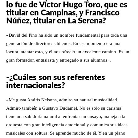
lo fue de Víctor Hugo Toro, que es
titular en Campinas, y Francisco
Núñez, titular en La Serena?
«David del Pino ha sido un nombre fundamental para toda una
generación de directores chilenos. En ese momento era una
locura intentar esto, y él nos ofreció un excelente camino. Es un
gran formador, entusiasta y entregado a sus alumnos».
-¿Cuáles son sus referentes
internacionales?
«Me gusta Andris Nelsons, admiro su natural musicalidad.
Admiro también a Gustavo Dudamel. No es solo su carisma;
tiene una sabiduría natural al enfrentar un ensayo, maneja a la
orquesta con gran inteligencia emocional y comunica sus ideas
musicales con soltura. Se aprende mucho de él. Y en un plano