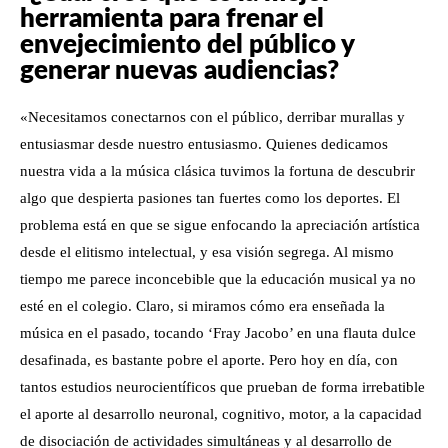
herramienta para frenar el
envejecimiento del público y
generar nuevas audiencias?
«Necesitamos conectarnos con el público, derribar murallas y
entusiasmar desde nuestro entusiasmo. Quienes dedicamos
nuestra vida a la música clásica tuvimos la fortuna de descubrir
algo que despierta pasiones tan fuertes como los deportes. El
problema está en que se sigue enfocando la apreciación artística
desde el elitismo intelectual, y esa visión segrega. Al mismo
tiempo me parece inconcebible que la educación musical ya no
esté en el colegio. Claro, si miramos cómo era enseñada la
música en el pasado, tocando ‘Fray Jacobo’ en una flauta dulce
desafinada, es bastante pobre el aporte. Pero hoy en día, con
tantos estudios neurocientíficos que prueban de forma irrebatible
el aporte al desarrollo neuronal, cognitivo, motor, a la capacidad
de disociación de actividades simultáneas y al desarrollo de