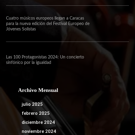
Cuatro músicos europeos llegan a Caracas
para la nueva edición del Festival Europeo de
Jóvenes Solistas
Las 100 Protagonistas 2024: Un concierto
sinfónico por la igualdad
Archivo Mensual
julio 2025
febrero 2025
diciembre 2024
noviembre 2024