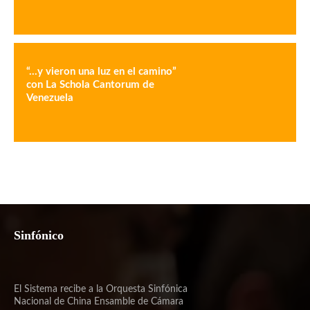
“…y vieron una luz en el camino”
con La Schola Cantorum de
Venezuela
Sinfónico
El Sistema recibe a la Orquesta Sinfónica
Nacional de China Ensamble de Cámara