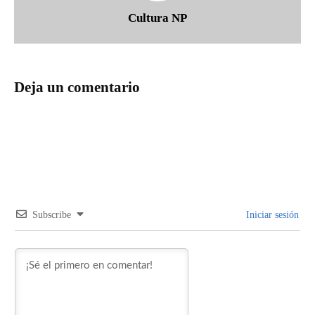
Cultura NP
Deja un comentario
Subscribe
Iniciar sesión