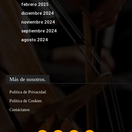
febrero 2025
diciembre 2024
noviembre 2024
septiembre 2024
agosto 2024
Más de nosotros.
Política de Privacidad
Política de Cookies
Contáctanos