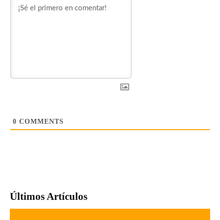
0
COMMENTS
Últimos Artículos