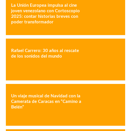
La Unión Europea impulsa al cine
joven venezolano con Cortoscopio
2025: contar historias breves con
poder transformador
Rafael Carrero: 30 años al rescate
de los sonidos del mundo
Un viaje musical de Navidad con la
Camerata de Caracas en “Camino a
Belén”