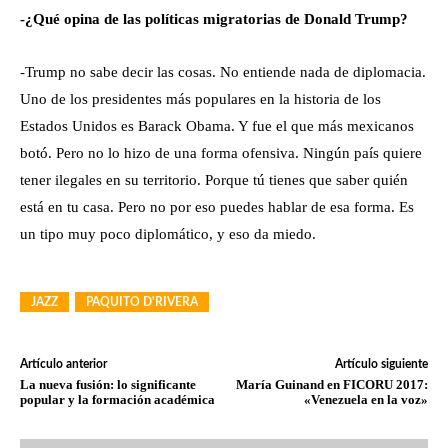
-¿Qué opina de las políticas migratorias de Donald Trump?
-Trump no sabe decir las cosas. No entiende nada de diplomacia.
Uno de los presidentes más populares en la historia de los
Estados Unidos es Barack Obama. Y fue el que más mexicanos
botó. Pero no lo hizo de una forma ofensiva. Ningún país quiere
tener ilegales en su territorio. Porque tú tienes que saber quién
está en tu casa. Pero no por eso puedes hablar de esa forma. Es
un tipo muy poco diplomático, y eso da miedo.
JAZZ
PAQUITO D'RIVERA
Artículo anterior
Artículo siguiente
La nueva fusión: lo significante
María Guinand en FICORU 2017:
popular y la formación académica
«Venezuela en la voz»