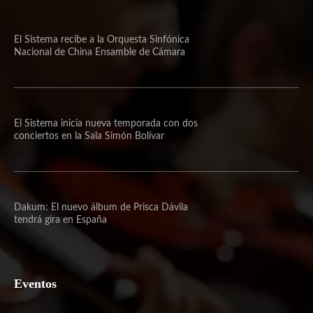
El Sistema recibe a la Orquesta Sinfónica
Nacional de China Ensamble de Cámara
El Sistema inicia nueva temporada con dos
conciertos en la Sala Simón Bolívar
Dakum: El nuevo álbum de Prisca Dávila
tendrá gira en España
Eventos