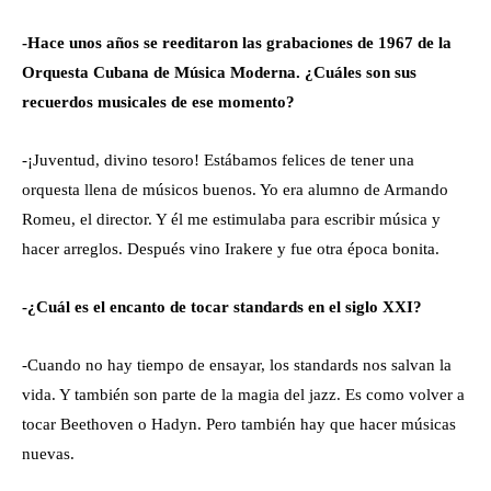
-Hace unos años se reeditaron las grabaciones de 1967 de la
Orquesta Cubana de Música Moderna. ¿Cuáles son sus
recuerdos musicales de ese momento?
-¡Juventud, divino tesoro! Estábamos felices de tener una
orquesta llena de músicos buenos. Yo era alumno de Armando
Romeu, el director. Y él me estimulaba para escribir música y
hacer arreglos. Después vino Irakere y fue otra época bonita.
-¿Cuál es el encanto de tocar standards en el siglo XXI?
-Cuando no hay tiempo de ensayar, los standards nos salvan la
vida. Y también son parte de la magia del jazz. Es como volver a
tocar Beethoven o Hadyn. Pero también hay que hacer músicas
nuevas.