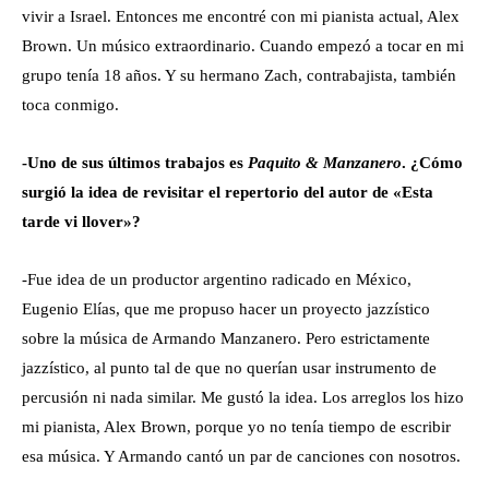
vivir a Israel. Entonces me encontré con mi pianista actual, Alex
Brown. Un músico extraordinario. Cuando empezó a tocar en mi
grupo tenía 18 años. Y su hermano Zach, contrabajista, también
toca conmigo.
-Uno de sus últimos trabajos es
Paquito
& Manzanero
. ¿Cómo
surgió la idea de revisitar el repertorio del autor de «Esta
tarde vi llover»?
-Fue idea de un productor argentino radicado en México,
Eugenio Elías, que me propuso hacer un proyecto jazzístico
sobre la música de Armando Manzanero. Pero estrictamente
jazzístico, al punto tal de que no querían usar instrumento de
percusión ni nada similar. Me gustó la idea. Los arreglos los hizo
mi pianista, Alex Brown, porque yo no tenía tiempo de escribir
esa música. Y Armando cantó un par de canciones con nosotros.