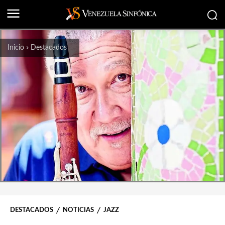
Inicio
Destacados
DESTACADOS
NOTICIAS
JAZZ