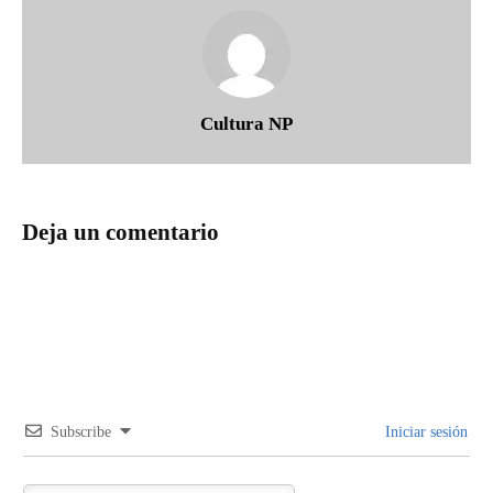
Cultura NP
Deja un comentario
Subscribe
Iniciar sesión