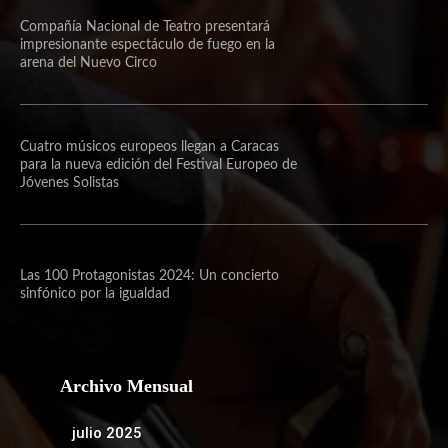
Compañía Nacional de Teatro presentará
impresionante espectáculo de fuego en la
arena del Nuevo Circo
Cuatro músicos europeos llegan a Caracas
para la nueva edición del Festival Europeo de
Jóvenes Solistas
Las 100 Protagonistas 2024: Un concierto
sinfónico por la igualdad
Archivo Mensual
julio 2025