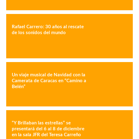
Rafael Carrero: 30 años al rescate
de los sonidos del mundo
Un viaje musical de Navidad con la
Camerata de Caracas en “Camino a
Belén”
“Y Brillaban las estrellas” se
presentará del 6 al 8 de diciembre
en la sala JFR del Teresa Carreño