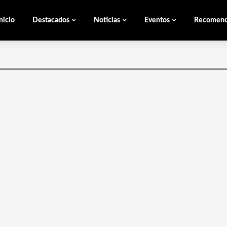
nicio
Destacados
Noticias
Eventos
Recomen