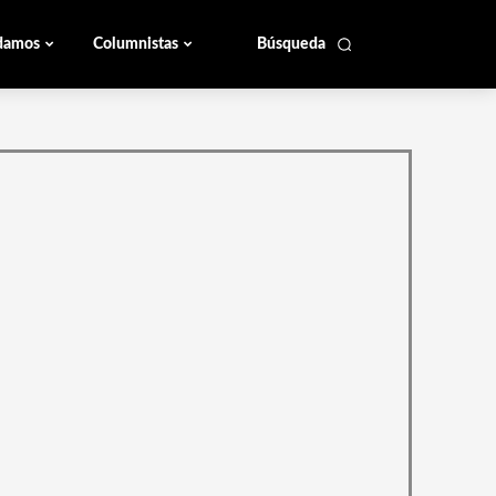
damos
Columnistas
Búsqueda