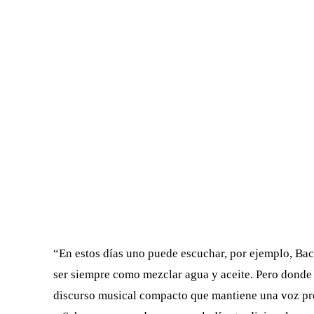
“En estos días uno puede escuchar, por ejemplo, Bac
ser siempre como mezclar agua y aceite. Pero donde 
discurso musical compacto que mantiene una voz prop