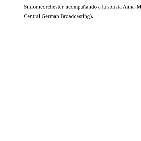
Sinfonieorchester, acompañando a la solista Anna-Ma
Central German Broadcasting).