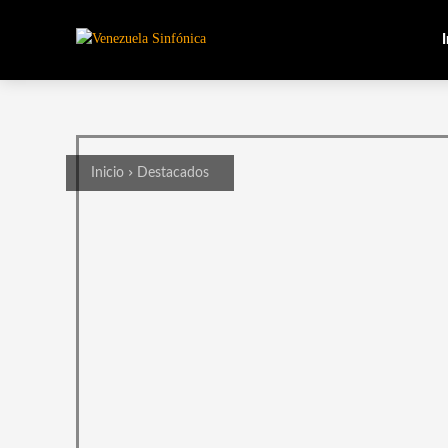
I
Inicio
Destacados