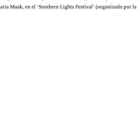
ria Maak, en el ‘Southern Lights Festival’ (organizado por la