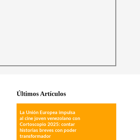
Últimos Artículos
La Unión Europea impulsa
al cine joven venezolano con
Cortoscopio 2025: contar
historias breves con poder
transformador