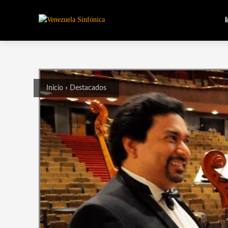
I
Inicio
Destacados