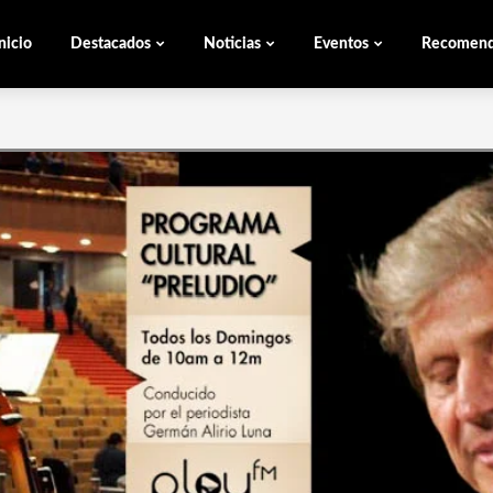
nicio
Destacados
Noticias
Eventos
Recomen