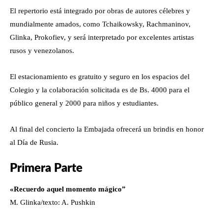
El repertorio está integrado por obras de autores célebres y
mundialmente amados, como Tchaikowsky, Rachmaninov,
Glinka, Prokofiev, y será interpretado por excelentes artistas
rusos y venezolanos.
El estacionamiento es gratuito y seguro en los espacios del
Colegio y la colaboración solicitada es de Bs. 4000 para el
público general y 2000 para niños y estudiantes.
Al final del concierto la Embajada ofrecerá un brindis en honor
al Día de Rusia.
Primera Parte
«Recuerdo aquel momento mágico”
M. Glinka/texto: A. Pushkin