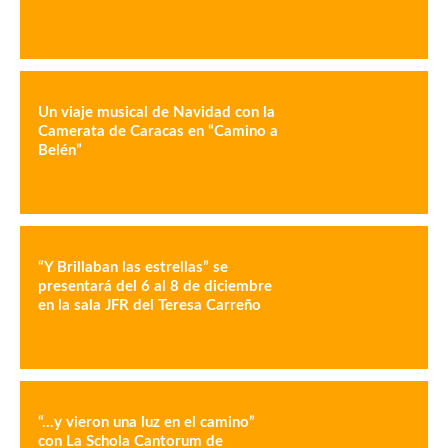
Un viaje musical de Navidad con la
Camerata de Caracas en “Camino a
Belén”
“Y Brillaban las estrellas” se
presentará del 6 al 8 de diciembre
en la sala JFR del Teresa Carreño
“…y vieron una luz en el camino”
con La Schola Cantorum de