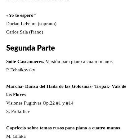
«Yo te espero”
Dorian LeFebre (soprano)
Carlos Sala (Piano)
Segunda Parte
Suite Cascanueces.
Versión para piano a cuatro manos
P. Tchaikovsky
Marcha- Danza del Hada de las Golosinas- Trepak- Vals de
las Flores
Visiones Fugitivas Op.22 #1 y #14
S. Prokofiev
Capriccio sobre temas rusos para piano a cuatro manos
M. Glinka