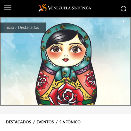
Inicio
Destacados
DESTACADOS
EVENTOS
SINFÓNICO