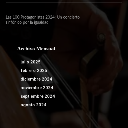
Las 100 Protagonistas 2024: Un concierto
sinfónico por la igualdad
Archivo Mensual
julio 2025
febrero 2025
diciembre 2024
noviembre 2024
septiembre 2024
agosto 2024