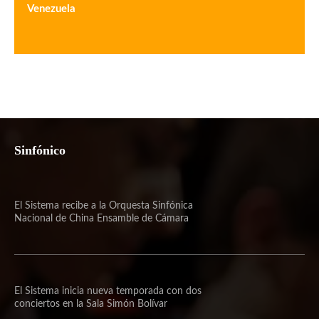
Venezuela
Sinfónico
El Sistema recibe a la Orquesta Sinfónica
Nacional de China Ensamble de Cámara
El Sistema inicia nueva temporada con dos
conciertos en la Sala Simón Bolívar