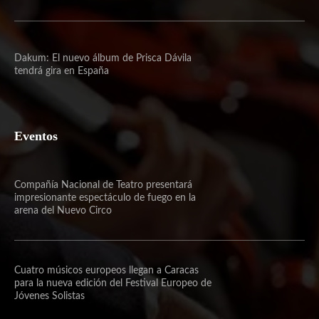
Dakum: El nuevo álbum de Prisca Dávila
tendrá gira en España
Eventos
Compañía Nacional de Teatro presentará
impresionante espectáculo de fuego en la
arena del Nuevo Circo
Cuatro músicos europeos llegan a Caracas
para la nueva edición del Festival Europeo de
Jóvenes Solistas