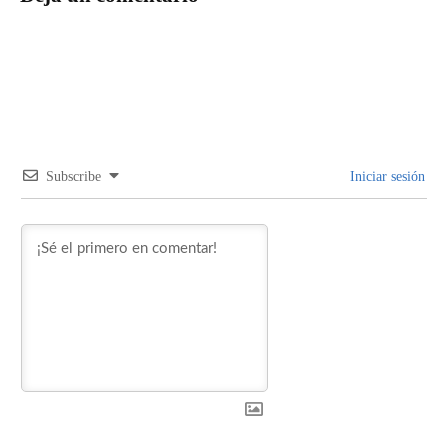
Subscribe
Iniciar sesión