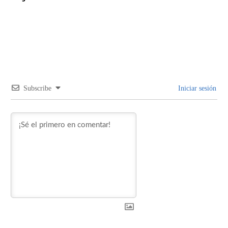
Subscribe
Iniciar sesión