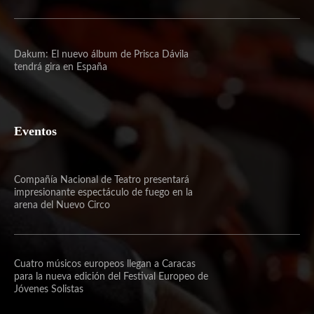
Dakum: El nuevo álbum de Prisca Dávila
tendrá gira en España
Eventos
Compañía Nacional de Teatro presentará
impresionante espectáculo de fuego en la
arena del Nuevo Circo
Cuatro músicos europeos llegan a Caracas
para la nueva edición del Festival Europeo de
Jóvenes Solistas