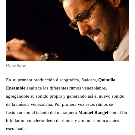
Manuel Rangel
En su primera producción discográfica, Suácata,
Quintillo
Ensamble
enaltece los diferentes ritmos venezolanos,
agregándole su sonido propio y generando así el nuevo sonido
de la música venezolana. Por primera vez estos ritmos se
fusionan con el talento del maraquero
Manuel Rangel
con el fin
brindar un concierto lleno de ritmos y armonías nunca antes
escuchadas.