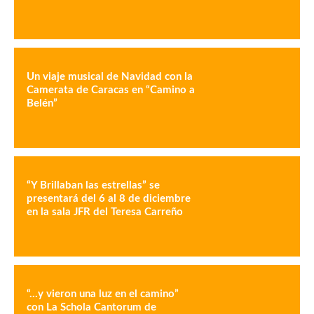
Un viaje musical de Navidad con la
Camerata de Caracas en “Camino a
Belén”
“Y Brillaban las estrellas” se
presentará del 6 al 8 de diciembre
en la sala JFR del Teresa Carreño
“…y vieron una luz en el camino”
con La Schola Cantorum de