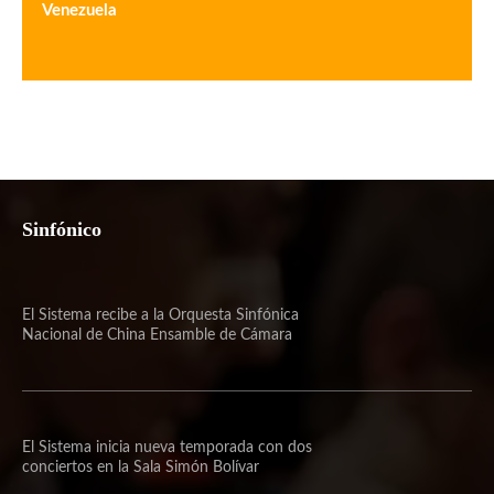
Venezuela
Sinfónico
El Sistema recibe a la Orquesta Sinfónica
Nacional de China Ensamble de Cámara
El Sistema inicia nueva temporada con dos
conciertos en la Sala Simón Bolívar