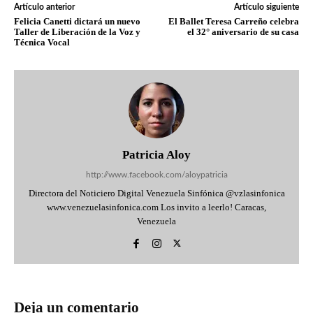
Artículo anterior
Artículo siguiente
Felicia Canetti dictará un nuevo
El Ballet Teresa Carreño celebra
Taller de Liberación de la Voz y
el 32° aniversario de su casa
Técnica Vocal
Patricia Aloy
http://www.facebook.com/aloypatricia
Directora del Noticiero Digital Venezuela Sinfónica @vzlasinfonica
www.venezuelasinfonica.com Los invito a leerlo! Caracas,
Venezuela
Deja un comentario