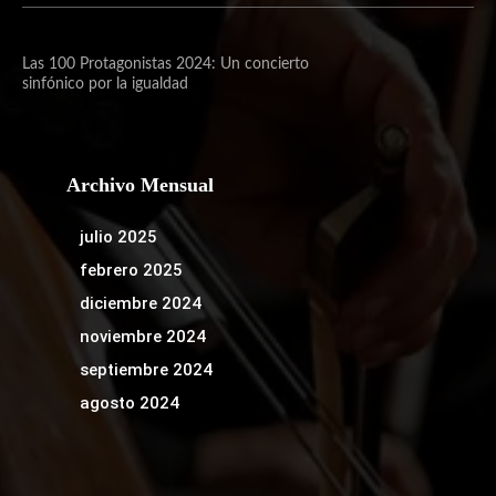
Las 100 Protagonistas 2024: Un concierto
sinfónico por la igualdad
Archivo Mensual
julio 2025
febrero 2025
diciembre 2024
noviembre 2024
septiembre 2024
agosto 2024