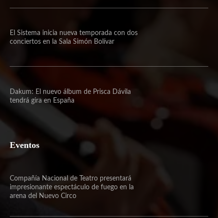
El Sistema inicia nueva temporada con dos
conciertos en la Sala Simón Bolívar
Dakum: El nuevo álbum de Prisca Dávila
tendrá gira en España
Eventos
Compañía Nacional de Teatro presentará
impresionante espectáculo de fuego en la
arena del Nuevo Circo