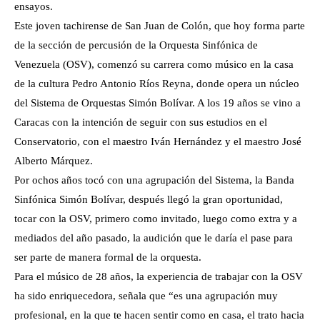
ensayos.
Este joven tachirense de San Juan de Colón, que hoy forma parte
de la sección de percusión de la Orquesta Sinfónica de
Venezuela (OSV), comenzó su carrera como músico en la casa
de la cultura Pedro Antonio Ríos Reyna, donde opera un núcleo
del Sistema de Orquestas Simón Bolívar. A los 19 años se vino a
Caracas con la intención de seguir con sus estudios en el
Conservatorio, con el maestro Iván Hernández y el maestro José
Alberto Márquez.
Por ochos años tocó con una agrupación del Sistema, la Banda
Sinfónica Simón Bolívar, después llegó la gran oportunidad,
tocar con la OSV, primero como invitado, luego como extra y a
mediados del año pasado, la audición que le daría el pase para
ser parte de manera formal de la orquesta.
Para el músico de 28 años, la experiencia de trabajar con la OSV
ha sido enriquecedora, señala que “es una agrupación muy
profesional, en la que te hacen sentir como en casa, el trato hacia