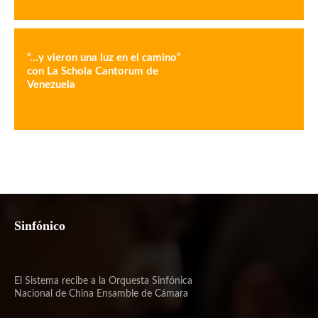
“…y vieron una luz en el camino”
con La Schola Cantorum de
Venezuela
Sinfónico
El Sistema recibe a la Orquesta Sinfónica
Nacional de China Ensamble de Cámara