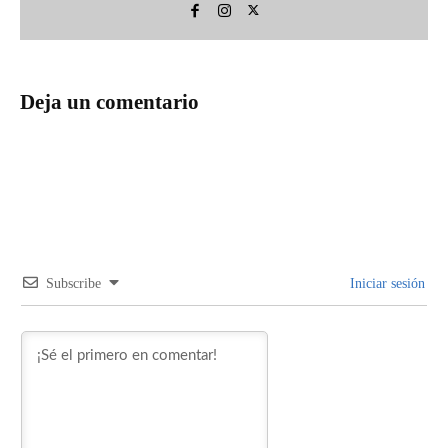
Deja un comentario
Subscribe
Iniciar sesión