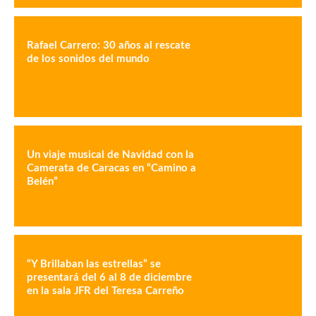
Rafael Carrero: 30 años al rescate
de los sonidos del mundo
Un viaje musical de Navidad con la
Camerata de Caracas en “Camino a
Belén”
“Y Brillaban las estrellas” se
presentará del 6 al 8 de diciembre
en la sala JFR del Teresa Carreño