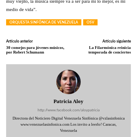
muy viejito, la música siempre va a ser para mí lo mejor, es mi
medio de vida”.
ORQUESTA SINFÓNICA DE VENEZUELA
OSV
Artículo anterior
Artículo siguiente
30 consejos para jóvenes músicos,
La Filarmónica reinicia
por Robert Schumann
temporada de conciertos
Patricia Aloy
http://www.facebook.com/aloypatricia
Directora del Noticiero Digital Venezuela Sinfónica @vzlasinfonica
www.venezuelasinfonica.com Los invito a leerlo! Caracas,
Venezuela