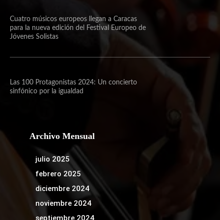
Cuatro músicos europeos llegan a Caracas
para la nueva edición del Festival Europeo de
Jóvenes Solistas
Las 100 Protagonistas 2024: Un concierto
sinfónico por la igualdad
Archivo Mensual
julio 2025
febrero 2025
diciembre 2024
noviembre 2024
septiembre 2024