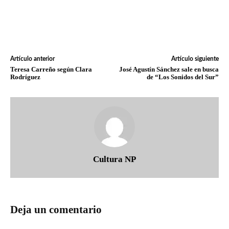
Artículo anterior
Artículo siguiente
Teresa Carreño según Clara
José Agustín Sánchez sale en busca
Rodríguez
de “Los Sonidos del Sur”
Cultura NP
Deja un comentario