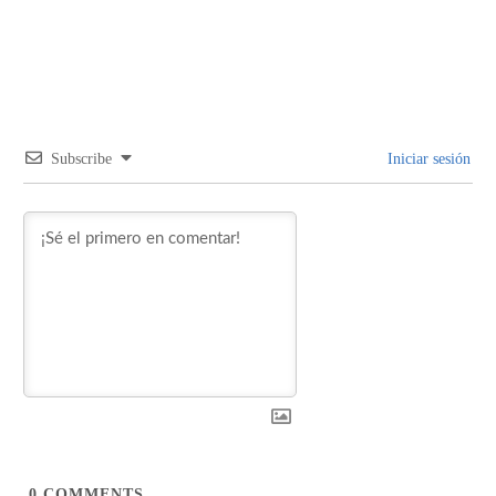
Subscribe
Iniciar sesión
0
COMMENTS