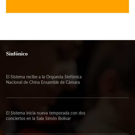
Sinfónico
El Sistema recibe a la Orquesta Sinfónica
Nacional de China Ensamble de Cámara
El Sistema inicia nueva temporada con dos
conciertos en la Sala Simón Bolívar