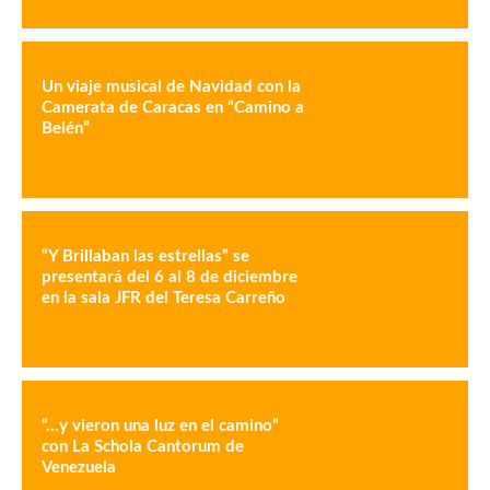
Un viaje musical de Navidad con la
Camerata de Caracas en “Camino a
Belén”
“Y Brillaban las estrellas” se
presentará del 6 al 8 de diciembre
en la sala JFR del Teresa Carreño
“…y vieron una luz en el camino”
con La Schola Cantorum de
Venezuela