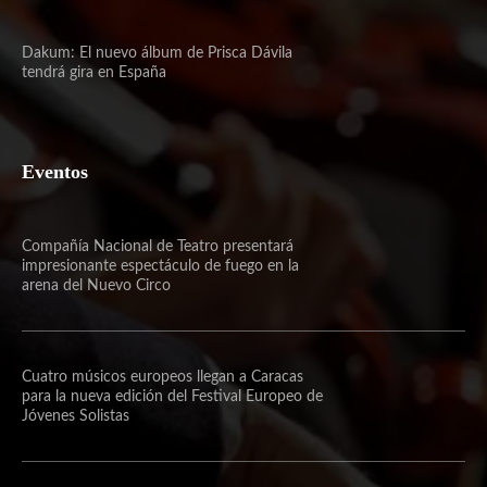
Dakum: El nuevo álbum de Prisca Dávila
tendrá gira en España
Eventos
Compañía Nacional de Teatro presentará
impresionante espectáculo de fuego en la
arena del Nuevo Circo
Cuatro músicos europeos llegan a Caracas
para la nueva edición del Festival Europeo de
Jóvenes Solistas