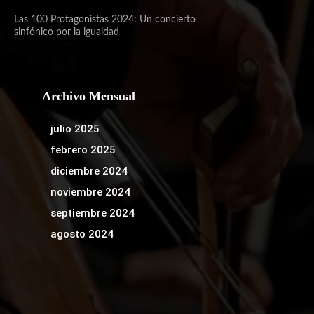
Las 100 Protagonistas 2024: Un concierto
sinfónico por la igualdad
Archivo Mensual
julio 2025
febrero 2025
diciembre 2024
noviembre 2024
septiembre 2024
agosto 2024