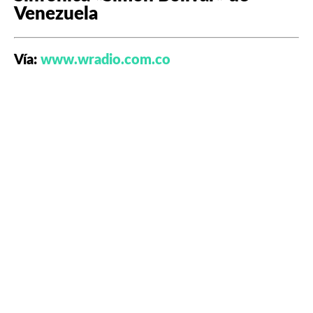
Venezuela
Vía:
www.wradio.com.co