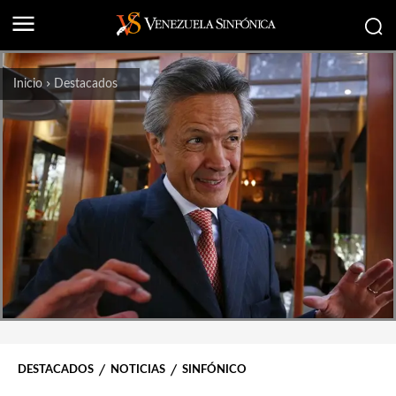
Inicio
Destacados
DESTACADOS
NOTICIAS
SINFÓNICO