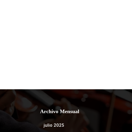
Archivo Mensual
julio 2025