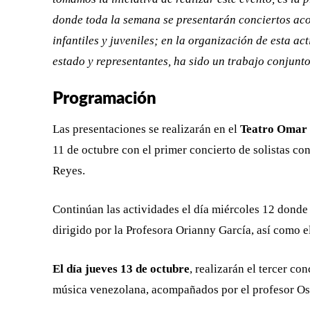
donde toda la semana se presentarán conciertos aco
infantiles y juveniles; en la organización de esta ac
estado y representantes, ha sido un trabajo conjunto
Programación
Las presentaciones se realizarán en el
Teatro Omar 
11 de octubre con el primer concierto de solistas co
Reyes.
Continúan las actividades el día miércoles 12 donde
dirigido por la Profesora Orianny García, así como el
El día jueves 13 de octubre
, realizarán el tercer co
música venezolana, acompañados por el profesor Osc