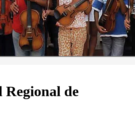
l Regional de