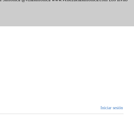
Iniciar sesión