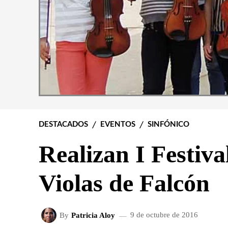
DESTACADOS
EVENTOS
SINFÓNICO
Realizan I Festiva
Violas de Falcón
By
Patricia Aloy
9 de octubre de 2016