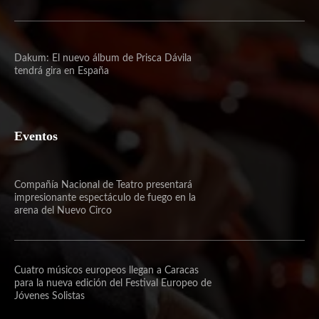
Dakum: El nuevo álbum de Prisca Dávila
tendrá gira en España
Eventos
Compañía Nacional de Teatro presentará
impresionante espectáculo de fuego en la
arena del Nuevo Circo
Cuatro músicos europeos llegan a Caracas
para la nueva edición del Festival Europeo de
Jóvenes Solistas