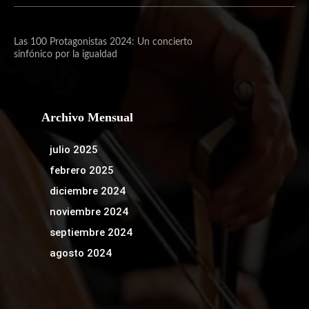
Las 100 Protagonistas 2024: Un concierto
sinfónico por la igualdad
Archivo Mensual
julio 2025
febrero 2025
diciembre 2024
noviembre 2024
septiembre 2024
agosto 2024