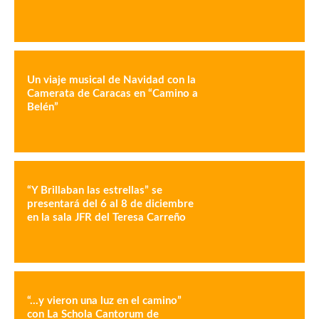
Un viaje musical de Navidad con la
Camerata de Caracas en “Camino a
Belén”
“Y Brillaban las estrellas” se
presentará del 6 al 8 de diciembre
en la sala JFR del Teresa Carreño
“…y vieron una luz en el camino”
con La Schola Cantorum de