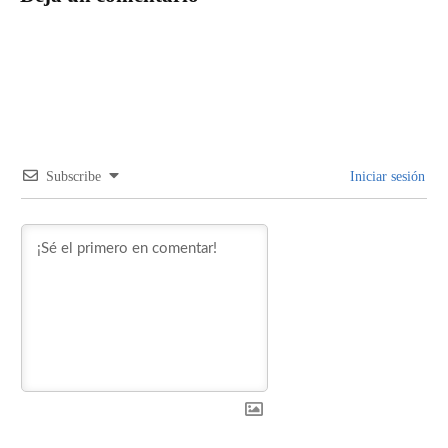
Subscribe
Iniciar sesión