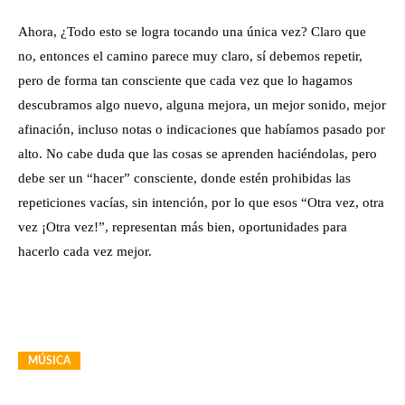
Ahora, ¿Todo esto se logra tocando una única vez? Claro que
no, entonces el camino parece muy claro, sí debemos repetir,
pero de forma tan consciente que cada vez que lo hagamos
descubramos algo nuevo, alguna mejora, un mejor sonido, mejor
afinación, incluso notas o indicaciones que habíamos pasado por
alto. No cabe duda que las cosas se aprenden haciéndolas, pero
debe ser un “hacer” consciente, donde estén prohibidas las
repeticiones vacías, sin intención, por lo que esos “Otra vez, otra
vez ¡Otra vez!”, representan más bien, oportunidades para
hacerlo cada vez mejor.
MÚSICA