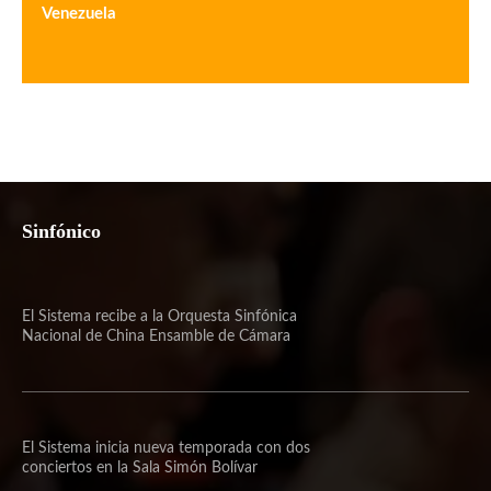
Venezuela
Sinfónico
El Sistema recibe a la Orquesta Sinfónica
Nacional de China Ensamble de Cámara
El Sistema inicia nueva temporada con dos
conciertos en la Sala Simón Bolívar