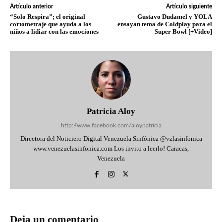
Artículo anterior
Artículo siguiente
“Solo Respira”; el original
Gustavo Dudamel y YOLA
cortometraje que ayuda a los
ensayan tema de Coldplay para el
niños a lidiar con las emociones
Super Bowl [+Video]
Patricia Aloy
http://www.facebook.com/aloypatricia
Directora del Noticiero Digital Venezuela Sinfónica @vzlasinfonica
www.venezuelasinfonica.com Los invito a leerlo! Caracas,
Venezuela
Deja un comentario