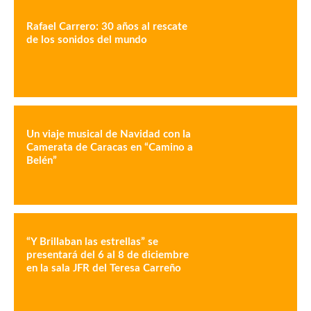
Rafael Carrero: 30 años al rescate
de los sonidos del mundo
Un viaje musical de Navidad con la
Camerata de Caracas en “Camino a
Belén”
“Y Brillaban las estrellas” se
presentará del 6 al 8 de diciembre
en la sala JFR del Teresa Carreño