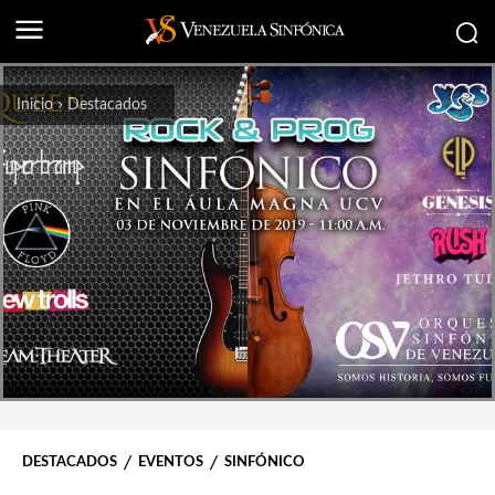
Inicio
Destacados
DESTACADOS
EVENTOS
SINFÓNICO