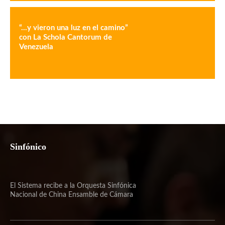
“…y vieron una luz en el camino”
con La Schola Cantorum de
Venezuela
Sinfónico
El Sistema recibe a la Orquesta Sinfónica
Nacional de China Ensamble de Cámara