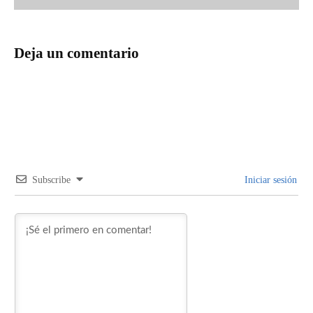
Deja un comentario
Subscribe
Iniciar sesión