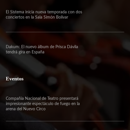
El Sistema inicia nueva temporada con dos
conciertos en la Sala Simón Bolívar
Dakum: El nuevo álbum de Prisca Dávila
tendrá gira en España
Eventos
Compañía Nacional de Teatro presentará
impresionante espectáculo de fuego en la
arena del Nuevo Circo