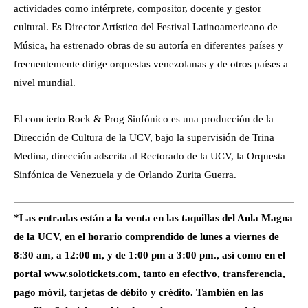
actividades como intérprete, compositor, docente y gestor
cultural. Es Director Artístico del Festival Latinoamericano de
Música, ha estrenado obras de su autoría en diferentes países y
frecuentemente dirige orquestas venezolanas y de otros países a
nivel mundial.
El concierto Rock & Prog Sinfónico es una producción de la
Dirección de Cultura de la UCV, bajo la supervisión de Trina
Medina, dirección adscrita al Rectorado de la UCV, la Orquesta
Sinfónica de Venezuela y de Orlando Zurita Guerra.
*Las entradas están a la venta en las taquillas del Aula Magna
de la UCV, en el horario comprendido de lunes a viernes de
8:30 am, a 12:00 m, y de 1:00 pm a 3:00 pm., así como en el
portal www.solotickets.com, tanto en efectivo, transferencia,
pago móvil, tarjetas de débito y crédito. También en las