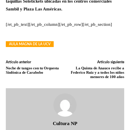
taquillas Solotickets ubicadas en los centros comerciales
Sambil y Plaza Las Américas.
[/et_pb_text][/et_pb_column][/et_pb_row][/et_pb_section]
AULA MAGNA DE LA UCV
Artículo anterior
Artículo siguiente
Noche de tangos con tu Orquesta
La Quinta de Anauco recibe a
Sinfónica de Carabobo
Federico Ruiz y a todos los niños
menores de 100 años
Cultura NP