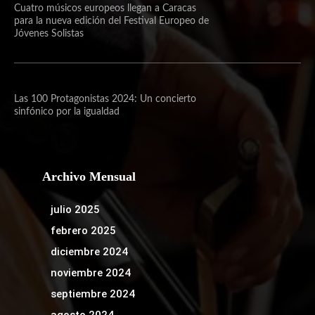
Cuatro músicos europeos llegan a Caracas
para la nueva edición del Festival Europeo de
Jóvenes Solistas
Las 100 Protagonistas 2024: Un concierto
sinfónico por la igualdad
Archivo Mensual
julio 2025
febrero 2025
diciembre 2024
noviembre 2024
septiembre 2024
agosto 2024