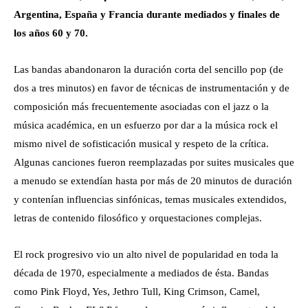
Argentina, España y Francia durante mediados y finales de
los años 60 y 70.
Las bandas abandonaron la duración corta del sencillo pop (de
dos a tres minutos) en favor de técnicas de instrumentación y de
composición más frecuentemente asociadas con el jazz o la
música académica, en un esfuerzo por dar a la música rock el
mismo nivel de sofisticación musical y respeto de la crítica.
Algunas canciones fueron reemplazadas por suites musicales que
a menudo se extendían hasta por más de 20 minutos de duración
y contenían influencias sinfónicas, temas musicales extendidos,
letras de contenido filosófico y orquestaciones complejas.
El rock progresivo vio un alto nivel de popularidad en toda la
década de 1970, especialmente a mediados de ésta. Bandas
como Pink Floyd, Yes, Jethro Tull, King Crimson, Camel,