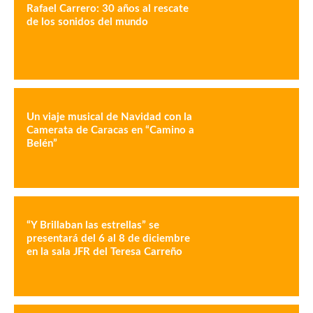
Rafael Carrero: 30 años al rescate
de los sonidos del mundo
Un viaje musical de Navidad con la
Camerata de Caracas en “Camino a
Belén”
“Y Brillaban las estrellas” se
presentará del 6 al 8 de diciembre
en la sala JFR del Teresa Carreño