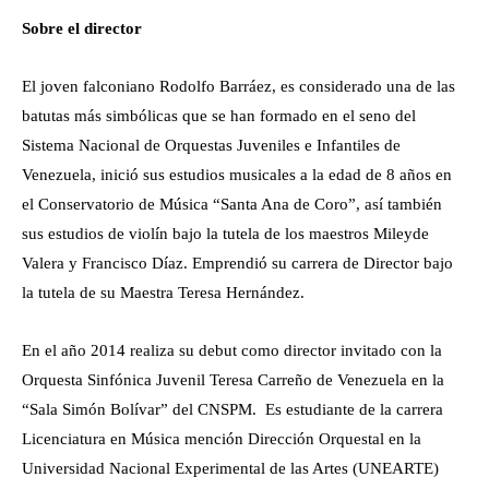
Sobre el director
El joven falconiano Rodolfo Barráez, es considerado una de las
batutas más simbólicas que se han formado en el seno del
Sistema Nacional de Orquestas Juveniles e Infantiles de
Venezuela, inició sus estudios musicales a la edad de 8 años en
el Conservatorio de Música “Santa Ana de Coro”, así también
sus estudios de violín bajo la tutela de los maestros Mileyde
Valera y Francisco Díaz. Emprendió su carrera de Director bajo
la tutela de su Maestra Teresa Hernández.
En el año 2014 realiza su debut como director invitado con la
Orquesta Sinfónica Juvenil Teresa Carreño de Venezuela en la
“Sala Simón Bolívar” del CNSPM. Es estudiante de la carrera
Licenciatura en Música mención Dirección Orquestal en la
Universidad Nacional Experimental de las Artes (UNEARTE)