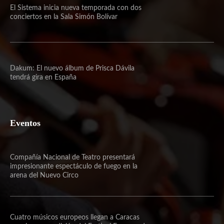
El Sistema inicia nueva temporada con dos
conciertos en la Sala Simón Bolívar
Dakum: El nuevo álbum de Prisca Dávila
tendrá gira en España
Eventos
Compañía Nacional de Teatro presentará
impresionante espectáculo de fuego en la
arena del Nuevo Circo
Cuatro músicos europeos llegan a Caracas