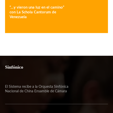
“…y vieron una luz en el camino”
con La Schola Cantorum de
Venezuela
Sinfónico
El Sistema recibe a la Orquesta Sinfónica
Nacional de China Ensamble de Cámara