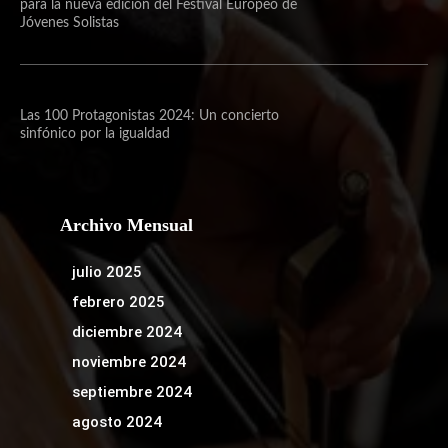
para la nueva edición del Festival Europeo de
Jóvenes Solistas
Las 100 Protagonistas 2024: Un concierto
sinfónico por la igualdad
Archivo Mensual
julio 2025
febrero 2025
diciembre 2024
noviembre 2024
septiembre 2024
agosto 2024