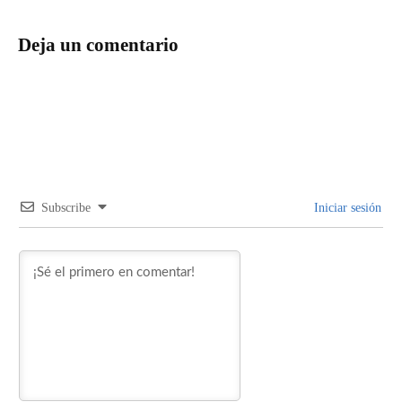
Deja un comentario
Subscribe
Iniciar sesión