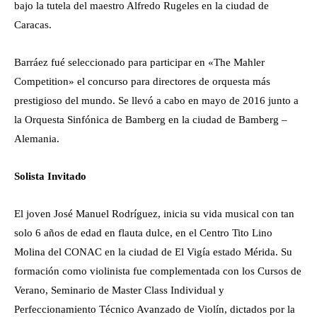
bajo la tutela del maestro Alfredo Rugeles en la ciudad de
Caracas.
Barráez fué seleccionado para participar en «The Mahler
Competition» el concurso para directores de orquesta más
prestigioso del mundo. Se llevó a cabo en mayo de 2016 junto a
la Orquesta Sinfónica de Bamberg en la ciudad de Bamberg –
Alemania.
Solista Invitado
El joven José Manuel Rodríguez, inicia su vida musical con tan
solo 6 años de edad en flauta dulce, en el Centro Tito Lino
Molina del CONAC en la ciudad de El Vigía estado Mérida. Su
formación como violinista fue complementada con los Cursos de
Verano, Seminario de Master Class Individual y
Perfeccionamiento Técnico Avanzado de Violín, dictados por la