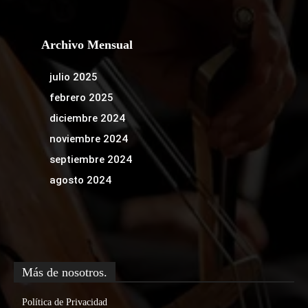
Archivo Mensual
julio 2025
febrero 2025
diciembre 2024
noviembre 2024
septiembre 2024
agosto 2024
Más de nosotros.
Política de Privacidad