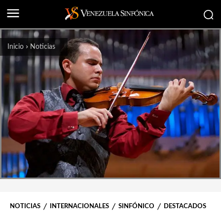
Inicio
Noticias
NOTICIAS
INTERNACIONALES
SINFÓNICO
DESTACADOS