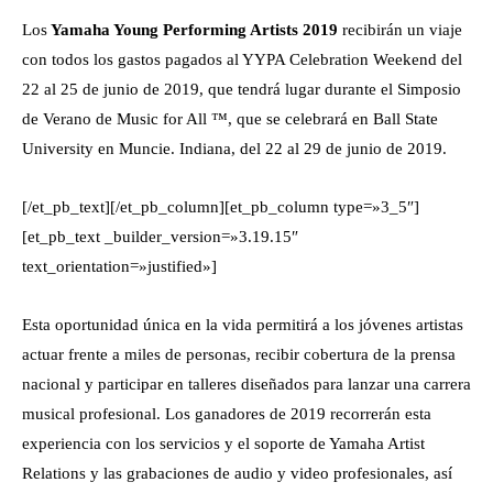
Los
Yamaha Young Performing Artists 2019
recibirán un viaje
con todos los gastos pagados al YYPA Celebration Weekend del
22 al 25 de junio de 2019, que tendrá lugar durante el Simposio
de Verano de Music for All ™, que se celebrará en Ball State
University en Muncie. Indiana, del 22 al 29 de junio de 2019.
[/et_pb_text][/et_pb_column][et_pb_column type=»3_5″]
[et_pb_text _builder_version=»3.19.15″
text_orientation=»justified»]
Esta oportunidad única en la vida permitirá a los jóvenes artistas
actuar frente a miles de personas, recibir cobertura de la prensa
nacional y participar en talleres diseñados para lanzar una carrera
musical profesional. Los ganadores de 2019 recorrerán esta
experiencia con los servicios y el soporte de Yamaha Artist
Relations y las grabaciones de audio y video profesionales, así