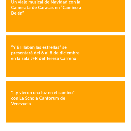
Un viaje musical de Navidad con la
Camerata de Caracas en “Camino a
Belén”
“Y Brillaban las estrellas” se
presentará del 6 al 8 de diciembre
en la sala JFR del Teresa Carreño
“…y vieron una luz en el camino”
con La Schola Cantorum de
Venezuela