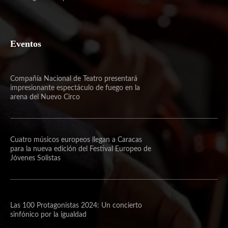
Eventos
Compañía Nacional de Teatro presentará
impresionante espectáculo de fuego en la
arena del Nuevo Circo
Cuatro músicos europeos llegan a Caracas
para la nueva edición del Festival Europeo de
Jóvenes Solistas
Las 100 Protagonistas 2024: Un concierto
sinfónico por la igualdad