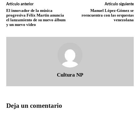
Artículo anterior
Artículo siguiente
El innovador de la música
Manuel López-Gómez se
progresiva Félix Martin anuncia
reencuentra con las orquestas
el lanzamiento de su nuevo álbum
venezolana
y un nuevo video
Cultura NP
Deja un comentario