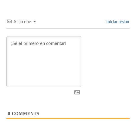
Subscribe
Iniciar sesión
0
COMMENTS