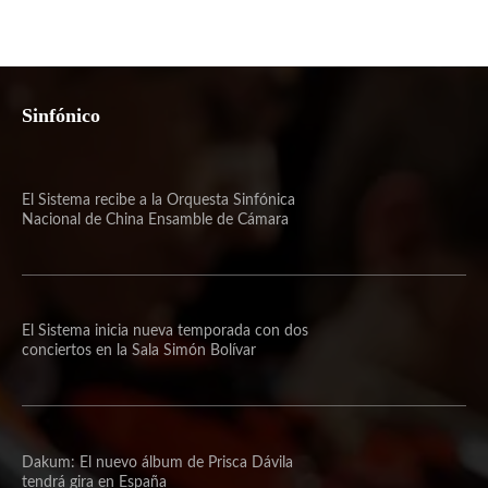
Sinfónico
El Sistema recibe a la Orquesta Sinfónica
Nacional de China Ensamble de Cámara
El Sistema inicia nueva temporada con dos
conciertos en la Sala Simón Bolívar
Dakum: El nuevo álbum de Prisca Dávila
tendrá gira en España