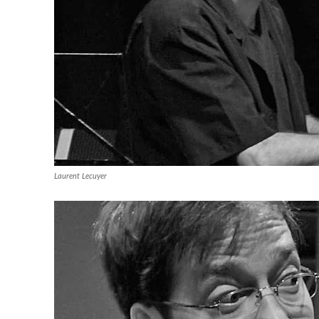
Laurent Lecuyer