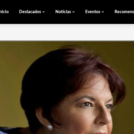
nicio
Destacados
Noticias
Eventos
Recomen