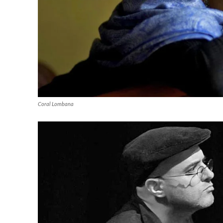
Coral Lombana