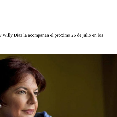
WHATSAPP
TELEGRAM
EMAIL
 Willy Díaz la acompañan el próximo 26 de julio en los