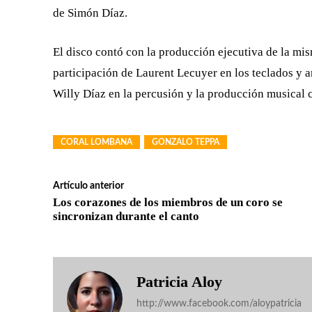
de Simón Díaz.
El disco contó con la producción ejecutiva de la mi
participación de Laurent Lecuyer en los teclados y a
Willy Díaz en la percusión y la producción musical 
CORAL LOMBANA
GONZALO TEPPA
Artículo anterior
Los corazones de los miembros de un coro se
sincronizan durante el canto
Patricia Aloy
http://www.facebook.com/aloypatricia