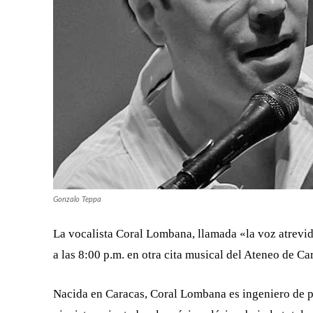
Gonzalo Teppa
La vocalista Coral Lombana, llamada «la voz atrevida
a las 8:00 p.m. en otra cita musical del Ateneo de Ca
Nacida en Caracas, Coral Lombana es ingeniero de p