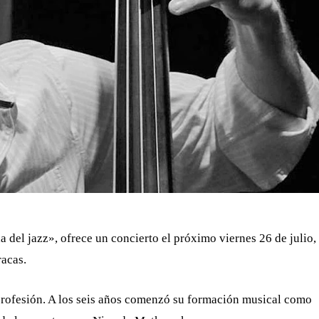
 del jazz», ofrece un concierto el próximo viernes 26 de julio,
racas.
rofesión. A los seis años comenzó su formación musical como