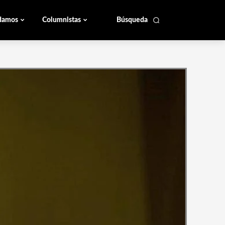
damos
Columnistas
Búsqueda