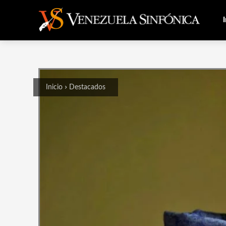
I
Inicio
Destacados