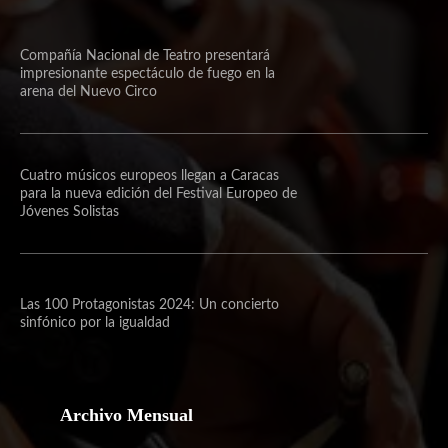
Compañía Nacional de Teatro presentará
impresionante espectáculo de fuego en la
arena del Nuevo Circo
Cuatro músicos europeos llegan a Caracas
para la nueva edición del Festival Europeo de
Jóvenes Solistas
Las 100 Protagonistas 2024: Un concierto
sinfónico por la igualdad
Archivo Mensual