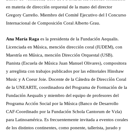
en materia de dirección orquestal de la mano del director
Gregory Carreño. Miembro del Comité Ejecutivo del I Concurso
Internacional de Composición Coral Alberto Grau.
Ana María Raga
es la presidenta de la Fundación Aequalis.
Licenciada en Música, mención dirección coral (IUDEM), con
Maestría en Música, mención Dirección Orquestal (USB).
Pianista (Escuela de Música Juan Manuel Olivares), compositora
y arreglista con trabajos publicados por las editoriales Hinshaw
Music y A Coeur Joie. Docente de la Cátedra de Direccíón Coral
de la UNEARTE, coordinadora del Programa de Formación de la
Fundación Aequalis y miembro del equipo de profesores del
Programa Acción Social por la Música (Banco de Desarrollo
CAF-Coordinado por la Fundación Schola Cantorum de Vzla)
para Latinoamérica. Es frecuentemente invitada a eventos corales
de los distintos continentes, como ponente, tallerista, jurado y