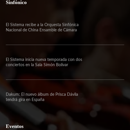
Sinfónico
El Sistema recibe a la Orquesta Sinfónica
Nacional de China Ensamble de Cámara
El Sistema inicia nueva temporada con dos
conciertos en la Sala Simón Bolívar
Dakum: El nuevo álbum de Prisca Dávila
tendrá gira en España
Eventos