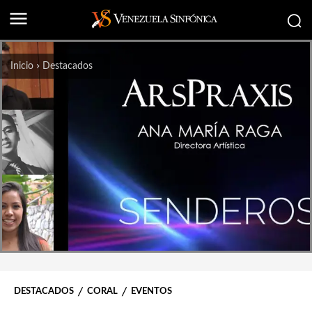
Inicio
Destacados
DESTACADOS
CORAL
EVENTOS