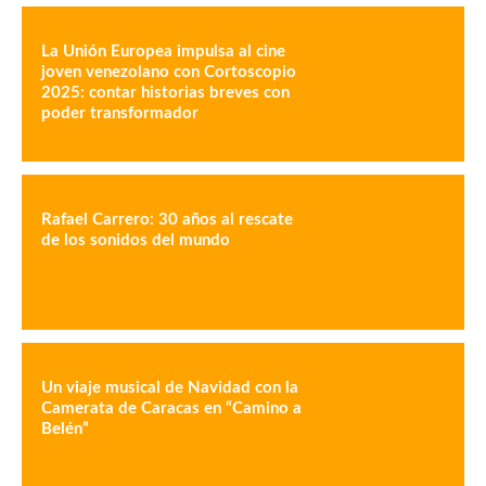
La Unión Europea impulsa al cine
joven venezolano con Cortoscopio
2025: contar historias breves con
poder transformador
Rafael Carrero: 30 años al rescate
de los sonidos del mundo
Un viaje musical de Navidad con la
Camerata de Caracas en “Camino a
Belén”