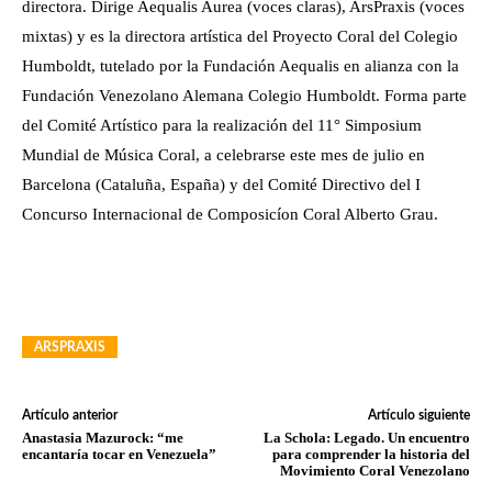
directora. Dirige Aequalis Aurea (voces claras), ArsPraxis (voces
mixtas) y es la directora artística del Proyecto Coral del Colegio
Humboldt, tutelado por la Fundación Aequalis en alianza con la
Fundación Venezolano Alemana Colegio Humboldt. Forma parte
del Comité Artístico para la realización del 11° Simposium
Mundial de Música Coral, a celebrarse este mes de julio en
Barcelona (Cataluña, España) y del Comité Directivo del I
Concurso Internacional de Composicíon Coral Alberto Grau.
ARSPRAXIS
Artículo anterior
Artículo siguiente
Anastasia Mazurock: “me
La Schola: Legado. Un encuentro
encantaría tocar en Venezuela”
para comprender la historia del
Movimiento Coral Venezolano