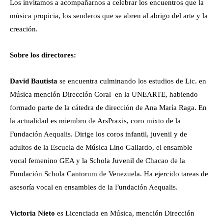
Los invitamos a acompañarnos a celebrar los encuentros que la
música propicia, los senderos que se abren al abrigo del arte y la
creación.
Sobre los directores:
David Bautista
se encuentra culminando los estudios de Lic. en
Música mención Dirección Coral en la UNEARTE, habiendo
formado parte de la cátedra de dirección de Ana María Raga. En
la actualidad es miembro de ArsPraxis, coro mixto de la
Fundación Aequalis. Dirige los coros infantil, juvenil y de
adultos de la Escuela de Música Lino Gallardo, el ensamble
vocal femenino GEA y la Schola Juvenil de Chacao de la
Fundación Schola Cantorum de Venezuela. Ha ejercido tareas de
asesoría vocal en ensambles de la Fundación Aequalis.
Victoria Nieto
es Licenciada en Música, mención Dirección