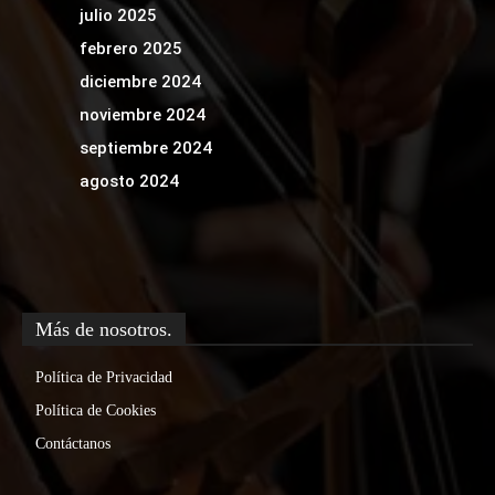
julio 2025
febrero 2025
diciembre 2024
noviembre 2024
septiembre 2024
agosto 2024
Más de nosotros.
Política de Privacidad
Política de Cookies
Contáctanos