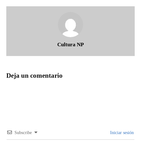
Cultura NP
Deja un comentario
Subscribe
Iniciar sesión