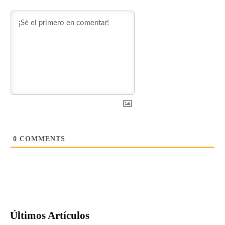
0
COMMENTS
Últimos Artículos