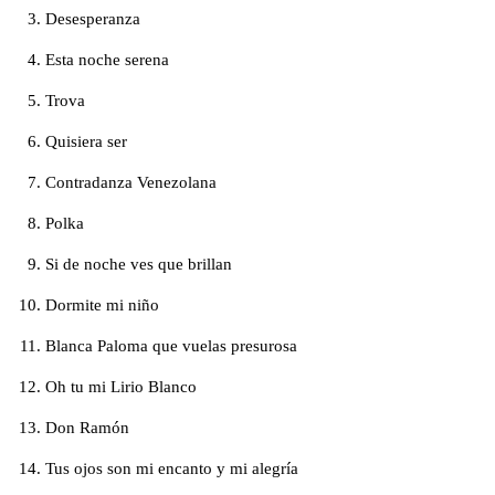
Desesperanza
Esta noche serena
Trova
Quisiera ser
Contradanza Venezolana
Polka
Si de noche ves que brillan
Dormite mi niño
Blanca Paloma que vuelas presurosa
Oh tu mi Lirio Blanco
Don Ramón
Tus ojos son mi encanto y mi alegría