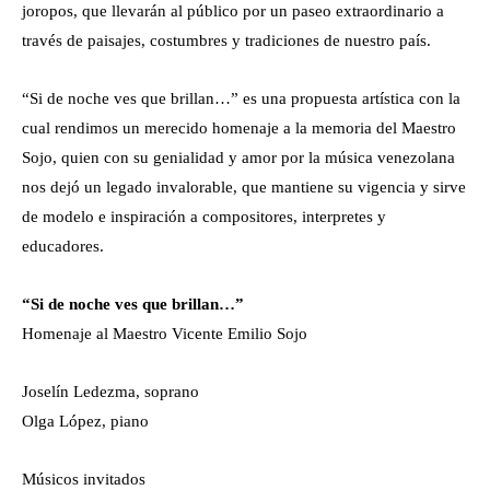
joropos, que llevarán al público por un paseo extraordinario a
través de paisajes, costumbres y tradiciones de nuestro país.
“Si de noche ves que brillan…” es una propuesta artística con la
cual rendimos un merecido homenaje a la memoria del Maestro
Sojo, quien con su genialidad y amor por la música venezolana
nos dejó un legado invalorable, que mantiene su vigencia y sirve
de modelo e inspiración a compositores, interpretes y
educadores.
“Si de noche ves que brillan…”
Homenaje al Maestro Vicente Emilio Sojo
Joselín Ledezma, soprano
Olga López, piano
Músicos invitados