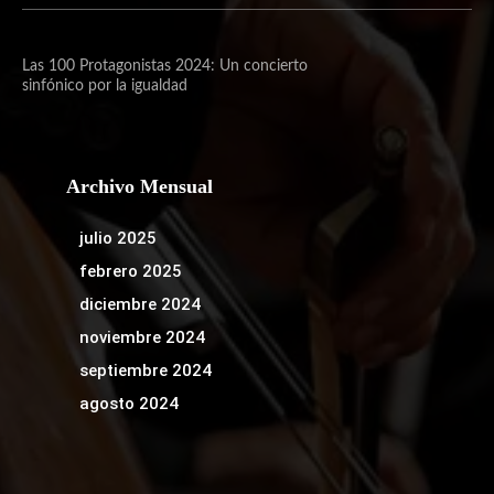
Las 100 Protagonistas 2024: Un concierto
sinfónico por la igualdad
Archivo Mensual
julio 2025
febrero 2025
diciembre 2024
noviembre 2024
septiembre 2024
agosto 2024