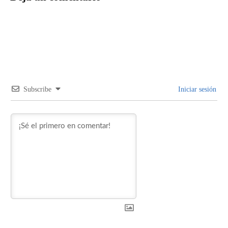
Subscribe
Iniciar sesión