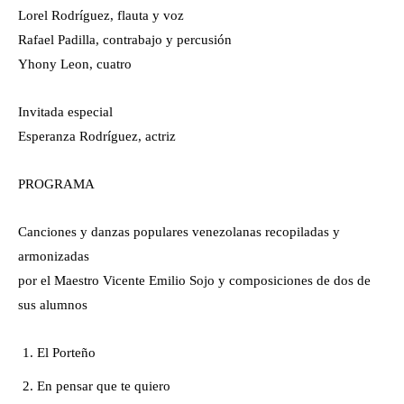
Lorel Rodríguez, flauta y voz
Rafael Padilla, contrabajo y percusión
Yhony Leon, cuatro
Invitada especial
Esperanza Rodríguez, actriz
PROGRAMA
Canciones y danzas populares venezolanas recopiladas y
armonizadas
por el Maestro Vicente Emilio Sojo y composiciones de dos de
sus alumnos
El Porteño
En pensar que te quiero