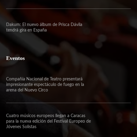
Dakum: El nuevo álbum de Prisca Dávila
tendrá gira en España
Eventos
Compañía Nacional de Teatro presentará
impresionante espectáculo de fuego en la
arena del Nuevo Circo
Cuatro músicos europeos llegan a Caracas
para la nueva edición del Festival Europeo de
Jóvenes Solistas