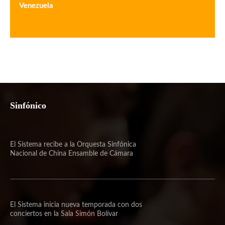
Venezuela
Sinfónico
El Sistema recibe a la Orquesta Sinfónica
Nacional de China Ensamble de Cámara
El Sistema inicia nueva temporada con dos
conciertos en la Sala Simón Bolívar