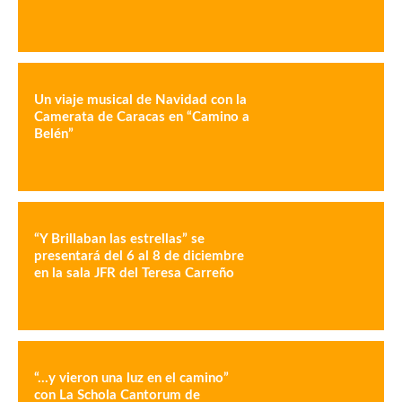
Un viaje musical de Navidad con la
Camerata de Caracas en “Camino a
Belén”
“Y Brillaban las estrellas” se
presentará del 6 al 8 de diciembre
en la sala JFR del Teresa Carreño
“…y vieron una luz en el camino”
con La Schola Cantorum de