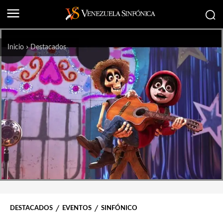
Inicio
Destacados
DESTACADOS
EVENTOS
SINFÓNICO