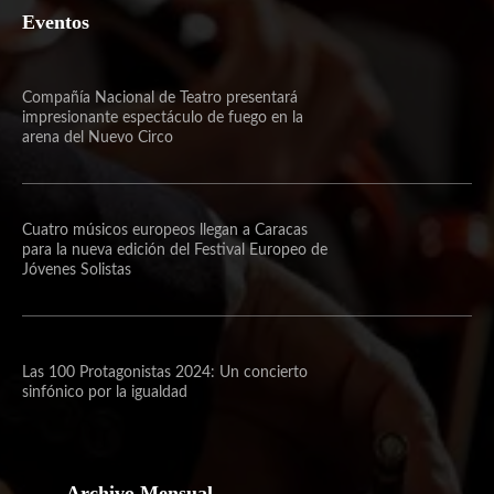
Eventos
Compañía Nacional de Teatro presentará
impresionante espectáculo de fuego en la
arena del Nuevo Circo
Cuatro músicos europeos llegan a Caracas
para la nueva edición del Festival Europeo de
Jóvenes Solistas
Las 100 Protagonistas 2024: Un concierto
sinfónico por la igualdad
Archivo Mensual