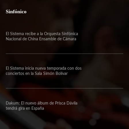
Sinfónico
El Sistema recibe a la Orquesta Sinfónica
Nacional de China Ensamble de Cámara
El Sistema inicia nueva temporada con dos
conciertos en la Sala Simón Bolívar
Dakum: El nuevo álbum de Prisca Dávila
tendrá gira en España