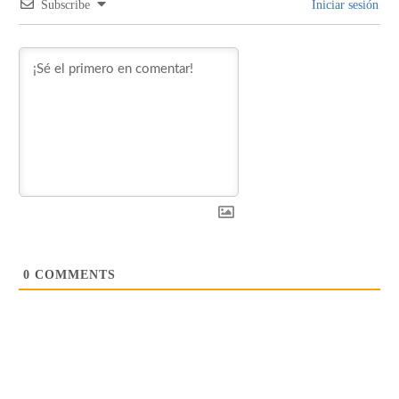
Subscribe
Iniciar sesión
0
COMMENTS