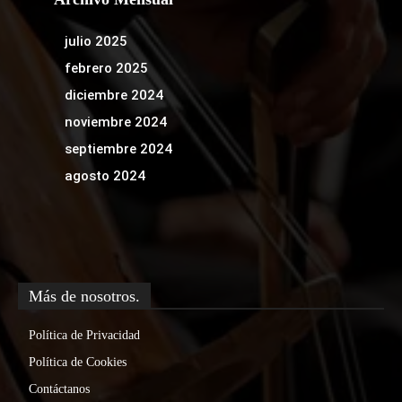
julio 2025
febrero 2025
diciembre 2024
noviembre 2024
septiembre 2024
agosto 2024
Más de nosotros.
Política de Privacidad
Política de Cookies
Contáctanos