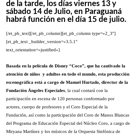
de la tarde, los días viernes 13 y
sábado 14 de Julio, en Paraguaná
habrá función en el día 15 de julio.
[/et_pb_text][/et_pb_column][et_pb_column type=»2_3″]
[et_pb_text _builder_version=»3.5.1″
text_orientation=»justified»]
Basada en la película de Disney “Coco”, que ha cautivado la
atención de niños y adultos en todo el mundo, esta producción
escenográfica está a cargo de Manuel Hurtado, director de la
Fundación Ángeles Especiales
, la cual contará con la
participación en escena de 120 personas conformado por
actores, cuerpo de profesores y el Coro Especial de la
Fundación, así como la participación del Coro de Manos Blancas
del Programa de Educación Especial del Núcleo Coro, a cargo de
Miryana Martínez y los músicos de la Orquesta Sinfónica de