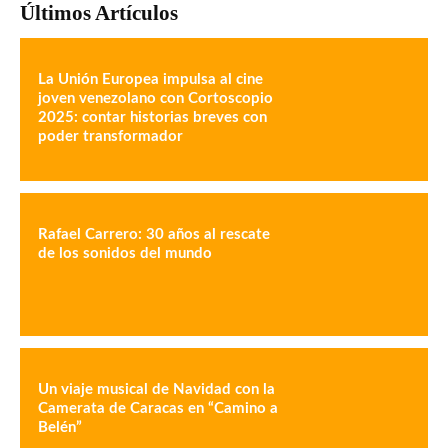
Últimos Artículos
La Unión Europea impulsa al cine
joven venezolano con Cortoscopio
2025: contar historias breves con
poder transformador
Rafael Carrero: 30 años al rescate
de los sonidos del mundo
Un viaje musical de Navidad con la
Camerata de Caracas en “Camino a
Belén”