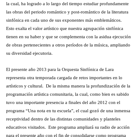
la cual, ha logrado a lo largo del tiempo estudiar profundamente
las obras del periodo romántico y post-romántico de la literatura
sinfónica en cada uno de sus exponentes más emblemáticos.
Esto exalta el valor artístico que nuestra agrupación sinfónica
tienen en su haber y que se complementa con la asidua ejecución
de obras pertenecientes a otros períodos de la música, ampliando
su diversidad ejecutoria.
El presente año 2013 para la Orquesta Sinfónica de Lara
representa otra temporada cargada de retos importantes en lo
artísticos y cultural. De la misma manera la profundización de la
programación artística comunitaria, la cual, como bien es sabido
tuvo una importante presencia a finales del año 2012 con el
programa “Una nota en tu escuela”, el cual gozó de una inmensa
receptividad dentro de las distintas comunidades y planteles
educativos visitados. Este programa ampliará su radio de acción
para el presente año con el fin de consolidarse como programa