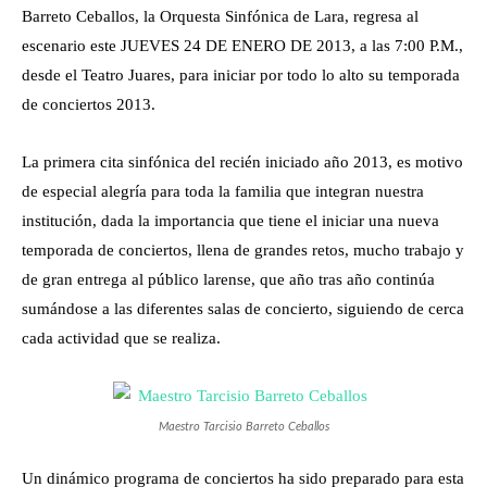
Barreto Ceballos, la Orquesta Sinfónica de Lara, regresa al
escenario este JUEVES 24 DE ENERO DE 2013, a las 7:00 P.M.,
desde el Teatro Juares, para iniciar por todo lo alto su temporada
de conciertos 2013.
La primera cita sinfónica del recién iniciado año 2013, es motivo
de especial alegría para toda la familia que integran nuestra
institución, dada la importancia que tiene el iniciar una nueva
temporada de conciertos, llena de grandes retos, mucho trabajo y
de gran entrega al público larense, que año tras año continúa
sumándose a las diferentes salas de concierto, siguiendo de cerca
cada actividad que se realiza.
Maestro Tarcisio Barreto Ceballos
Un dinámico programa de conciertos ha sido preparado para esta