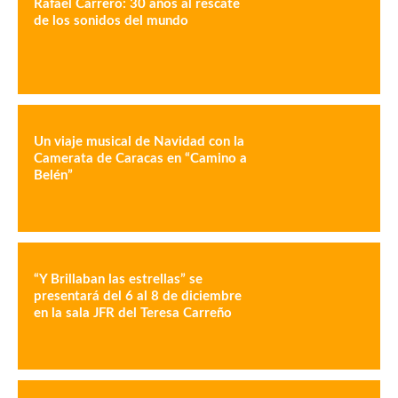
Rafael Carrero: 30 años al rescate
de los sonidos del mundo
Un viaje musical de Navidad con la
Camerata de Caracas en “Camino a
Belén”
“Y Brillaban las estrellas” se
presentará del 6 al 8 de diciembre
en la sala JFR del Teresa Carreño