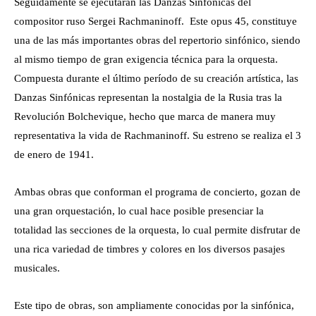
Seguidamente se ejecutarán las Danzas Sinfónicas del
compositor ruso Sergei Rachmaninoff. Este opus 45, constituye
una de las más importantes obras del repertorio sinfónico, siendo
al mismo tiempo de gran exigencia técnica para la orquesta.
Compuesta durante el último período de su creación artística, las
Danzas Sinfónicas representan la nostalgia de la Rusia tras la
Revolución Bolchevique, hecho que marca de manera muy
representativa la vida de Rachmaninoff. Su estreno se realiza el 3
de enero de 1941.
Ambas obras que conforman el programa de concierto, gozan de
una gran orquestación, lo cual hace posible presenciar la
totalidad las secciones de la orquesta, lo cual permite disfrutar de
una rica variedad de timbres y colores en los diversos pasajes
musicales.
Este tipo de obras, son ampliamente conocidas por la sinfónica,