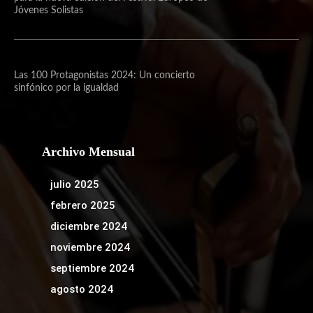
Jóvenes Solistas
Las 100 Protagonistas 2024: Un concierto
sinfónico por la igualdad
Archivo Mensual
julio 2025
febrero 2025
diciembre 2024
noviembre 2024
septiembre 2024
agosto 2024