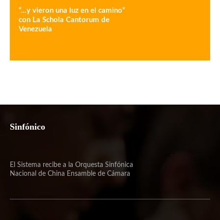
“…y vieron una luz en el camino”
con La Schola Cantorum de
Venezuela
Sinfónico
El Sistema recibe a la Orquesta Sinfónica
Nacional de China Ensamble de Cámara