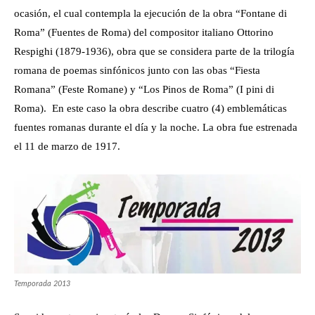
ocasión, el cual contempla la ejecución de la obra “Fontane di
Roma” (Fuentes de Roma) del compositor italiano Ottorino
Respighi (1879-1936), obra que se considera parte de la trilogía
romana de poemas sinfónicos junto con las obas “Fiesta
Romana” (Feste Romane) y “Los Pinos de Roma” (I pini di
Roma). En este caso la obra describe cuatro (4) emblemáticas
fuentes romanas durante el día y la noche. La obra fue estrenada
el 11 de marzo de 1917.
Temporada 2013