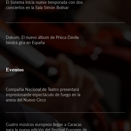
El Sistema inicia nueva temporada con dos
conciertos en la Sala Simón Bolívar
Dakum: El nuevo álbum de Prisca Dávila
tendrá gira en España
Eventos
Compañía Nacional de Teatro presentará
impresionante espectáculo de fuego en la
arena del Nuevo Circo
Cuatro músicos europeos llegan a Caracas
para la nueva edición del Festival Europeo de