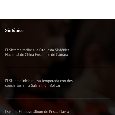
Sinfónico
El Sistema recibe a la Orquesta Sinfónica
Nacional de China Ensamble de Cámara
El Sistema inicia nueva temporada con dos
conciertos en la Sala Simón Bolívar
Dakum: El nuevo álbum de Prisca Dávila