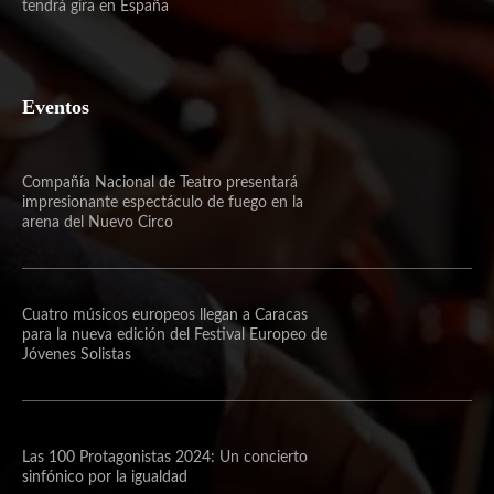
tendrá gira en España
Eventos
Compañía Nacional de Teatro presentará
impresionante espectáculo de fuego en la
arena del Nuevo Circo
Cuatro músicos europeos llegan a Caracas
para la nueva edición del Festival Europeo de
Jóvenes Solistas
Las 100 Protagonistas 2024: Un concierto
sinfónico por la igualdad