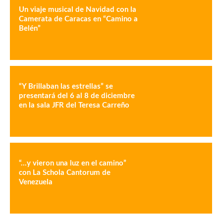
Un viaje musical de Navidad con la
Camerata de Caracas en “Camino a
Belén”
“Y Brillaban las estrellas” se
presentará del 6 al 8 de diciembre
en la sala JFR del Teresa Carreño
“…y vieron una luz en el camino”
con La Schola Cantorum de
Venezuela