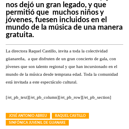
nos dejó un gran legado, y que
permitió que muchos niños y
jóvenes, fuesen incluidos en el
mundo de la música de una manera
gratuita.
La directora Raquel Castillo, invita a toda la colectividad
güanareña, a que disfruten de un gran concierto de gala, con
jóvenes que son talento regional y que han incursionado en el
mundo de la música desde temprana edad. Toda la comunidad
está invitada a este espectáculo cultural.
[/et_pb_text][/et_pb_column][/et_pb_row][/et_pb_section]
JOSÉ ANTONIO ABREU
RAQUEL CASTILLO
SINFÓNICA JUVENIL DE GUANARE