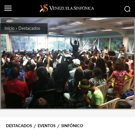
Inicio
Destacados
DESTACADOS
EVENTOS
SINFÓNICO