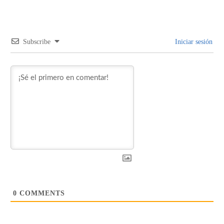
Subscribe
Iniciar sesión
0
COMMENTS