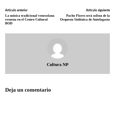
Artículo anterior
Artículo siguiente
La música tradicional venezolana
Pacho Flores será solista de la
resuena en el Centro Cultural
Orquesta Sinfónica de Antofagasta
BOD
Cultura NP
Deja un comentario