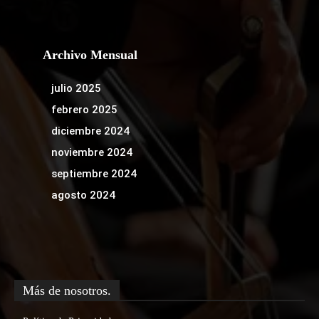
Archivo Mensual
julio 2025
febrero 2025
diciembre 2024
noviembre 2024
septiembre 2024
agosto 2024
Más de nosotros.