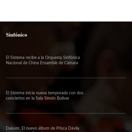
Sinfónico
El Sistema recibe a la Orquesta Sinfónica
Nacional de China Ensamble de Cámara
El Sistema inicia nueva temporada con dos
conciertos en la Sala Simón Bolívar
Dakum: El nuevo álbum de Prisca Dávila