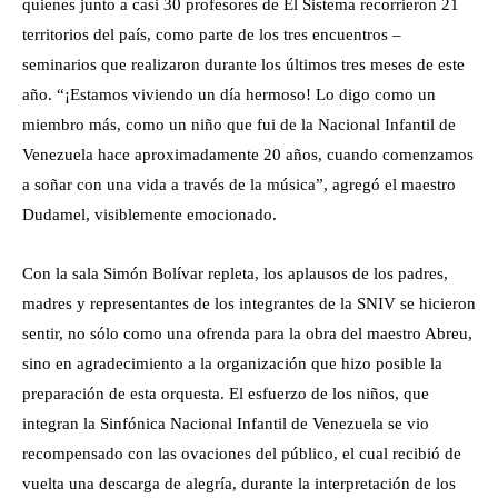
quienes junto a casi 30 profesores de El Sistema recorrieron 21
territorios del país, como parte de los tres encuentros –
seminarios que realizaron durante los últimos tres meses de este
año. “¡Estamos viviendo un día hermoso! Lo digo como un
miembro más, como un niño que fui de la Nacional Infantil de
Venezuela hace aproximadamente 20 años, cuando comenzamos
a soñar con una vida a través de la música”, agregó el maestro
Dudamel, visiblemente emocionado.
Con la sala Simón Bolívar repleta, los aplausos de los padres,
madres y representantes de los integrantes de la SNIV se hicieron
sentir, no sólo como una ofrenda para la obra del maestro Abreu,
sino en agradecimiento a la organización que hizo posible la
preparación de esta orquesta. El esfuerzo de los niños, que
integran la Sinfónica Nacional Infantil de Venezuela se vio
recompensado con las ovaciones del público, el cual recibió de
vuelta una descarga de alegría, durante la interpretación de los