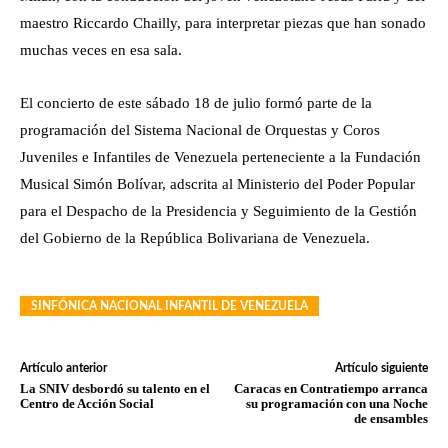
maestro Riccardo Chailly, para interpretar piezas que han sonado
muchas veces en esa sala.
El concierto de este sábado 18 de julio formó parte de la
programación del Sistema Nacional de Orquestas y Coros
Juveniles e Infantiles de Venezuela perteneciente a la Fundación
Musical Simón Bolívar, adscrita al Ministerio del Poder Popular
para el Despacho de la Presidencia y Seguimiento de la Gestión
del Gobierno de la República Bolivariana de Venezuela.
SINFÓNICA NACIONAL INFANTIL DE VENEZUELA
Artículo anterior
Artículo siguiente
La SNIV desbordó su talento en el
Caracas en Contratiempo arranca
Centro de Acción Social
su programación con una Noche
de ensambles