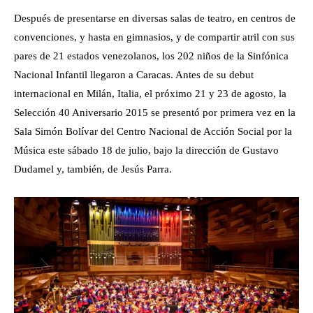
Después de presentarse en diversas salas de teatro, en centros de
convenciones, y hasta en gimnasios, y de compartir atril con sus
pares de 21 estados venezolanos, los 202 niños de la Sinfónica
Nacional Infantil llegaron a Caracas. Antes de su debut
internacional en Milán, Italia, el próximo 21 y 23 de agosto, la
Selección 40 Aniversario 2015 se presentó por primera vez en la
Sala Simón Bolívar del Centro Nacional de Acción Social por la
Música este sábado 18 de julio, bajo la dirección de Gustavo
Dudamel y, también, de Jesús Parra.