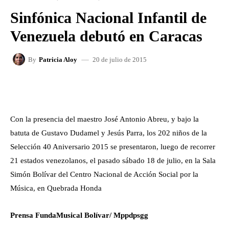
Sinfónica Nacional Infantil de
Venezuela debutó en Caracas
20 de julio de 2015
By
Patricia Aloy
FACEBOOK
X
WHATSAPP
Con la presencia del maestro José Antonio Abreu, y bajo la
batuta de Gustavo Dudamel y Jesús Parra, los 202 niños de la
Selección 40 Aniversario 2015 se presentaron, luego de recorrer
21 estados venezolanos, el pasado sábado 18 de julio, en la Sala
Simón Bolívar del Centro Nacional de Acción Social por la
Música, en Quebrada Honda
Prensa FundaMusical Bolívar/ Mppdpsgg