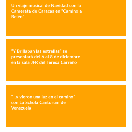
Un viaje musical de Navidad con la
Camerata de Caracas en “Camino a
Belén”
“Y Brillaban las estrellas” se
presentará del 6 al 8 de diciembre
en la sala JFR del Teresa Carreño
“…y vieron una luz en el camino”
con La Schola Cantorum de
Venezuela