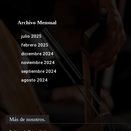
Archivo Mensual
julio 2025
febrero 2025
diciembre 2024
noviembre 2024
septiembre 2024
agosto 2024
Más de nosotros.