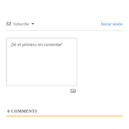
Subscribe
Iniciar sesión
0
COMMENTS