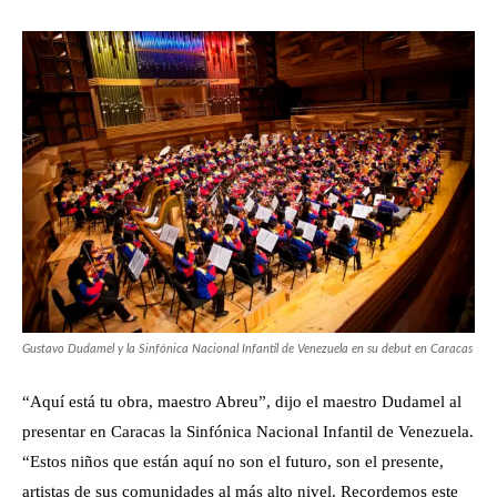
Gustavo Dudamel y la Sinfónica Nacional Infantil de Venezuela en su debut en Caracas
“Aquí está tu obra, maestro Abreu”, dijo el maestro Dudamel al
presentar en Caracas la Sinfónica Nacional Infantil de Venezuela.
“Estos niños que están aquí no son el futuro, son el presente,
artistas de sus comunidades al más alto nivel. Recordemos este