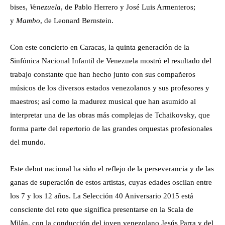
bises,
Venezuela
, de Pablo Herrero y José Luis Armenteros;
y
Mambo
, de Leonard Bernstein.
Con este concierto en Caracas, la quinta generación de la
Sinfónica Nacional Infantil de Venezuela mostró el resultado del
trabajo constante que han hecho junto con sus compañeros
músicos de los diversos estados venezolanos y sus profesores y
maestros; así como la madurez musical que han asumido al
interpretar una de las obras más complejas de Tchaikovsky, que
forma parte del repertorio de las grandes orquestas profesionales
del mundo.
Este debut nacional ha sido el reflejo de la perseverancia y de las
ganas de superación de estos artistas, cuyas edades oscilan entre
los 7 y los 12 años. La Selección 40 Aniversario 2015 está
consciente del reto que significa presentarse en la Scala de
Milán, con la conducción del joven venezolano Jesús Parra y del