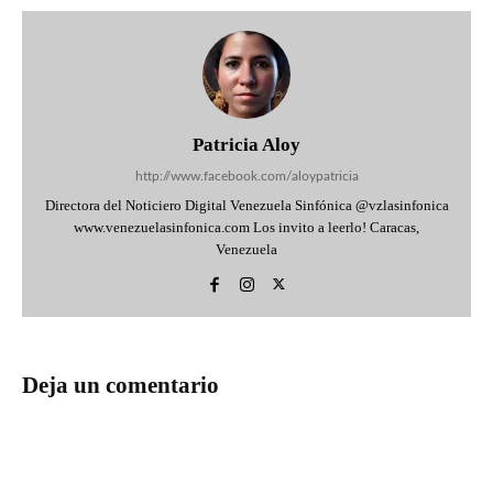
Patricia Aloy
http://www.facebook.com/aloypatricia
Directora del Noticiero Digital Venezuela Sinfónica @vzlasinfonica
www.venezuelasinfonica.com Los invito a leerlo! Caracas,
Venezuela
Deja un comentario