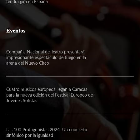
tendrá gira en España
Eventos
Compañía Nacional de Teatro presentará
impresionante espectáculo de fuego en la
arena del Nuevo Circo
Cuatro músicos europeos llegan a Caracas
para la nueva edición del Festival Europeo de
Jóvenes Solistas
Las 100 Protagonistas 2024: Un concierto
sinfónico por la igualdad