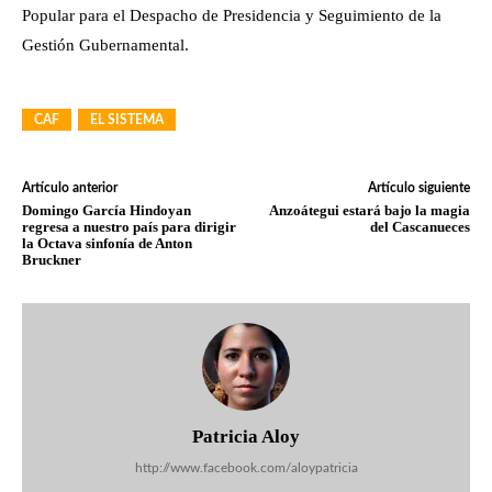
Popular para el Despacho de Presidencia y Seguimiento de la
Gestión Gubernamental.
CAF
EL SISTEMA
Artículo anterior
Artículo siguiente
Domingo García Hindoyan
Anzoátegui estará bajo la magia
regresa a nuestro país para dirigir
del Cascanueces
la Octava sinfonía de Anton
Bruckner
Patricia Aloy
http://www.facebook.com/aloypatricia