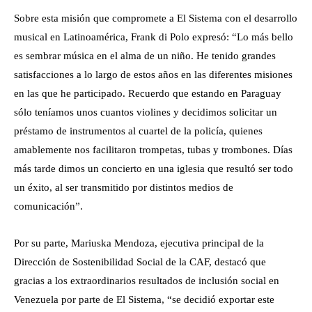
Sobre esta misión que compromete a El Sistema con el desarrollo
musical en Latinoamérica, Frank di Polo expresó: “Lo más bello
es sembrar música en el alma de un niño. He tenido grandes
satisfacciones a lo largo de estos años en las diferentes misiones
en las que he participado. Recuerdo que estando en Paraguay
sólo teníamos unos cuantos violines y decidimos solicitar un
préstamo de instrumentos al cuartel de la policía, quienes
amablemente nos facilitaron trompetas, tubas y trombones. Días
más tarde dimos un concierto en una iglesia que resultó ser todo
un éxito, al ser transmitido por distintos medios de
comunicación”.
Por su parte, Mariuska Mendoza, ejecutiva principal de la
Dirección de Sostenibilidad Social de la CAF, destacó que
gracias a los extraordinarios resultados de inclusión social en
Venezuela por parte de El Sistema, “se decidió exportar este