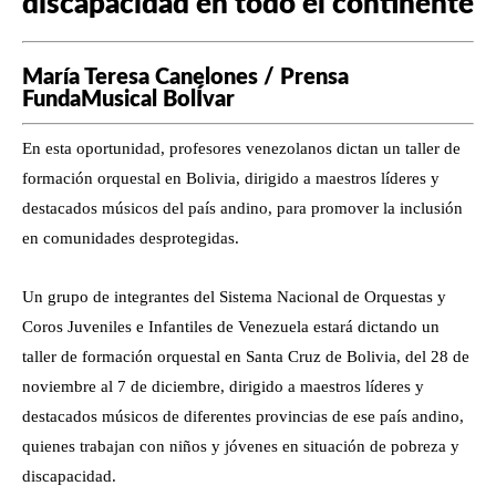
discapacidad en todo el continente
María Teresa Canelones / Prensa
FundaMusical BolÍvar
En esta oportunidad, profesores venezolanos dictan un taller de
formación orquestal en Bolivia, dirigido a maestros líderes y
destacados músicos del país andino, para promover la inclusión
en comunidades desprotegidas.
Un grupo de integrantes del Sistema Nacional de Orquestas y
Coros Juveniles e Infantiles de Venezuela estará dictando un
taller de formación orquestal en Santa Cruz de Bolivia, del 28 de
noviembre al 7 de diciembre, dirigido a maestros líderes y
destacados músicos de diferentes provincias de ese país andino,
quienes trabajan con niños y jóvenes en situación de pobreza y
discapacidad.