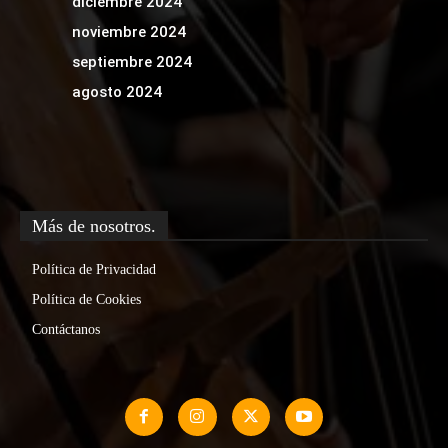
diciembre 2024
noviembre 2024
septiembre 2024
agosto 2024
Más de nosotros.
Política de Privacidad
Política de Cookies
Contáctanos