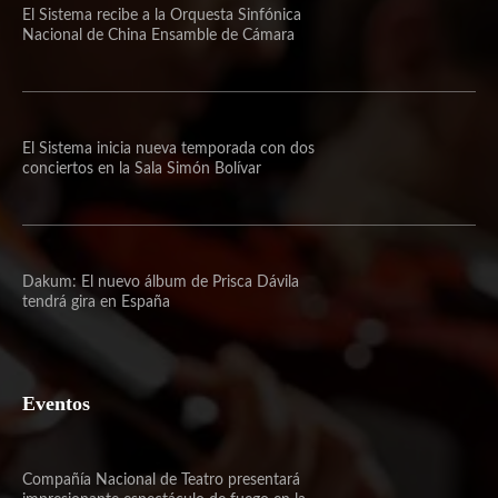
El Sistema recibe a la Orquesta Sinfónica
Nacional de China Ensamble de Cámara
El Sistema inicia nueva temporada con dos
conciertos en la Sala Simón Bolívar
Dakum: El nuevo álbum de Prisca Dávila
tendrá gira en España
Eventos
Compañía Nacional de Teatro presentará