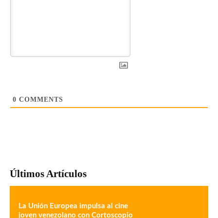
0
COMMENTS
Últimos Artículos
La Unión Europea impulsa al cine
joven venezolano con Cortoscopio