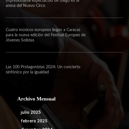
impresionante espectáculo de fuego en la
arena del Nuevo Circo
Cuatro músicos europeos llegan a Caracas
para la nueva edición del Festival Europeo de
Jóvenes Solistas
Las 100 Protagonistas 2024: Un concierto
sinfónico por la igualdad
Archivo Mensual
julio 2025
febrero 2025