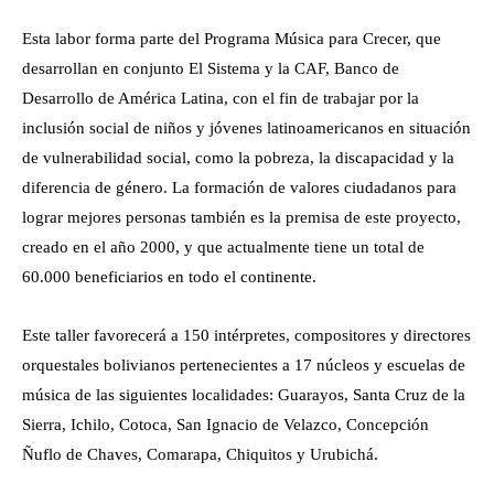
Esta labor forma parte del Programa Música para Crecer, que
desarrollan en conjunto El Sistema y la CAF, Banco de
Desarrollo de América Latina, con el fin de trabajar por la
inclusión social de niños y jóvenes latinoamericanos en situación
de vulnerabilidad social, como la pobreza, la discapacidad y la
diferencia de género. La formación de valores ciudadanos para
lograr mejores personas también es la premisa de este proyecto,
creado en el año 2000, y que actualmente tiene un total de
60.000 beneficiarios en todo el continente.
Este taller favorecerá a 150 intérpretes, compositores y directores
orquestales bolivianos pertenecientes a 17 núcleos y escuelas de
música de las siguientes localidades: Guarayos, Santa Cruz de la
Sierra, Ichilo, Cotoca, San Ignacio de Velazco, Concepción
Ñuflo de Chaves, Comarapa, Chiquitos y Urubichá.