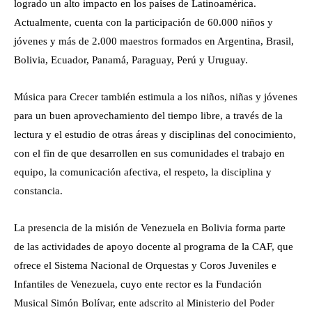
logrado un alto impacto en los países de Latinoamérica.
Actualmente, cuenta con la participación de 60.000 niños y
jóvenes y más de 2.000 maestros formados en Argentina, Brasil,
Bolivia, Ecuador, Panamá, Paraguay, Perú y Uruguay.
Música para Crecer también estimula a los niños, niñas y jóvenes
para un buen aprovechamiento del tiempo libre, a través de la
lectura y el estudio de otras áreas y disciplinas del conocimiento,
con el fin de que desarrollen en sus comunidades el trabajo en
equipo, la comunicación afectiva, el respeto, la disciplina y
constancia.
La presencia de la misión de Venezuela en Bolivia forma parte
de las actividades de apoyo docente al programa de la CAF, que
ofrece el Sistema Nacional de Orquestas y Coros Juveniles e
Infantiles de Venezuela, cuyo ente rector es la Fundación
Musical Simón Bolívar, ente adscrito al Ministerio del Poder