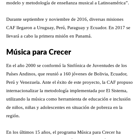
modelo y metodología de enseñanza musical a Latinoamérica”.
Durante septiembre y noviembre de 2016, diversas misiones
CAF llegaron a Uruguay, Perú, Paraguay y Ecuador. En 2017 se
llevará a cabo la primera misión en Panamá.
Música para Crecer
En el año 2000 se conformó la Sinfónica de Juventudes de los
Países Andinos, que reunió a 160 jóvenes de Bolivia, Ecuador,
Perú y Venezuela. Ante el éxito de este proyecto, la CAF propuso
internacionalizar la metodología implementada por El Sistema,
utilizando la música como herramienta de educación e inclusión
de niños, niñas y adolescentes en situación de pobreza en la
región.
En los últimos 15 años, el programa Música para Crecer ha