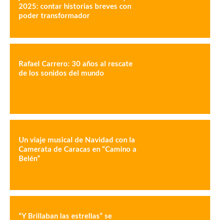
2025: contar historias breves con
poder transformador
Rafael Carrero: 30 años al rescate
de los sonidos del mundo
Un viaje musical de Navidad con la
Camerata de Caracas en “Camino a
Belén”
“Y Brillaban las estrellas” se