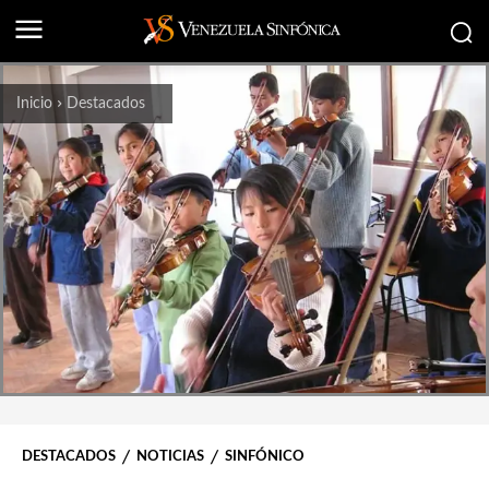
Inicio
Destacados
DESTACADOS
NOTICIAS
SINFÓNICO