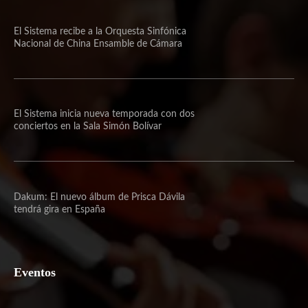
El Sistema recibe a la Orquesta Sinfónica
Nacional de China Ensamble de Cámara
El Sistema inicia nueva temporada con dos
conciertos en la Sala Simón Bolívar
Dakum: El nuevo álbum de Prisca Dávila
tendrá gira en España
Eventos