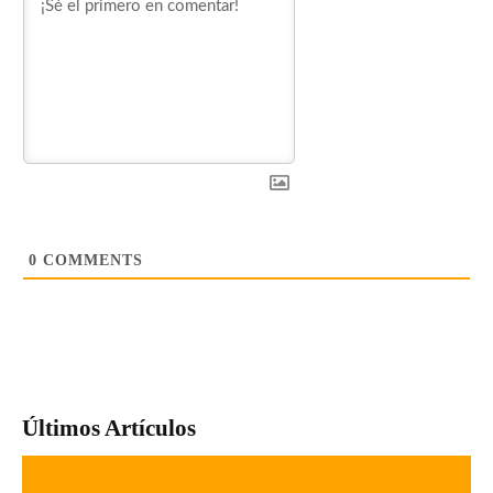
0
COMMENTS
Últimos Artículos