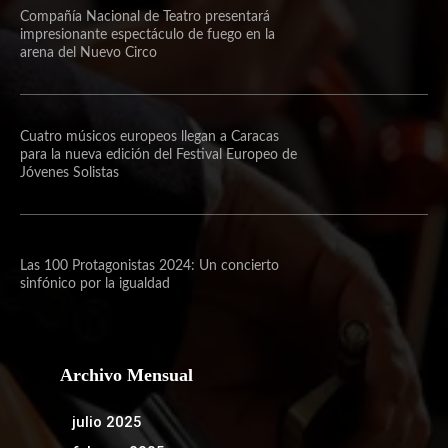
Compañía Nacional de Teatro presentará
impresionante espectáculo de fuego en la
arena del Nuevo Circo
Cuatro músicos europeos llegan a Caracas
para la nueva edición del Festival Europeo de
Jóvenes Solistas
Las 100 Protagonistas 2024: Un concierto
sinfónico por la igualdad
Archivo Mensual
julio 2025