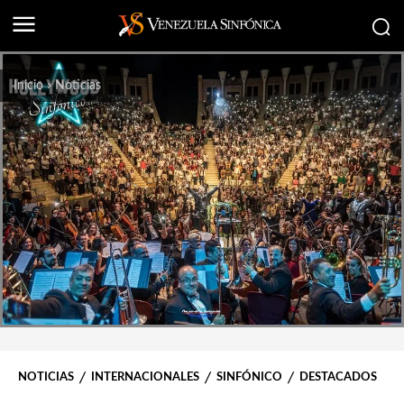
Inicio
Noticias
NOTICIAS
INTERNACIONALES
SINFÓNICO
DESTACADOS