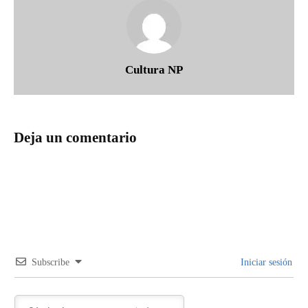
Cultura NP
Deja un comentario
Subscribe
Iniciar sesión