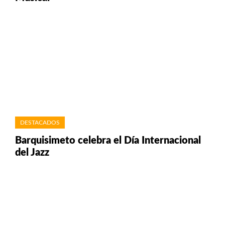
DESTACADOS
Barquisimeto celebra el Día Internacional
del Jazz