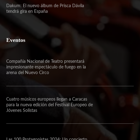
Dakum: El nuevo álbum de Prisca Dávila
tendrá gira en España
Eventos
Compañía Nacional de Teatro presentará
impresionante espectáculo de fuego en la
arena del Nuevo Circo
Cuatro músicos europeos llegan a Caracas
para la nueva edición del Festival Europeo de
Jóvenes Solistas
Las 100 Protagonistas 2024: Un concierto