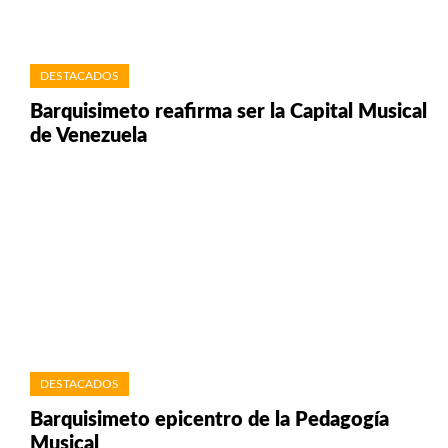
DESTACADOS
Barquisimeto reafirma ser la Capital Musical
de Venezuela
DESTACADOS
Barquisimeto epicentro de la Pedagogía
Musical