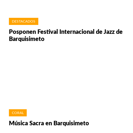
DESTACADOS
Posponen Festival Internacional de Jazz de
Barquisimeto
CORAL
Música Sacra en Barquisimeto