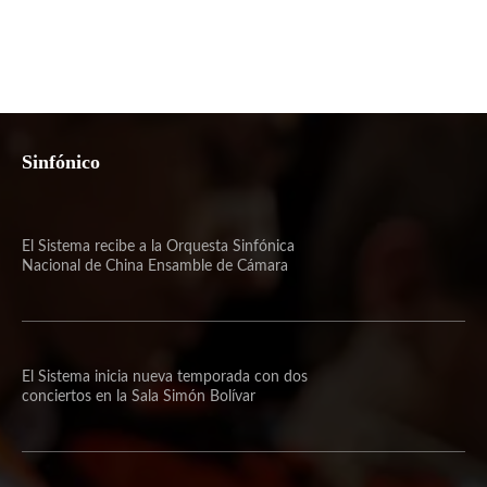
Sinfónico
El Sistema recibe a la Orquesta Sinfónica
Nacional de China Ensamble de Cámara
El Sistema inicia nueva temporada con dos
conciertos en la Sala Simón Bolívar