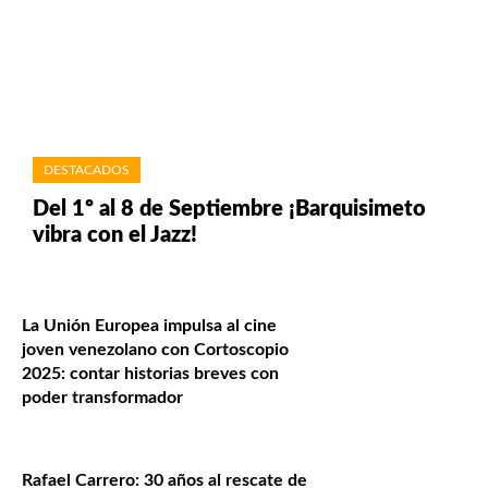
DESTACADOS
Del 1º al 8 de Septiembre ¡Barquisimeto
vibra con el Jazz!
La Unión Europea impulsa al cine
joven venezolano con Cortoscopio
2025: contar historias breves con
poder transformador
Rafael Carrero: 30 años al rescate de