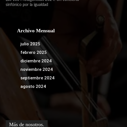
sinfónico por la igualdad
Archivo Mensual
julio 2025
febrero 2025
diciembre 2024
noviembre 2024
septiembre 2024
agosto 2024
Más de nosotros.