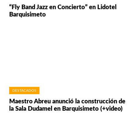
“Fly Band Jazz en Concierto” en Lidotel
Barquisimeto
DESTACADOS
Maestro Abreu anunció la construcción de
la Sala Dudamel en Barquisimeto (+video)