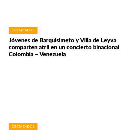
DESTACADOS
Jóvenes de Barquisimeto y Villa de Leyva
comparten atril en un concierto binacional
Colombia – Venezuela
DESTACADOS