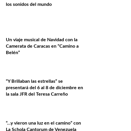
los sonidos del mundo
Un viaje musical de Navidad con la
Camerata de Caracas en “Camino a
Belén”
“Y Brillaban las estrellas” se
presentará del 6 al 8 de diciembre en
la sala JFR del Teresa Carreño
“…y vieron una luz en el camino” con
La Schola Cantorum de Venezuela