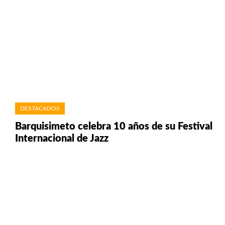
DESTACADOS
Barquisimeto celebra 10 años de su Festival
Internacional de Jazz