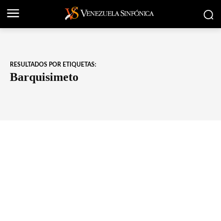
RESULTADOS POR ETIQUETAS:
Barquisimeto